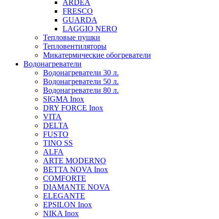
ARDEA
FRESCO
GUARDA
LAGGIO NERO
Тепловые пушки
Тепловентиляторы
Микатермические обогреватели
Водонагреватели
Водонагреватели 30 л.
Водонагреватели 50 л.
Водонагреватели 80 л.
SIGMA Inox
DRY FORCE Inox
VITA
DELTA
FUSTO
TINO SS
ALFA
ARTE MODERNO
BETTA NOVA Inox
COMFORTE
DIAMANTE NOVA
ELEGANTE
EPSILON Inox
NIKA Inox