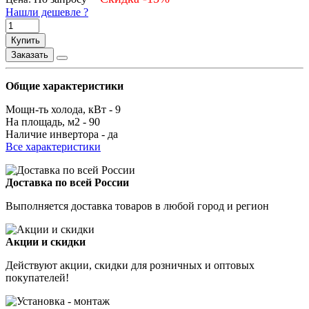
Нашли дешевле ?
Купить
Заказать
Общие характеристики
Мощн-ть холода, кВт -
9
На площадь, м2 -
90
Наличие инвертора -
да
Все характеристики
Доставка по всей России
Выполняется доставка товаров в любой город и регион
Акции и скидки
Действуют акции, скидки для розничных и оптовых
покупателей!