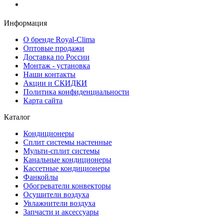
Заказать звонок
Информация
О бренде Royal-Clima
Оптовые продажи
Доставка по России
Монтаж - установка
Наши контакты
Акции и СКИДКИ
Политика конфиденциальности
Карта сайта
Каталог
Кондиционеры
Сплит системы настенные
Мульти-сплит системы
Канальные кондиционеры
Кассетные кондиционеры
Фанкойлы
Обогреватели конвекторы
Осушители воздуха
Увлажнители воздуха
Запчасти и аксессуары