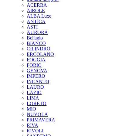
ACERRA
AIROLE
ALBA Luxe
ANTICA
ASTI
AURORA
Bellagio
BIANCO
CILINDRO
ERCOLANO
FOGGIA
FORIO
GENOVA
IMPERO
INCANTO
LAURO
LAZIO
LIMA
LORETO
MIO
NUVOLA
PRIMAVERA
RIVA
RIVOLI