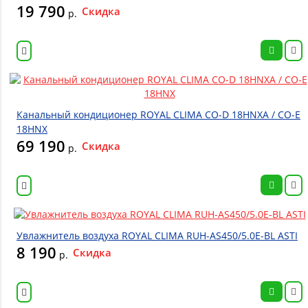
19 790
Скидка
р.
Канальный кондиционер ROYAL CLIMA CO-D 18HNXA / CO-E
18HNX
69 190
Скидка
р.
Увлажнитель воздуха ROYAL CLIMA RUH-AS450/5.0E-BL ASTI
8 190
Скидка
р.