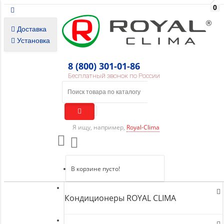
0
Доставка
Установка
8 (800) 301-01-86
Бесплатный звонок по России
Я ищу, например,
Royal-Clima
В корзине пусто!
Кондиционеры ROYAL CLIMA