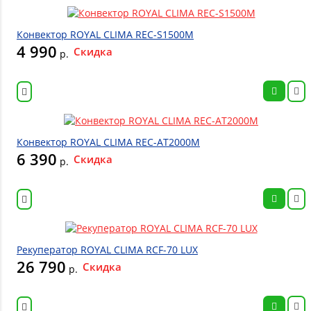
Конвектор ROYAL CLIMA REC-S1500M
4 990
Скидка
р.
Конвектор ROYAL CLIMA REC-AT2000M
6 390
Скидка
р.
Рекуператор ROYAL CLIMA RCF-70 LUX
26 790
Скидка
р.