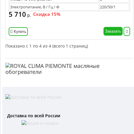
Электропитание, В / Гц / Ф
220/50/1
5 710
Скидка 15%
р.
Заказать
Купить
Показано с 1 по 4 из 4 (всего 1 страниц)
Доставка по всей России