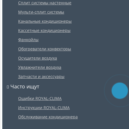
Сплит системы настенные
Мульти-сплит системы
Канальные кондиционеры
Кассетные кондиционеры
Фанкойлы
Обогреватели конвекторы
Осушители воздуха
Увлажнители воздуха
Запчасти и аксессуары
Часто ищут
Ошибки ROYAL-CLIMA
Инструкции ROYAL-CLIMA
Обслуживание кондиционера