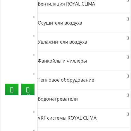
Вентиляция ROYAL CLIMA
Осушители воздуха
Увлажнители воздуха
Фанкойлы и чиллеры
Тепловое оборудование
Водонагреватели
VRF системы ROYAL CLIMA