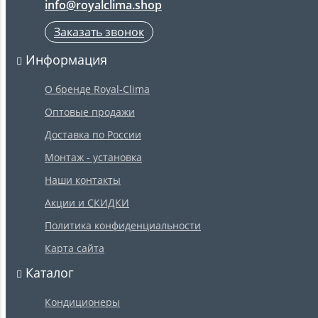
info@royalclima.shop
Заказать звонок
Информация
О бренде Royal-Clima
Оптовые продажи
Доставка по России
Монтаж - установка
Наши контакты
Акции и СКИДКИ
Политика конфиденциальности
Карта сайта
Каталог
Кондиционеры