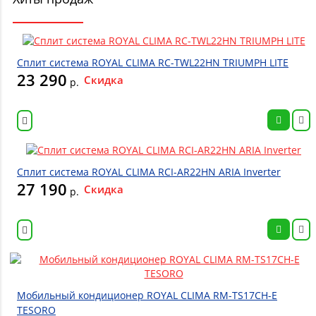
Сплит система ROYAL CLIMA RC-TWL22HN TRIUMPH LITE
23 290
Скидка
р.
Сплит система ROYAL CLIMA RCI-AR22HN ARIA Inverter
27 190
Скидка
р.
Мобильный кондиционер ROYAL CLIMA RM-TS17CH-E
TESORO