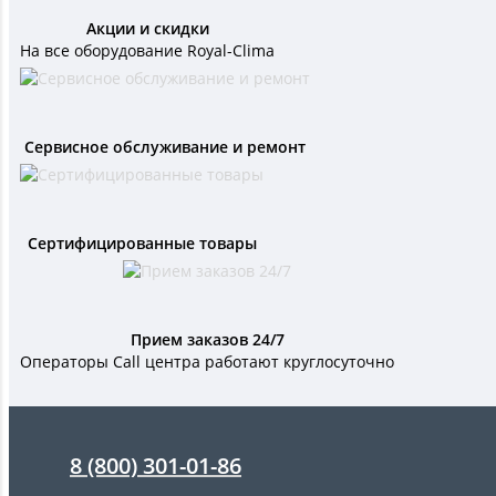
Акции и скидки
На все оборудование Royal-Clima
Сервисное обслуживание и ремонт
Сертифицированные товары
Прием заказов 24/7
Операторы Call центра работают круглосуточно
8 (800) 301-01-86