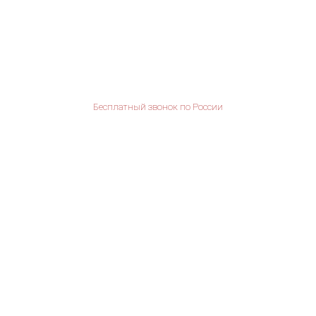
Бесплатный звонок по России