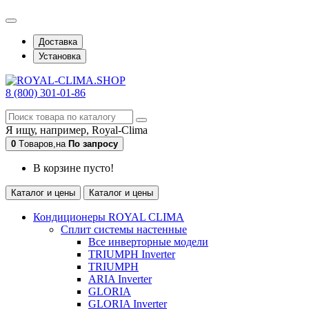
Доставка
Установка
8 (800) 301-01-86
Я ищу, например,
Royal-Clima
0
Tоваров,
на
По запросу
В корзине пусто!
Каталог и цены
Каталог и цены
Кондиционеры ROYAL CLIMA
Сплит системы настенные
Все инверторные модели
TRIUMPH Inverter
TRIUMPH
ARIA Inverter
GLORIA
GLORIA Inverter