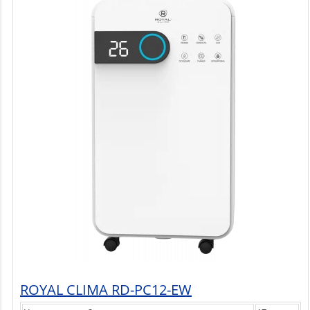
ROYAL CLIMA RD-PC12-EW