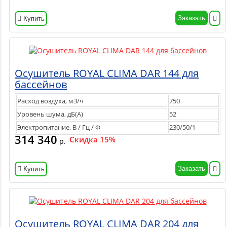
Заказать
Купить
Осушитель ROYAL CLIMA DAR 144 для
бассейнов
Расход воздуха, м3/ч
750
Уровень шума, дБ(А)
52
Электропитание, В / Гц / Ф
230/50/1
314 340
Скидка 15%
р.
Заказать
Купить
Осушитель ROYAL CLIMA DAR 204 для