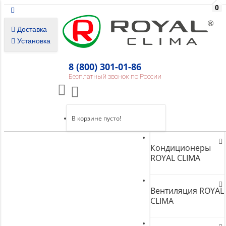
0
Доставка
Установка
8 (800) 301-01-86
Бесплатный звонок по России
В корзине пусто!
Кондиционеры
ROYAL CLIMA
Вентиляция ROYAL
CLIMA