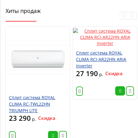
Хиты продаж
Сплит система ROYAL
CLIMA RCI-AR22HN ARIA
Inverter
27 190
Скидка
р.
Сплит система ROYAL
CLIMA RC-TWL22HN
TRIUMPH LITE
23 290
Скидка
р.