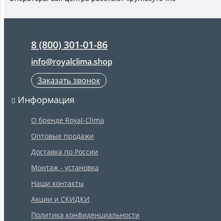
8 (800) 301-01-86
info@royalclima.shop
Заказать звонок
Информация
О бренде Royal-Clima
Оптовые продажи
Доставка по России
Монтаж - установка
Наши контакты
Акции и СКИДКИ
Политика конфиденциальности