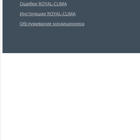
Ошибки ROYAL-CLIMA
Инструкции ROYAL-CLIMA
Обслуживание кондиционера