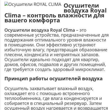
Осушители
воздуха Royal
Clima – контроль влажности для
вашего комфорта
Осушители воздуха Royal Clima
– это
современные устройства, предназначенные для
поддержания оптимального уровня влажности
в помещении. Они эффективно устраняют
избыточную влагу, предотвращая образование
плесени, конденсата и неприятных запахов.
Осушители идеально подходят для квартир,
домов, офисов, подвалов и других помещений,
где требуется создать здоровый микроклимат.
Принцип работы осушителей воздуха
Осушитель захватывает влажный воздух,
охлаждает его с помощью встроенного
теплообменника, где влага конденсируется и
собирается в специальный резервуар. Затем
осушенный воздух нагревается и возвращается