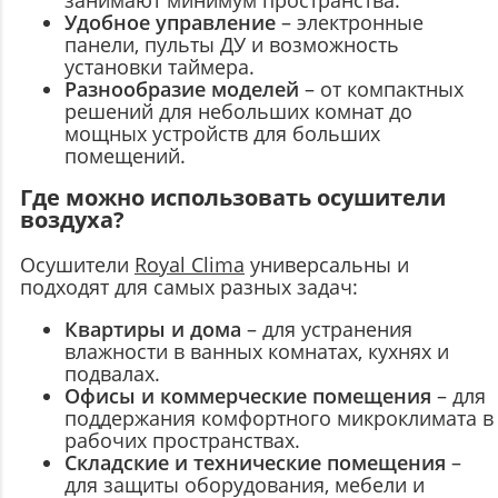
Удобное управление
– электронные
панели, пульты ДУ и возможность
установки таймера.
Разнообразие моделей
– от компактных
решений для небольших комнат до
мощных устройств для больших
помещений.
Где можно использовать осушители
воздуха?
Осушители
Royal Clima
универсальны и
подходят для самых разных задач:
Квартиры и дома
– для устранения
влажности в ванных комнатах, кухнях и
подвалах.
Офисы и коммерческие помещения
– для
поддержания комфортного микроклимата в
рабочих пространствах.
Складские и технические помещения
–
для защиты оборудования, мебели и