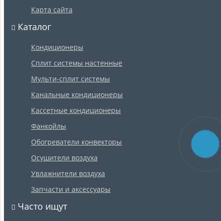
Карта сайта
Каталог
Кондиционеры
Сплит системы настенные
Мульти-сплит системы
Канальные кондиционеры
Кассетные кондиционеры
Фанкойлы
Обогреватели конвекторы
Осушители воздуха
Увлажнители воздуха
Запчасти и аксессуары
Часто ищут