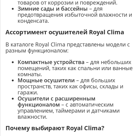
товаров от коррозии и повреждений.
Зимние сады и бассейны
– для
предотвращения избыточной влажности и
конденсата.
Ассортимент осушителей Royal Clima
В каталоге Royal Clima представлены модели с
разным функционалом:
Компактные устройства
– для небольших
помещений, таких как спальни или ванные
комнаты.
Мощные осушители
– для больших
пространств, таких как офисы, склады и
гаражи.
Осушители с расширенным
функционалом
– с автоматическим
управлением, таймерами и датчиками
влажности.
Почему выбирают Royal Clima?