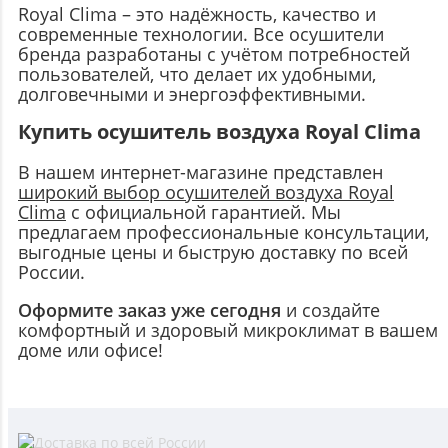
Royal Clima – это надёжность, качество и
современные технологии. Все осушители
бренда разработаны с учётом потребностей
пользователей, что делает их удобными,
долговечными и энергоэффективными.
Купить осушитель воздуха Royal Clima
В нашем интернет-магазине представлен
широкий выбор осушителей воздуха Royal
Clima
с официальной гарантией. Мы
предлагаем профессиональные консультации,
выгодные цены и быструю доставку по всей
России.
Оформите заказ уже сегодня
и создайте
комфортный и здоровый микроклимат в вашем
доме или офисе!