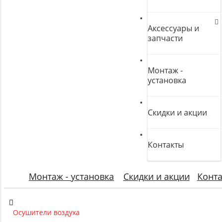
Аксессуары и
запчасти
Монтаж -
установка
Скидки и акции
Контакты
Монтаж - установка
Скидки и акции
Конт
Осушители воздуха