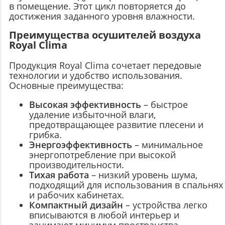
в помещение. Этот цикл повторяется до
достижения заданного уровня влажности.
Преимущества осушителей воздуха
Royal Clima
Продукция Royal Clima сочетает передовые
технологии и удобство использования.
Основные преимущества:
Высокая эффективность
– быстрое
удаление избыточной влаги,
предотвращающее развитие плесени и
грибка.
Энергоэффективность
– минимальное
энергопотребление при высокой
производительности.
Тихая работа
– низкий уровень шума,
подходящий для использования в спальнях
и рабочих кабинетах.
Компактный дизайн
– устройства легко
вписываются в любой интерьер и
занимают минимум пространства.