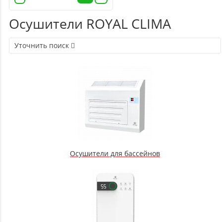
Осушители ROYAL CLIMA
Уточнить поиск
Осушители для бассейнов