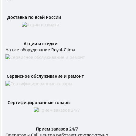
Доставка по всей России
Акции и скидки
На все оборудование Royal-Clima
Сервисное обслуживание и ремонт
Сертифицированные товары
Прием заказов 24/7
Операторы Call центра работают круглосуточно