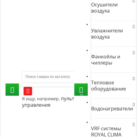
Осушители
воздуха
Увлажнители
воздуха
Фанкойлы и
чиллеры
Тепловое
оборудование
пульт
Я ищу, например,
управления
Водонагреватели
VRF системы
ROYAL CLIMA