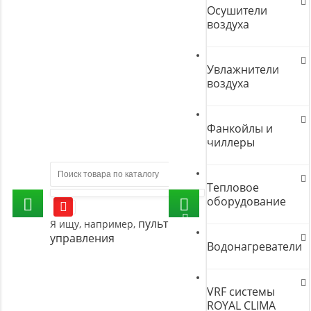
Осушители
воздуха
Увлажнители
воздуха
Фанкойлы и
чиллеры
Тепловое
оборудование
пульт
Я ищу, например,
управления
Водонагреватели
VRF системы
ROYAL CLIMA