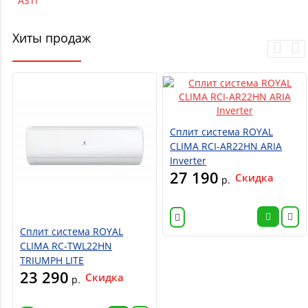
ASTI
Хиты продаж
Сплит система ROYAL
CLIMA RCI-AR22HN ARIA
Inverter
27 190
Скидка
р.
Сплит система ROYAL
CLIMA RC-TWL22HN
TRIUMPH LITE
23 290
Скидка
р.