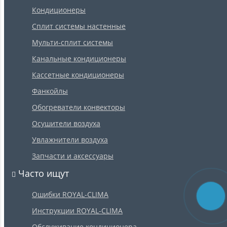
Кондиционеры
Сплит системы настенные
Мульти-сплит системы
Канальные кондиционеры
Кассетные кондиционеры
Фанкойлы
Обогреватели конвекторы
Осушители воздуха
Увлажнители воздуха
Запчасти и аксессуары
Часто ищут
Ошибки ROYAL-CLIMA
Инструкции ROYAL-CLIMA
Обслуживание кондиционера