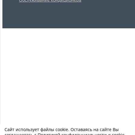
Сайт использует файлы cookie. Оставаясь на сайте Вы
соглашаетесь с
Политикой конфиденциальности и cookie
.