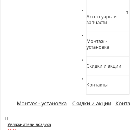
Аксессуары и
запчасти
Монтаж -
установка
Скидки и акции
Контакты
Монтаж - установка
Скидки и акции
Конт
Увлажнители воздуха