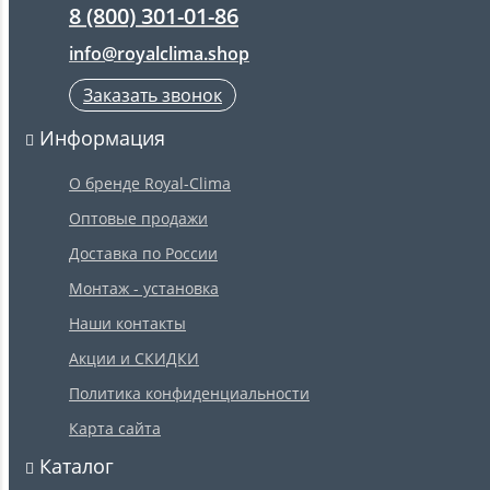
8 (800) 301-01-86
info@royalclima.shop
Заказать звонок
Информация
О бренде Royal-Clima
Оптовые продажи
Доставка по России
Монтаж - установка
Наши контакты
Акции и СКИДКИ
Политика конфиденциальности
Карта сайта
Каталог