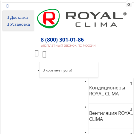
0
Доставка
Установка
8 (800) 301-01-86
Бесплатный звонок по России
В корзине пусто!
Кондиционеры
ROYAL CLIMA
Вентиляция ROYAL
CLIMA