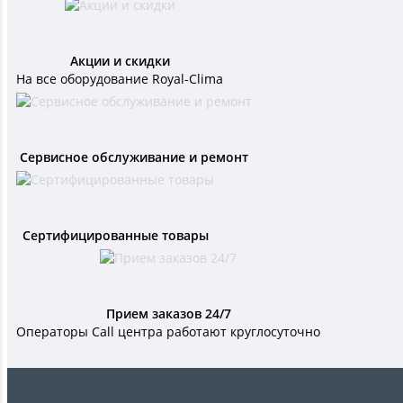
Акции и скидки
На все оборудование Royal-Clima
Сервисное обслуживание и ремонт
Сертифицированные товары
Прием заказов 24/7
Операторы Call центра работают круглосуточно