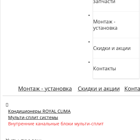
запчасти
Монтаж -
установка
Скидки и акции
Контакты
Монтаж - установка
Скидки и акции
Конт
Кондиционеры ROYAL CLIMA
Мульти-сплит системы
Внутренние канальные блоки мульти-сплит