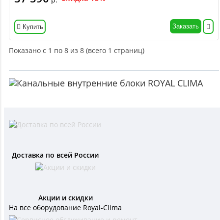
Заказать
Купить
Показано с 1 по 8 из 8 (всего 1 страниц)
Доставка по всей России
Акции и скидки
На все оборудование Royal-Clima