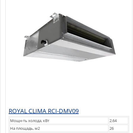
ROYAL CLIMA RCI-DMV09
Мощн-ть холода, кВт
2.64
На площадь, м2
26