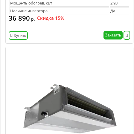
Мощн-ть обогрев, кВт
2.93
Наличие инвертора
Да
36 890
Скидка 15%
р.
Заказать
Купить