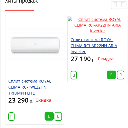
Хиты продаж
Сплит система ROYAL
CLIMA RCI-AR22HN ARIA
Inverter
27 190
Скидка
р.
Сплит система ROYAL
CLIMA RC-TWL22HN
TRIUMPH LITE
23 290
Скидка
р.