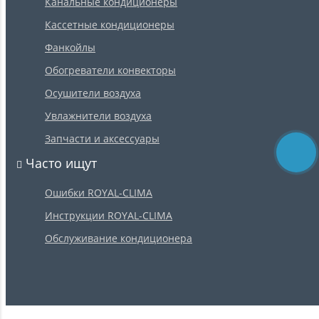
Канальные кондиционеры
Кассетные кондиционеры
Фанкойлы
Обогреватели конвекторы
Осушители воздуха
Увлажнители воздуха
Запчасти и аксессуары
Часто ищут
Ошибки ROYAL-CLIMA
Инструкции ROYAL-CLIMA
Обслуживание кондиционера