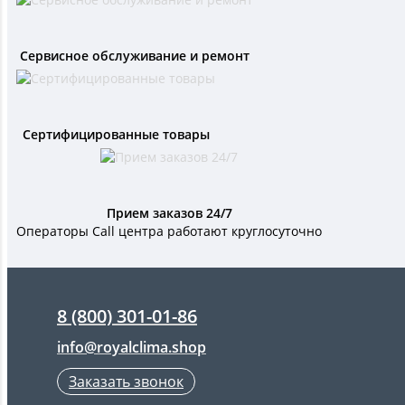
Сервисное обслуживание и ремонт
Сертифицированные товары
Прием заказов 24/7
Операторы Call центра работают круглосуточно
8 (800) 301-01-86
info@royalclima.shop
Заказать звонок