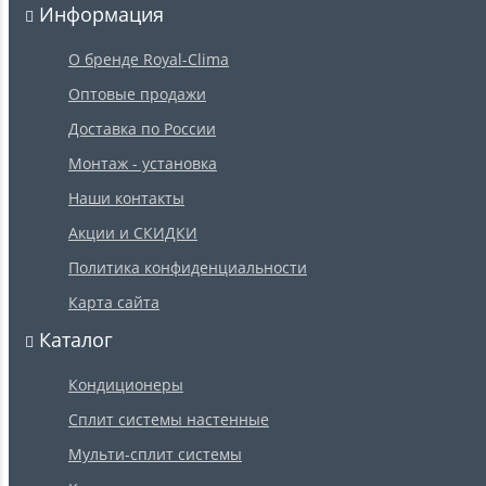
Информация
О бренде Royal-Clima
Оптовые продажи
Доставка по России
Монтаж - установка
Наши контакты
Акции и СКИДКИ
Политика конфиденциальности
Карта сайта
Каталог
Кондиционеры
Сплит системы настенные
Мульти-сплит системы