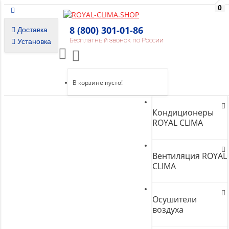
0
8 (800) 301-01-86
Доставка
Бесплатный звонок по России
Установка
В корзине пусто!
Кондиционеры
ROYAL CLIMA
Вентиляция ROYAL
CLIMA
Осушители
воздуха