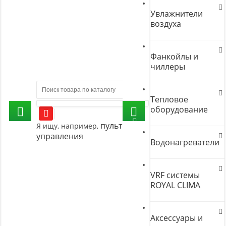
Увлажнители
воздуха
Фанкойлы и
чиллеры
Тепловое
оборудование
пульт
Я ищу, например,
управления
Водонагреватели
VRF системы
ROYAL CLIMA
Аксессуары и