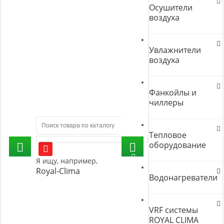
Осушители
воздуха
Увлажнители
воздуха
Фанкойлы и
чиллеры
Тепловое
оборудование
Я ищу, например,
Royal-Clima
Водонагреватели
VRF системы
ROYAL CLIMA