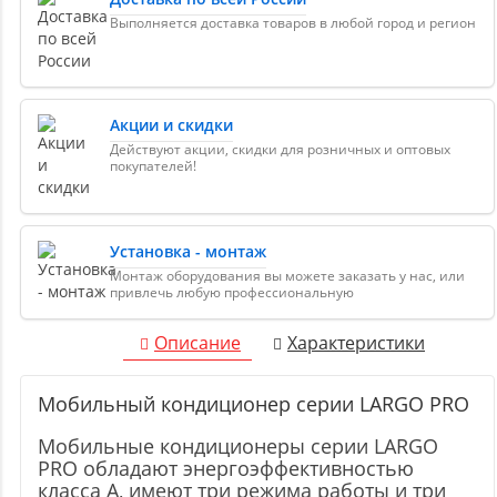
Выполняется доставка товаров в любой город и регион
Акции и скидки
Действуют акции, скидки для розничных и оптовых
покупателей!
Установка - монтаж
Монтаж оборудования вы можете заказать у нас, или
привлечь любую профессиональную
Описание
Характеристики
Мобильный кондиционер cерии LARGO PRO
Мобильные кондиционеры серии LARGO
PRO обладают энергоэффективностью
класса А, имеют три режима работы и три