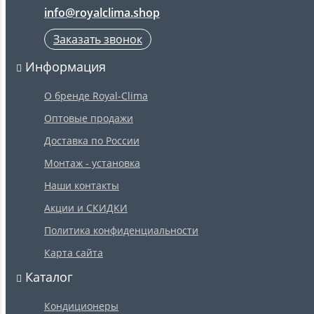
info@royalclima.shop
Заказать звонок
Информация
О бренде Royal-Clima
Оптовые продажи
Доставка по России
Монтаж - установка
Наши контакты
Акции и СКИДКИ
Политика конфиденциальности
Карта сайта
Каталог
Кондиционеры