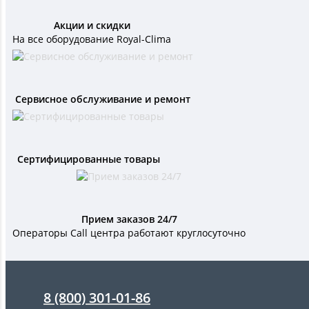
Акции и скидки
На все оборудование Royal-Clima
Сервисное обслуживание и ремонт
Сертифицированные товары
Прием заказов 24/7
Операторы Call центра работают круглосуточно
8 (800) 301-01-86