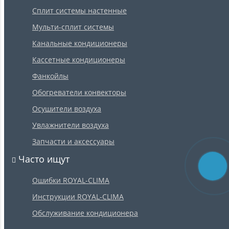
Сплит системы настенные
Мульти-сплит системы
Канальные кондиционеры
Кассетные кондиционеры
Фанкойлы
Обогреватели конвекторы
Осушители воздуха
Увлажнители воздуха
Запчасти и аксессуары
Часто ищут
Ошибки ROYAL-CLIMA
Инструкции ROYAL-CLIMA
Обслуживание кондиционера