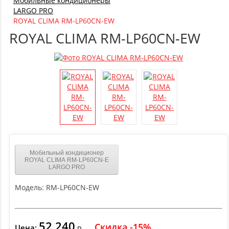
Мобильные кондиционеры
LARGO PRO
ROYAL CLIMA RM-LP60CN-EW
ROYAL CLIMA RM-LP60CN-EW
Мобильный кондиционер
ROYAL CLIMA RM-LP60CN-E
LARGO PRO
Модель:
RM-LP60CN-EW
52 240
Скидка -15%
Цена:
р.