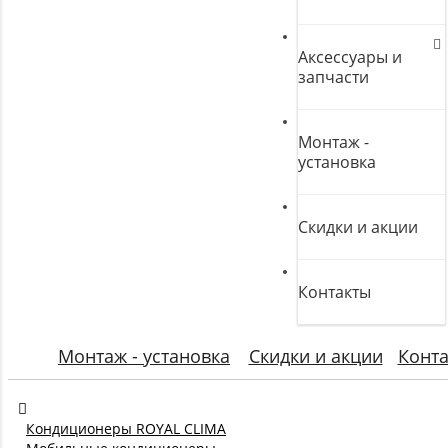
Аксессуары и
запчасти
Монтаж -
установка
Скидки и акции
Контакты
Монтаж - установка
Скидки и акции
Конт
Кондиционеры ROYAL CLIMA