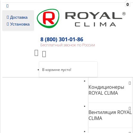
0
Доставка
Установка
8 (800) 301-01-86
Бесплатный звонок по России
В корзине пусто!
Кондиционеры
ROYAL CLIMA
Вентиляция ROYAL
CLIMA