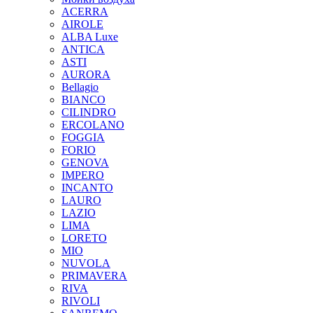
ACERRA
AIROLE
ALBA Luxe
ANTICA
ASTI
AURORA
Bellagio
BIANCO
CILINDRO
ERCOLANO
FOGGIA
FORIO
GENOVA
IMPERO
INCANTO
LAURO
LAZIO
LIMA
LORETO
MIO
NUVOLA
PRIMAVERA
RIVA
RIVOLI