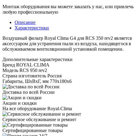
Монтаж оборудования вы можете заказать у нас, или привлечь
любую профессиональную
Описание
Характеристики
Воздушный фильтр Royal Clima G4 для RCS 350 rev2 является
аксессуаром для устранения пыли из воздуха, находящегося в
обслуживаемом вентиляционной установкой помещении.
Дополнительные характеристики
Бренд
ROYAL CLIMA
Модель
RCS 950 rev2
Страна изготовитель
Россия
Габариты, ШxВxГ, мм
770x180x6
Доставка по всей России
Акции и скидки
На все оборудование Royal-Clima
Сервисное обслуживание и ремонт
Сертифицированные товары