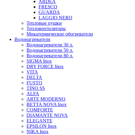
ARDEA
FRESCO
GUARDA
LAGGIO NERO
Тепловые пушки
Тепловентиляторы
Микатермические обогреватели
Водонагреватели
Водонагреватели 30 л.
Водонагреватели 50 л.
Водонагреватели 80 л.
SIGMA Inox
DRY FORCE Inox
VITA
DELTA
FUSTO
TINO SS
ALFA
ARTE MODERNO
BETTA NOVA Inox
COMFORTE
DIAMANTE NOVA
ELEGANTE
EPSILON Inox
NIKA Inox