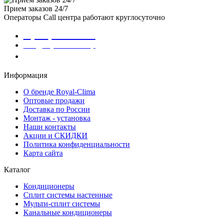
Прием заказов 24/7
Операторы Call центра работают круглосуточно
8 (800) 301-01-86
info@royalclima.shop
Заказать звонок
Информация
О бренде Royal-Clima
Оптовые продажи
Доставка по России
Монтаж - установка
Наши контакты
Акции и СКИДКИ
Политика конфиденциальности
Карта сайта
Каталог
Кондиционеры
Сплит системы настенные
Мульти-сплит системы
Канальные кондиционеры