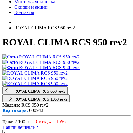
Монтаж - установка
Скидки и акции
Контакты
ROYAL CLIMA RCS 950 rev2
ROYAL CLIMA RCS 950 rev2
ROYAL CLIMA RCS 650 rev2
ROYAL CLIMA RCS 1350 rev2
Модель:
RCS 950 rev2
Код товара:
000943
Скидка -15%
2 100
р.
Цена:
Нашли дешевле ?