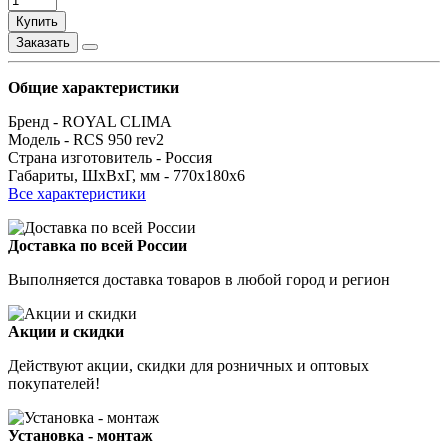
Купить
Заказать
Общие характеристики
Бренд -
ROYAL CLIMA
Модель -
RCS 950 rev2
Страна изготовитель -
Россия
Габариты, ШxВxГ, мм -
770x180x6
Все характеристики
Доставка по всей России
Выполняется доставка товаров в любой город и регион
Акции и скидки
Действуют акции, скидки для розничных и оптовых
покупателей!
Установка - монтаж