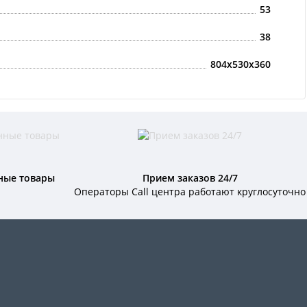
53
38
804x530x360
ные товары
Прием заказов 24/7
Операторы Call центра работают круглосуточно