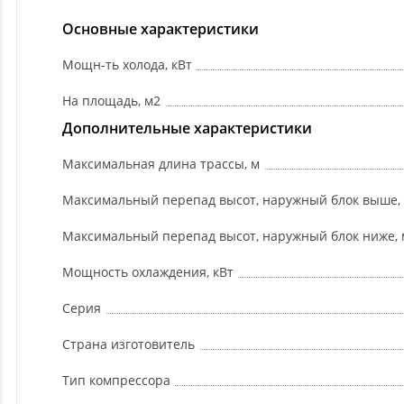
Основные характеристики
Мощн-ть холода, кВт
На площадь, м2
Дополнительные характеристики
Максимальная длина трассы, м
Максимальный перепад высот, наружный блок выше,
Максимальный перепад высот, наружный блок ниже, 
Мощность охлаждения, кВт
Серия
Страна изготовитель
Тип компрессора