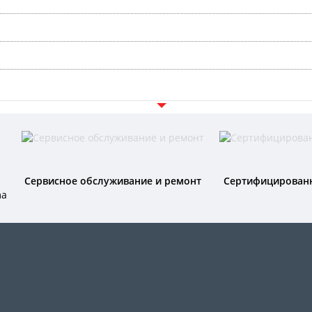
Сервисное обслуживание и ремонт
Сертифицирован
ma