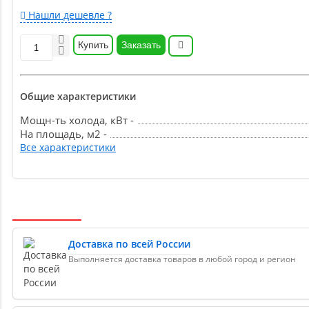
Нашли дешевле ?
Купить
Заказать
Общие характеристики
Мощн-ть холода, кВт -
На площадь, м2 -
Все характеристики
Доставка по всей России
Выполняется доставка товаров в любой город и регион