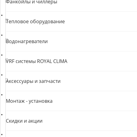
Фанкойлы и чиллеры
Тепловое оборудование
Водонагреватели
VRF системы ROYAL CLIMA
Аксессуары и запчасти
Монтаж - установка
Скидки и акции