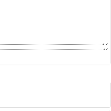
3.5
35