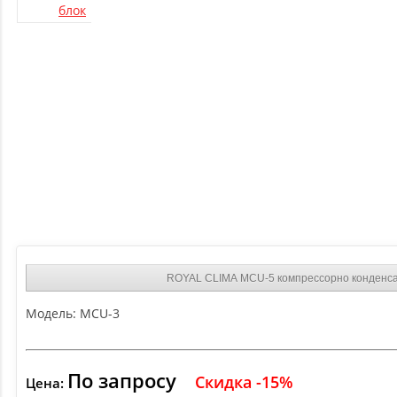
ROYAL CLIMA MCU-5 компрессорно конденса
Модель:
MCU-3
По запросу
Скидка -15%
Цена: