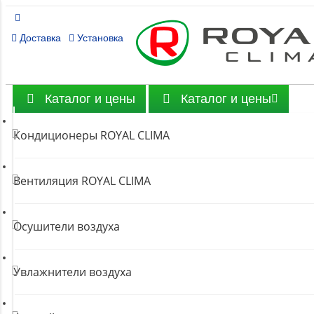
Доставка
Установка
Каталог и цены
Каталог и цены
Кондиционеры ROYAL CLIMA
Вентиляция ROYAL CLIMA
Осушители воздуха
Увлажнители воздуха