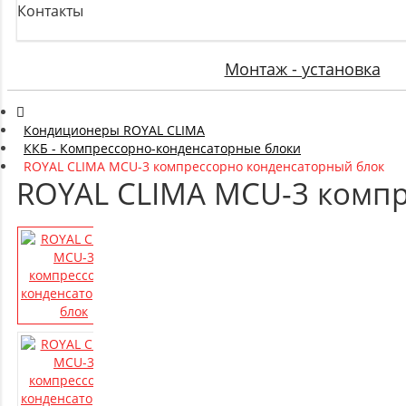
Контакты
Монтаж - установка
Кондиционеры ROYAL CLIMA
ККБ - Компрессорно-конденсаторные блоки
ROYAL CLIMA MCU-3 компрессорно конденсаторный блок
ROYAL CLIMA MCU-3 компр