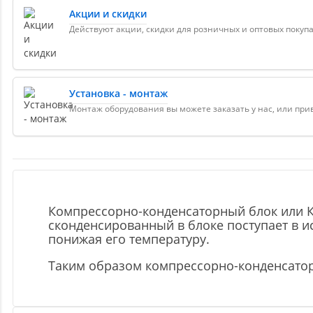
Акции и скидки
Действуют акции, скидки для розничных и оптовых покуп
Установка - монтаж
Монтаж оборудования вы можете заказать у нас, или пр
Компрессорно-конденсаторный блок или КК
сконденсированный в блоке поступает в и
понижая его температуру.
Таким образом компрессорно-конденсатор