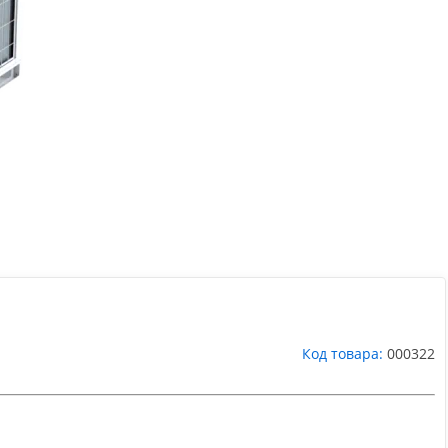
Код товара:
000322