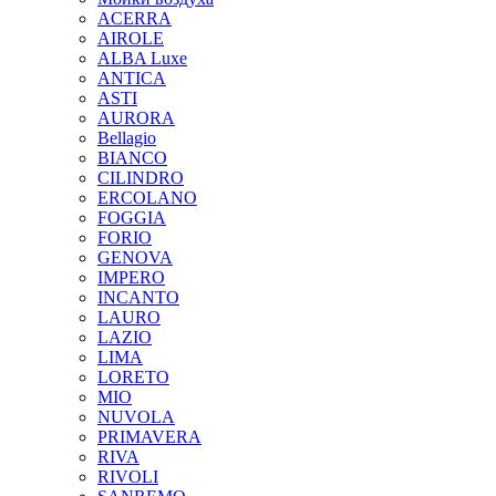
ACERRA
AIROLE
ALBA Luxe
ANTICA
ASTI
AURORA
Bellagio
BIANCO
CILINDRO
ERCOLANO
FOGGIA
FORIO
GENOVA
IMPERO
INCANTO
LAURO
LAZIO
LIMA
LORETO
MIO
NUVOLA
PRIMAVERA
RIVA
RIVOLI