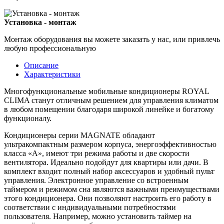
Установка - монтаж
Монтаж оборудования вы можете заказать у нас, или привлечь
любую профессиональную
Описание
Характеристики
Многофункциональные мобильные кондиционеры ROYAL
CLIMA станут отличным решением для управления климатом
в любом помещении благодаря широкой линейке и богатому
функционалу.
Кондиционеры серии MAGNATE обладают
ультракомпактным размером корпуса, энергоэффективностью
класса «А», имеют три режима работы и две скорости
вентилятора. Идеально подойдут для квартиры или дачи. В
комплект входит полный набор аксессуаров и удобный пульт
управления. Электронное управление со встроенным
таймером и режимом сна являются важными преимуществами
этого кондиционера. Они позволяют настроить его работу в
соответствии с индивидуальными потребностями
пользователя. Например, можно установить таймер на