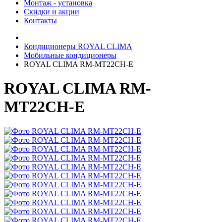
Монтаж - установка
Скидки и акции
Контакты
Кондиционеры ROYAL CLIMA
Мобильные кондиционеры
ROYAL CLIMA RM-MT22CH-E
ROYAL CLIMA RM-
MT22CH-E