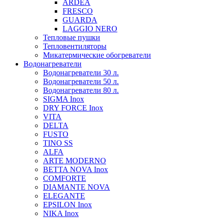
ARDEA
FRESCO
GUARDA
LAGGIO NERO
Тепловые пушки
Тепловентиляторы
Микатермические обогреватели
Водонагреватели
Водонагреватели 30 л.
Водонагреватели 50 л.
Водонагреватели 80 л.
SIGMA Inox
DRY FORCE Inox
VITA
DELTA
FUSTO
TINO SS
ALFA
ARTE MODERNO
BETTA NOVA Inox
COMFORTE
DIAMANTE NOVA
ELEGANTE
EPSILON Inox
NIKA Inox