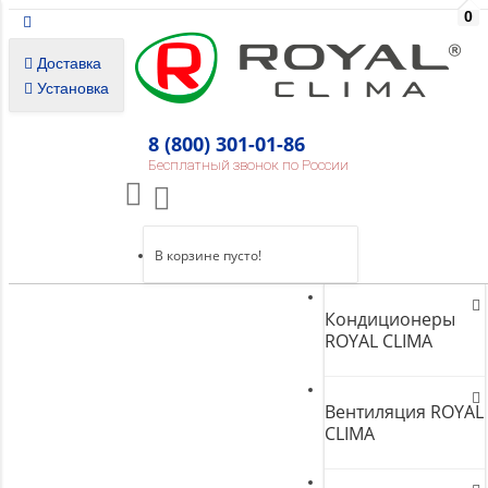
0
Доставка
Установка
8 (800) 301-01-86
Бесплатный звонок по России
В корзине пусто!
Кондиционеры
ROYAL CLIMA
Вентиляция ROYAL
CLIMA