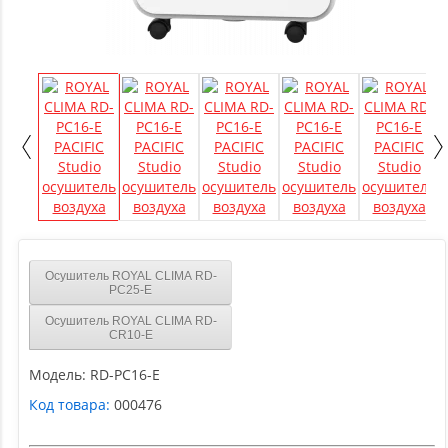
Осушитель ROYAL CLIMA RD-
PC25-E
Осушитель ROYAL CLIMA RD-
CR10-E
Модель:
RD-PC16-E
Код товара:
000476