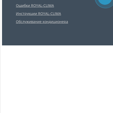
Ошибки ROYAL-CLIMA
Инструкции ROYAL-CLIMA
Обслуживание кондиционера