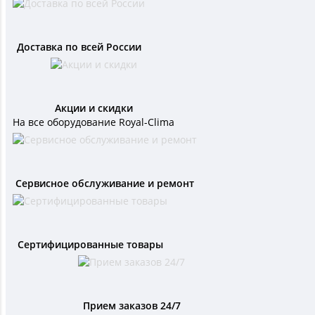
Доставка по всей России
Акции и скидки
На все оборудование Royal-Clima
Сервисное обслуживание и ремонт
Сертифицированные товары
Прием заказов 24/7