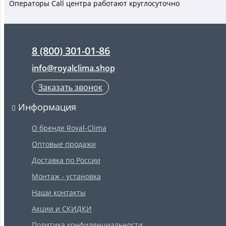
Операторы Call центра работают круглосуточно
8 (800) 301-01-86
info@royalclima.shop
Заказать звонок
Информация
О бренде Royal-Clima
Оптовые продажи
Доставка по России
Монтаж - установка
Наши контакты
Акции и СКИДКИ
Политика конфиденциальности