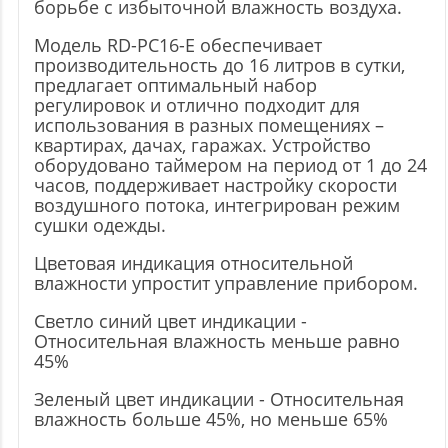
борьбе с избыточной влажность воздуха.
Модель RD-PC16-E обеспечивает
производительность до 16 литров в сутки,
предлагает оптимальный набор
регулировок и отлично подходит для
использования в разных помещениях –
квартирах, дачах, гаражах. Устройство
оборудовано таймером на период от 1 до 24
часов, поддерживает настройку скорости
воздушного потока, интегрирован режим
сушки одежды.
Цветовая индикация относительной
влажности упростит управление прибором.
Светло синий цвет индикации -
Относительная влажность меньше равно
45%
Зеленый цвет индикации - Относительная
влажность больше 45%, но меньше 65%