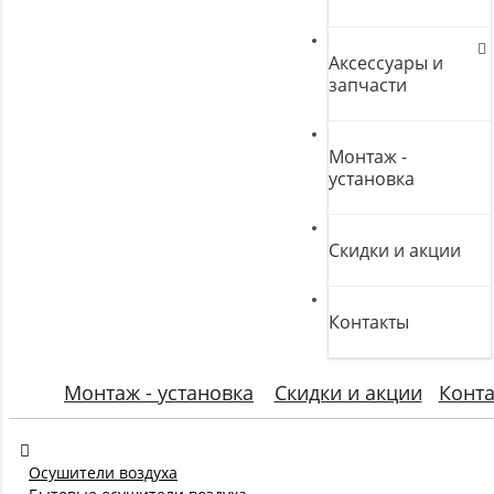
Аксессуары и
запчасти
Монтаж -
установка
Скидки и акции
Контакты
Монтаж - установка
Скидки и акции
Конт
Осушители воздуха