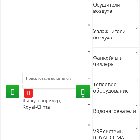
Осушители
воздуха
Увлажнители
воздуха
Фанкойлы и
чиллеры
Тепловое
оборудование
Я ищу, например,
Royal-Clima
Водонагреватели
VRF системы
ROYAL CLIMA