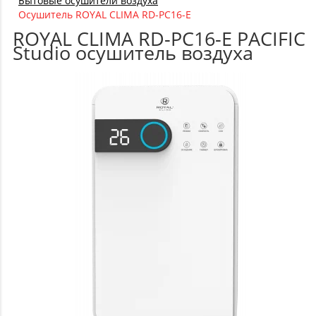
Бытовые осушители воздуха
Осушитель ROYAL CLIMA RD-PC16-E
ROYAL CLIMA RD-PC16-E PACIFIC
Studio осушитель воздуха