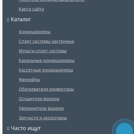
Карта сайта
Каталог
Кондиционеры
Сплит системы настенные
Мульти-сплит системы
Канальные кондиционеры
Кассетные кондиционеры
Фанкойлы
Обогреватели конвекторы
Осушители воздуха
Увлажнители воздуха
Запчасти и аксессуары
Часто ищут