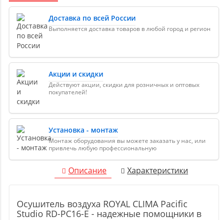
Доставка по всей России
Выполняется доставка товаров в любой город и регион
Акции и скидки
Действуют акции, скидки для розничных и оптовых
покупателей!
Установка - монтаж
Монтаж оборудования вы можете заказать у нас, или
привлечь любую профессиональную
Описание
Характеристики
Осушитель воздуха ROYAL CLIMA Pacific
Studio RD-PC16-E - надежные помощники в