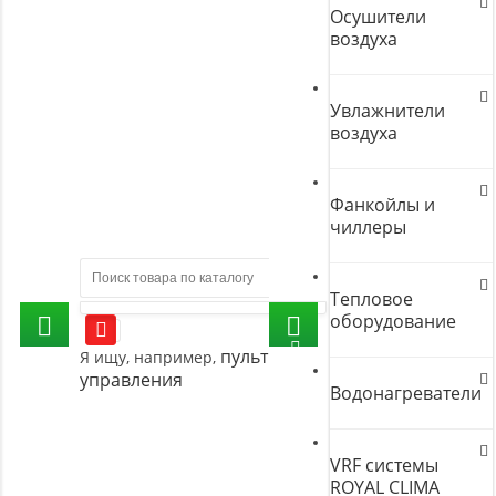
Осушители
воздуха
Увлажнители
воздуха
Фанкойлы и
чиллеры
Тепловое
оборудование
пульт
Я ищу, например,
управления
Водонагреватели
VRF системы
ROYAL CLIMA