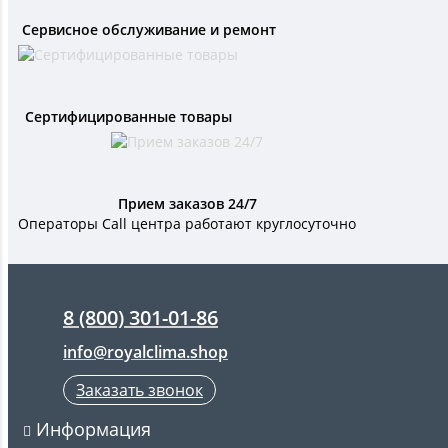
Сервисное обслуживание и ремонт
Сертифицированные товары
Прием заказов 24/7
Операторы Call центра работают круглосуточно
8 (800) 301-01-86
info@royalclima.shop
Заказать звонок
Информация