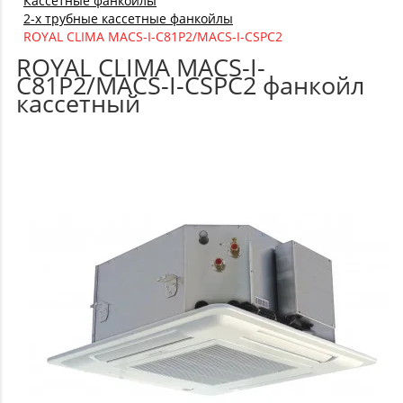
Кассетные фанкойлы
2-х трубные кассетные фанкойлы
ROYAL CLIMA MACS-I-C81P2/MACS-I-CSPС2
ROYAL CLIMA MACS-I-
C81P2/MACS-I-CSPС2 фанкойл
кассетный