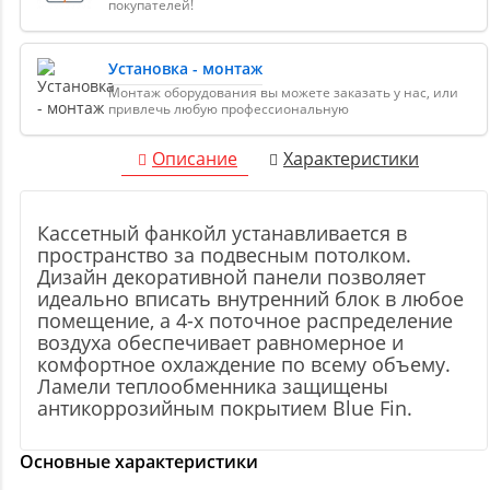
покупателей!
Установка - монтаж
Монтаж оборудования вы можете заказать у нас, или
привлечь любую профессиональную
Описание
Характеристики
Кассетный фанкойл устанавливается в
пространство за подвесным потолком.
Дизайн декоративной панели позволяет
идеально вписать внутренний блок в любое
помещение, а 4-х поточное распределение
воздуха обеспечивает равномерное и
комфортное охлаждение по всему объему.
Ламели теплообменника защищены
антикоррозийным покрытием Blue Fin.
Основные характеристики