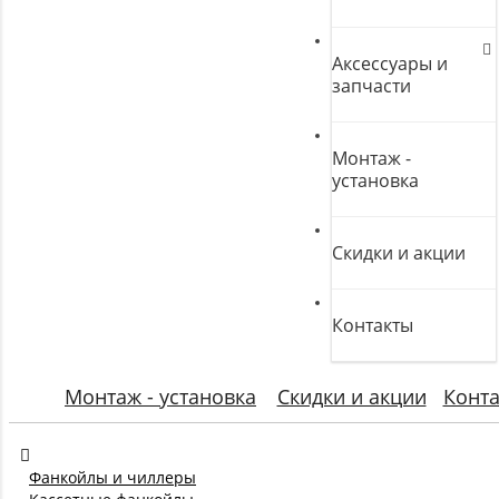
Аксессуары и
запчасти
Монтаж -
установка
Скидки и акции
Контакты
Монтаж - установка
Скидки и акции
Конт
Фанкойлы и чиллеры