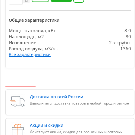
Общие характеристики
Мощн-ть холода, кВт -
8.0
На площадь, м2 -
80
Исполнение -
2-х трубн.
Расход воздуха, м3/ч -
1360
Все характеристики
Доставка по всей России
Выполняется доставка товаров в любой город и регион
Акции и скидки
Действуют акции, скидки для розничных и оптовых