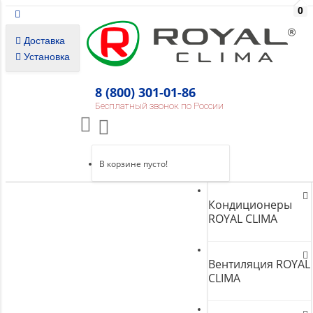
0
Доставка
Установка
8 (800) 301-01-86
Бесплатный звонок по России
В корзине пусто!
Кондиционеры
ROYAL CLIMA
Вентиляция ROYAL
CLIMA