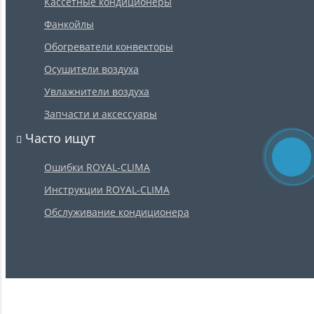
Кассетные кондиционеры
Фанкойлы
Обогреватели конвекторы
Осушители воздуха
Увлажнители воздуха
Запчасти и аксессуары
Часто ищут
Ошибки ROYAL-CLIMA
Инструкции ROYAL-CLIMA
Обслуживание кондиционера