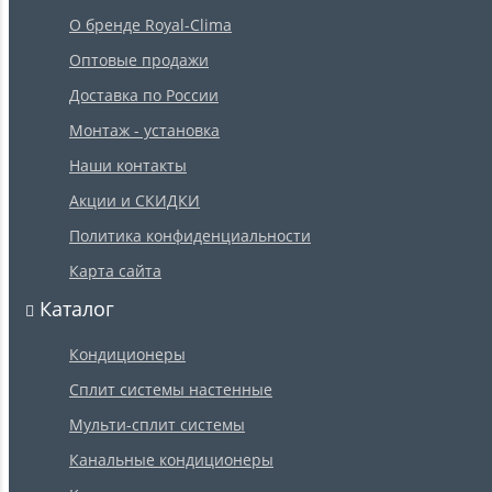
О бренде Royal-Clima
Оптовые продажи
Доставка по России
Монтаж - установка
Наши контакты
Акции и СКИДКИ
Политика конфиденциальности
Карта сайта
Каталог
Кондиционеры
Сплит системы настенные
Мульти-сплит системы
Канальные кондиционеры