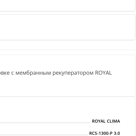
новке с мембранным рекуператором ROYAL
ROYAL CLIMA
RCS-1300-P 3.0