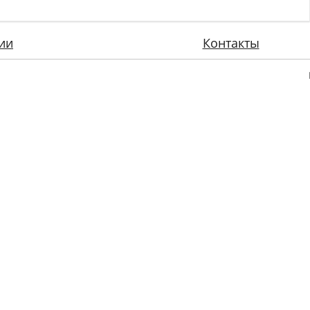
ии
Контакты