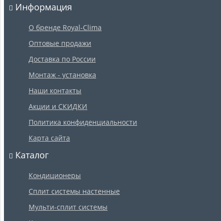
Информация
О бренде Royal-Clima
Оптовые продажи
Доставка по России
Монтаж - установка
Наши контакты
Акции и СКИДКИ
Политика конфиденциальности
Карта сайта
Каталог
Кондиционеры
Сплит системы настенные
Мульти-сплит системы