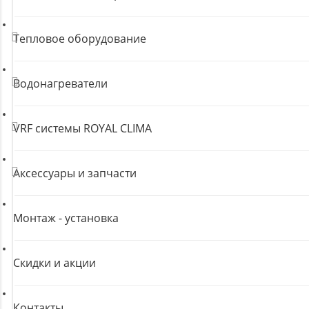
Тепловое оборудование
Водонагреватели
VRF системы ROYAL CLIMA
Аксессуары и запчасти
Монтаж - установка
Скидки и акции
Контакты