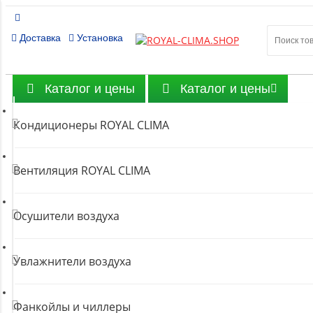
8 (80
Доставка
Установка
Бесплатн
Каталог и цены
Каталог и цены
Кондиционеры ROYAL CLIMA
Вентиляция ROYAL CLIMA
Осушители воздуха
Увлажнители воздуха
Фанкойлы и чиллеры