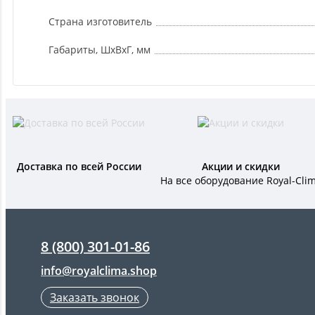
Страна изготовитель
Габариты, ШxВxГ, мм
Доставка по всей России
Акции и скидки
На все оборудование Royal-Cli
8 (800) 301-01-86
info@royalclima.shop
Заказать звонок