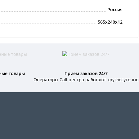
Россия
565x240x12
ные товары
Прием заказов 24/7
Операторы Call центра работают круглосуточно