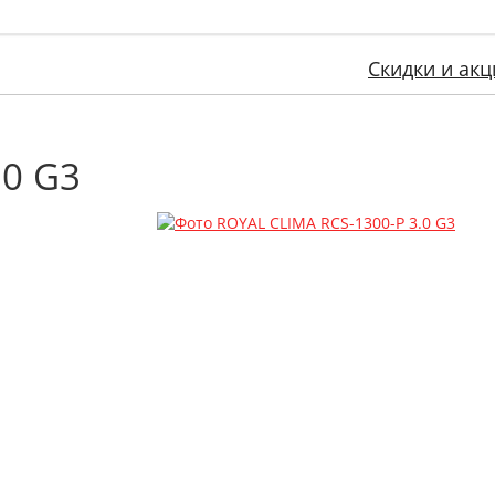
Скидки и акц
.0 G3