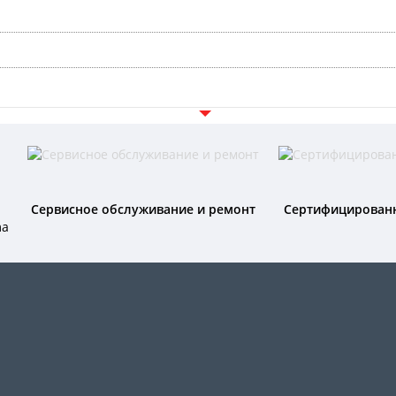
Сервисное обслуживание и ремонт
Сертифицирован
ma