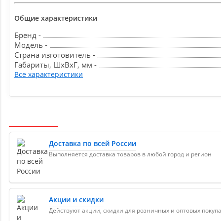
Общие характеристики
Бренд -
Модель -
Страна изготовитель -
Габариты, ШxВxГ, мм -
Все характеристики
Доставка по всей России
Выполняется доставка товаров в любой город и регион
Акции и скидки
Действуют акции, скидки для розничных и оптовых покуп