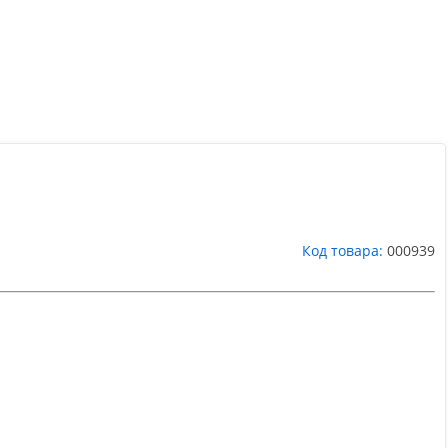
Код товара:
000939