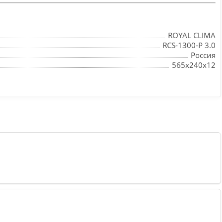
ROYAL CLIMA
RCS-1300-P 3.0
Россия
565x240x12