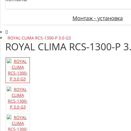
Монтаж - установка
ROYAL CLIMA RCS-1300-P 3.0 G3
ROYAL CLIMA RCS-1300-P 3