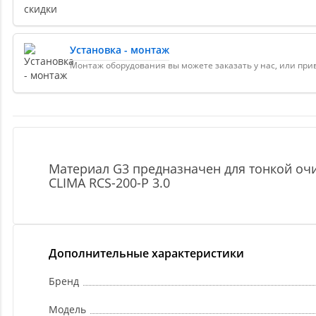
Установка - монтаж
Монтаж оборудования вы можете заказать у нас, или пр
Материал G3 предназначен для тонкой оч
CLIMA RCS-200-P 3.0
Дополнительные характеристики
Бренд
Модель