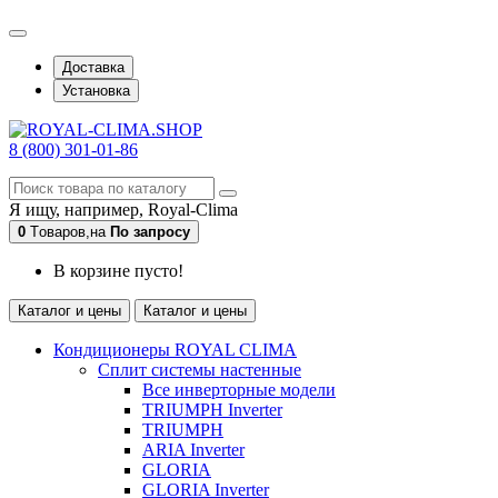
Доставка
Установка
8 (800) 301-01-86
Я ищу, например,
Royal-Clima
0
Tоваров,
на
По запросу
В корзине пусто!
Каталог и цены
Каталог и цены
Кондиционеры ROYAL CLIMA
Сплит системы настенные
Все инверторные модели
TRIUMPH Inverter
TRIUMPH
ARIA Inverter
GLORIA
GLORIA Inverter