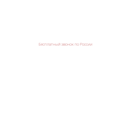
Бесплатный звонок по России