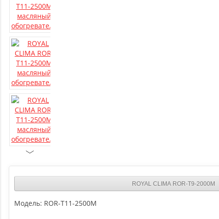
ROYAL CLIMA ROR-T9-2000M
Модель:
ROR-T11-2500M