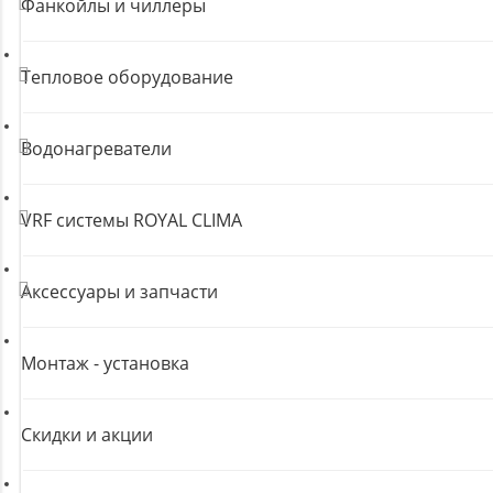
Фанкойлы и чиллеры
Тепловое оборудование
Водонагреватели
VRF системы ROYAL CLIMA
Аксессуары и запчасти
Монтаж - установка
Скидки и акции