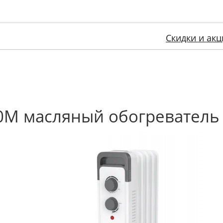
Скидки и акц
0M масляный обогреватель