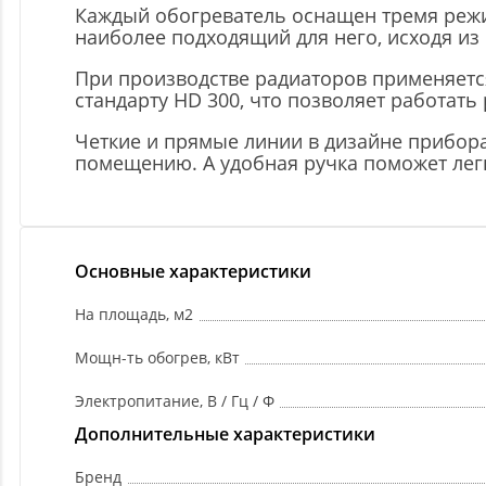
Каждый обогреватель оснащен тремя режи
наиболее подходящий для него, исходя из
При производстве радиаторов применяется
стандарту HD 300, что позволяет работать
Четкие и прямые линии в дизайне прибор
помещению. А удобная ручка поможет лег
Основные характеристики
На площадь, м2
Мощн-ть обогрев, кВт
Электропитание, В / Гц / Ф
Дополнительные характеристики
Бренд