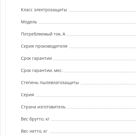
Класс электрозащиты
Модель
Потребляемый ток, А
Серия производителя
Срок гарантии
Срок гарантии, мес.
Степень пылевлагозащиты
Серия
Страна изготовитель
Вес брутто, кг
Вес нетто, кг