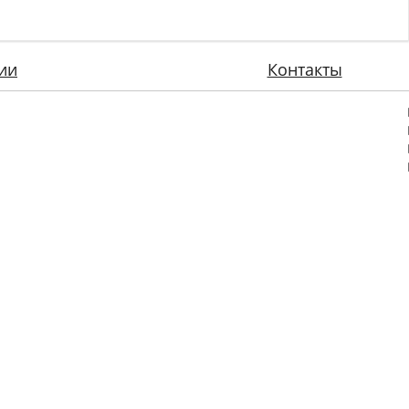
ии
Контакты