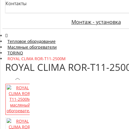
Контакты
Монтаж - установка
Тепловое оборудование
Масляные обогреватели
TORINO
ROYAL CLIMA ROR-T11-2500M
ROYAL CLIMA ROR-T11-250