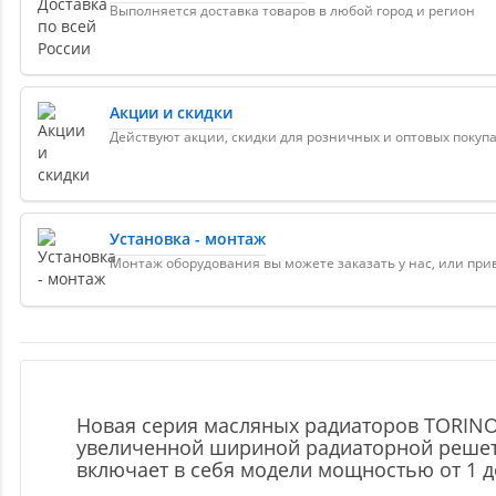
Выполняется доставка товаров в любой город и регион
Акции и скидки
Действуют акции, скидки для розничных и оптовых покуп
Установка - монтаж
Монтаж оборудования вы можете заказать у нас, или пр
Новая серия масляных радиаторов TORINO
увеличенной шириной радиаторной решетк
включает в себя модели мощностью от 1 д