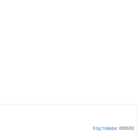
Код товара:
000650