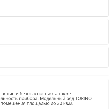
остью и безопасностью, а также
ельность прибора. Модельный ряд TORINO
в помещения площадью до 30 кв.м.