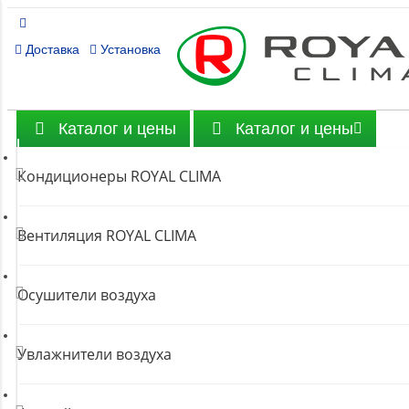
Доставка
Установка
Каталог и цены
Каталог и цены
Кондиционеры ROYAL CLIMA
Вентиляция ROYAL CLIMA
Осушители воздуха
Увлажнители воздуха