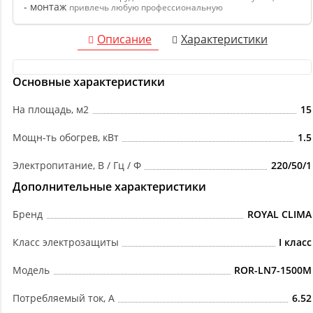
привлечь любую профессиональную
Описание
Характеристики
Основные характеристики
На площадь, м2
15
Мощн-ть обогрев, кВт
1.5
Электропитание, В / Гц / Ф
220/50/1
Дополнительные характеристики
Бренд
ROYAL CLIMA
Класс электрозащиты
I класс
Модель
ROR-LN7-1500M
Потребляемый ток, А
6.52