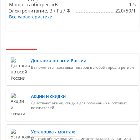
Мощн-ть обогрев, кВт -
1.5
Электропитание, В / Гц / Ф -
220/50/1
Все характеристики
Доставка по всей России
Выполняется доставка товаров в любой город и регион
Акции и скидки
Действуют акции, скидки для розничных и оптовых
покупателей!
Установка - монтаж
Монтаж оборудования вы можете заказать у нас, или