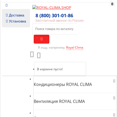
0
8 (800) 301-01-86
Доставка
Бесплатный звонок по России
Установка
Я ищу, например,
Royal-Clima
В корзине пусто!
Кондиционеры ROYAL CLIMA
Вентиляция ROYAL CLIMA