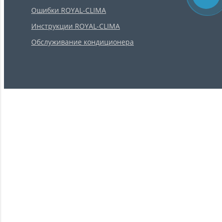
Ошибки ROYAL-CLIMA
Инструкции ROYAL-CLIMA
Обслуживание кондиционера