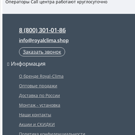
Операторы Call центра работают круглосуточно
8 (800) 301-01-86
info@royalclima.shop
Заказать звонок
Информация
О бренде Royal-Clima
Оптовые продажи
Доставка по России
Монтаж - установка
Наши контакты
Акции и СКИДКИ
Политика конфиденциальности