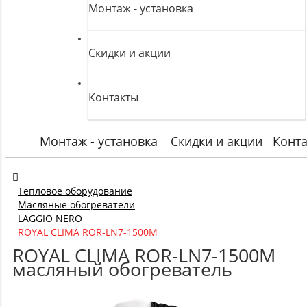
Монтаж - установка
Скидки и акции
Контакты
Монтаж - установка
Скидки и акции
Конт
Тепловое оборудование
Масляные обогреватели
LAGGIO NERO
ROYAL CLIMA ROR-LN7-1500M
ROYAL CLIMA ROR-LN7-1500M
масляный обогреватель