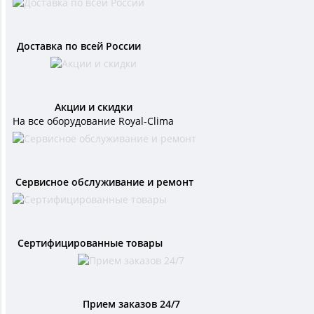
Доставка по всей России
Акции и скидки
На все оборудование Royal-Clima
Сервисное обслуживание и ремонт
Сертифицированные товары
Прием заказов 24/7