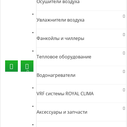
Осушители воздуха
Увлажнители воздуха
Фанкойлы и чиллеры
Тепловое оборудование
Водонагреватели
VRF системы ROYAL CLIMA
Аксессуары и запчасти