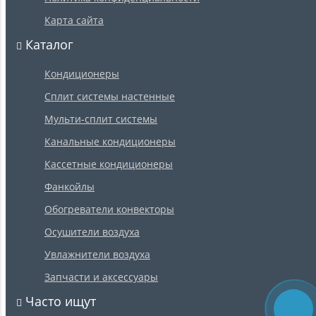
Карта сайта
Каталог
Кондиционеры
Сплит системы настенные
Мульти-сплит системы
Канальные кондиционеры
Кассетные кондиционеры
Фанкойлы
Обогреватели конвекторы
Осушители воздуха
Увлажнители воздуха
Запчасти и аксессуары
Часто ищут