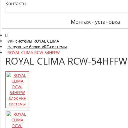
Контакты
Монтаж - установка
VRF системы ROYAL CLIMA
Наружные блоки VRF-системы
ROYAL CLIMA RCW-54HFFW
ROYAL CLIMA RCW-54HFFW 