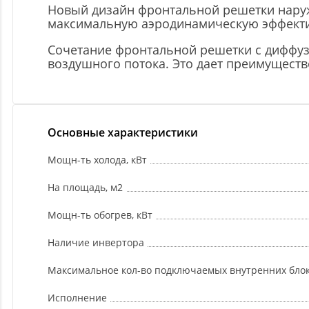
Новый дизайн фронтальной решетки наруж
максимальную аэродинамическую эффектив
Сочетание фронтальной решетки с диффуз
воздушного потока. Это дает преимуществ
Основные характеристики
Мощн-ть холода, кВт
На площадь, м2
Мощн-ть обогрев, кВт
Наличие инвертора
Максимальное кол-во подключаемых внутренних бло
Исполнение