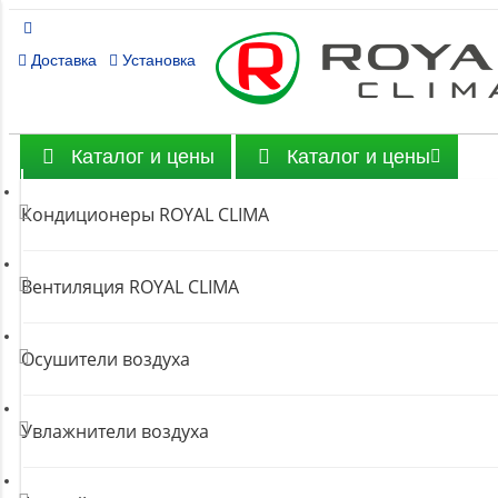
Доставка
Установка
Каталог и цены
Каталог и цены
Кондиционеры ROYAL CLIMA
Вентиляция ROYAL CLIMA
Осушители воздуха
Увлажнители воздуха