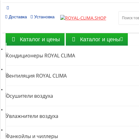
8 (80
Доставка
Установка
Бесплатн
Каталог и цены
Каталог и цены
Кондиционеры ROYAL CLIMA
Вентиляция ROYAL CLIMA
Осушители воздуха
Увлажнители воздуха
Фанкойлы и чиллеры