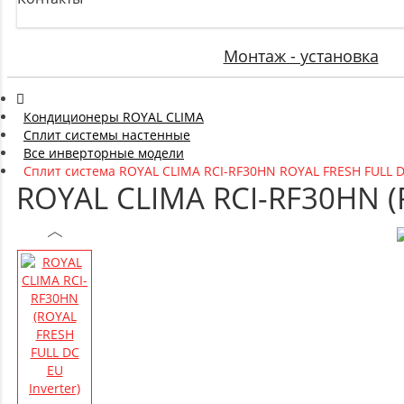
Монтаж - установка
Кондиционеры ROYAL CLIMA
Сплит системы настенные
Все инверторные модели
Сплит система ROYAL CLIMA RCI-RF30HN ROYAL FRESH FULL DC
ROYAL CLIMA RCI-RF30HN (R