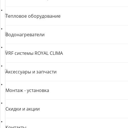
Тепловое оборудование
Водонагреватели
VRF системы ROYAL CLIMA
Аксессуары и запчасти
Монтаж - установка
Скидки и акции
Контакты