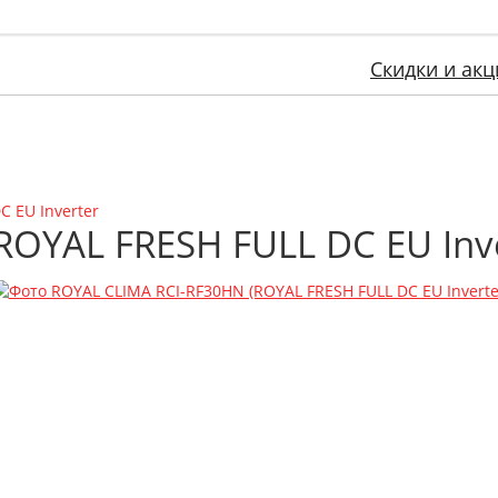
Скидки и акц
 EU Inverter
OYAL FRESH FULL DC EU Inve