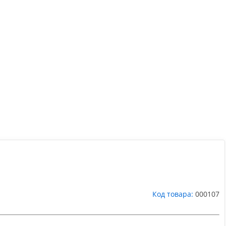
Код товара:
000107