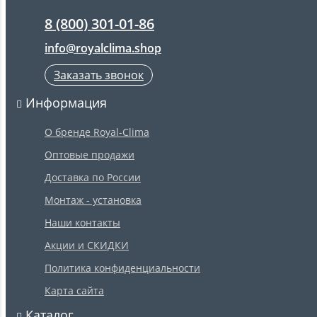
8 (800) 301-01-86
info@royalclima.shop
Заказать звонок
Информация
О бренде Royal-Clima
Оптовые продажи
Доставка по России
Монтаж - установка
Наши контакты
Акции и СКИДКИ
Политика конфиденциальности
Карта сайта
Каталог