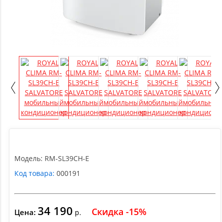
Модель:
RM-SL39CH-E
Код товара:
000191
34 190
Скидка -15%
Цена:
р.