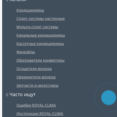
Кондиционеры
Сплит системы настенные
Мульти-сплит системы
Канальные кондиционеры
Кассетные кондиционеры
Фанкойлы
Обогреватели конвекторы
Осушители воздуха
Увлажнители воздуха
Запчасти и аксессуары
Часто ищут
Ошибки ROYAL-CLIMA
Инструкции ROYAL-CLIMA