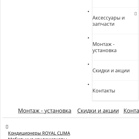
Аксессуары и
запчасти
Монтаж -
установка
Скидки и акции
Контакты
Монтаж - установка
Скидки и акции
Конт
Кондиционеры ROYAL CLIMA