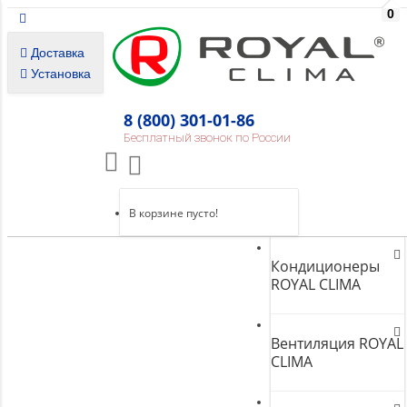
0
Доставка
Установка
8 (800) 301-01-86
Бесплатный звонок по России
В корзине пусто!
Кондиционеры
ROYAL CLIMA
Вентиляция ROYAL
CLIMA