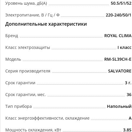
Уровень шума, дБ(А)
50.5/51/52
Электропитание, В / Гц / Ф
220-240/50/1
Дополнительные характеристики
Бренд
ROYAL CLIMA
Класс электрозащиты
I класс
Модель
RM-SL39CH-E
Серия производителя
SALVATORE
Срок гарантии
3 г.
Срок гарантии, мес.
36
Тип прибора
Напольный
Класс энергоэффективности, охлаждение
A
Мощность охлаждения, кВт
3.85