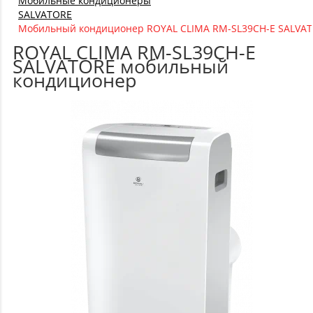
Мобильные кондиционеры
SALVATORE
Мобильный кондиционер ROYAL CLIMA RM-SL39CH-E SALVA
ROYAL CLIMA RM-SL39CH-E
SALVATORE мобильный
кондиционер