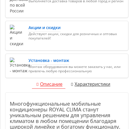
Выполняется доставка товаров в любой город и регион
Акции и скидки
Действуют акции, скидки для розничных и оптовых
покупателей!
Установка - монтаж
Монтаж оборудования вы можете заказать у нас, или
привлечь любую профессиональную
Описание
Характеристики
Многофункциональные мобильные
кондиционеры ROYAL CLIMA станут
уникальным решением для управления
климатом в любом помещении благодаря
широкой линейке и богатому функционалу.