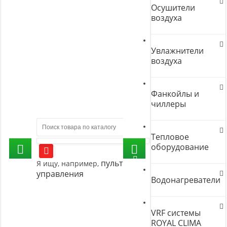
Осушители
воздуха
Увлажнители
воздуха
Фанкойлы и
чиллеры
Тепловое
оборудование
пульт
Я ищу, например,
управления
Водонагреватели
VRF системы
ROYAL CLIMA