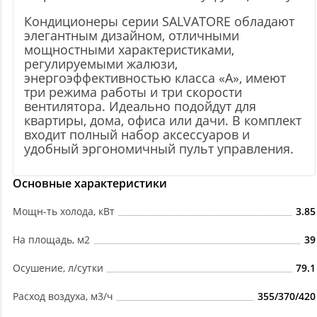
Кондиционеры серии SALVATORE обладают
элегантным дизайном, отличными
мощностными характеристиками,
регулируемыми жалюзи,
энергоэффективностью класса «А», имеют
три режима работы и три скорости
вентилятора. Идеально подойдут для
квартиры, дома, офиса или дачи. В комплект
входит полный набор аксессуаров и
удобный эргономичный пульт управления.
Основные характеристики
Мощн-ть холода, кВт
3.85
На площадь, м2
39
Осушение, л/сутки
79.1
Расход воздуха, м3/ч
355/370/420