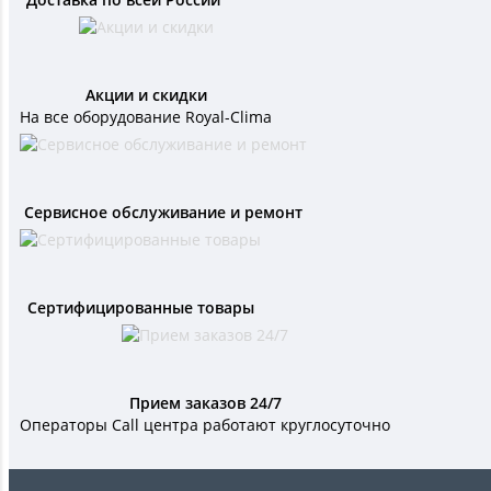
Акции и скидки
На все оборудование Royal-Clima
Сервисное обслуживание и ремонт
Сертифицированные товары
Прием заказов 24/7
Операторы Call центра работают круглосуточно