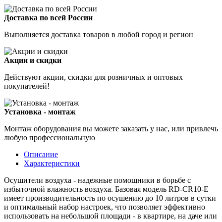
Доставка по всей России
Выполняется доставка товаров в любой город и регион
Акции и скидки
Действуют акции, скидки для розничных и оптовых
покупателей!
Установка - монтаж
Монтаж оборудования вы можете заказать у нас, или привлечь
любую профессиональную
Описание
Характеристики
Осушители воздуха - надежные помощники в борьбе с
избыточной влажность воздуха. Базовая модель RD-CR10-E
имеет производительность по осушению до 10 литров в сутки
и оптимальный набор настроек, что позволяет эффективно
использовать на небольшой площади - в квартире, на даче или