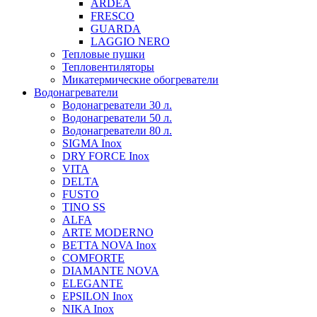
ARDEA
FRESCO
GUARDA
LAGGIO NERO
Тепловые пушки
Тепловентиляторы
Микатермические обогреватели
Водонагреватели
Водонагреватели 30 л.
Водонагреватели 50 л.
Водонагреватели 80 л.
SIGMA Inox
DRY FORCE Inox
VITA
DELTA
FUSTO
TINO SS
ALFA
ARTE MODERNO
BETTA NOVA Inox
COMFORTE
DIAMANTE NOVA
ELEGANTE
EPSILON Inox
NIKA Inox