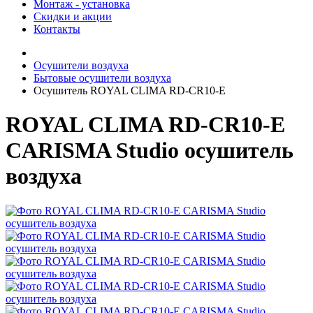
Монтаж - установка
Скидки и акции
Контакты
Осушители воздуха
Бытовые осушители воздуха
Осушитель ROYAL CLIMA RD-CR10-E
ROYAL CLIMA RD-CR10-E
CARISMA Studio осушитель
воздуха