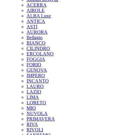
ACERRA
AIROLE
ALBA Luxe
ANTICA
ASTI
AURORA
Bellagio
BIANCO
CILINDRO
ERCOLANO
FOGGIA
FORIO
GENOVA
IMPERO
INCANTO
LAURO
LAZIO
LIMA
LORETO
MIO
NUVOLA
PRIMAVERA
RIVA
RIVOLI