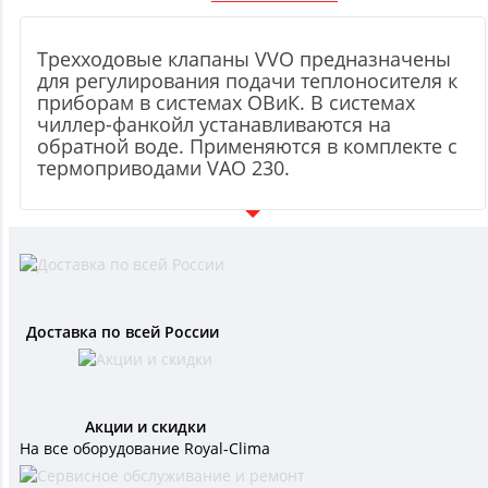
Трехходовые клапаны VVO предназначены
для регулирования подачи теплоносителя к
приборам в системах ОВиК. В системах
чиллер-фанкойл устанавливаются на
обратной воде. Применяются в комплекте с
термоприводами VAO 230.
Доставка по всей России
Акции и скидки
На все оборудование Royal-Clima