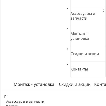
Аксессуары и
запчасти
Монтаж -
установка
Скидки и акции
Контакты
Монтаж - установка
Скидки и акции
Конт
Аксессуары и запчасти