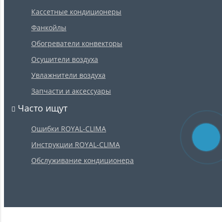
Кассетные кондиционеры
Фанкойлы
Обогреватели конвекторы
Осушители воздуха
Увлажнители воздуха
Запчасти и аксессуары
Часто ищут
Ошибки ROYAL-CLIMA
Инструкции ROYAL-CLIMA
Обслуживание кондиционера