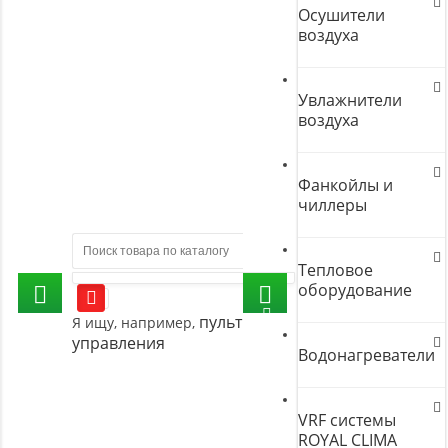
Осушители
воздуха
Увлажнители
воздуха
Фанкойлы и
чиллеры
Тепловое
оборудование
пульт
Я ищу, например,
управления
Водонагреватели
VRF системы
ROYAL CLIMA