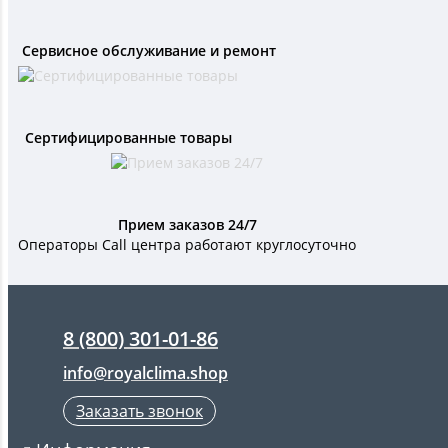
Сервисное обслуживание и ремонт
Сертифицированные товары
Прием заказов 24/7
Операторы Call центра работают круглосуточно
8 (800) 301-01-86
info@royalclima.shop
Заказать звонок