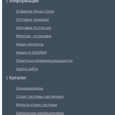
Информация
О бренде Royal-Clima
Оптовые продажи
Доставка по России
Монтаж - установка
Наши контакты
Акции и СКИДКИ
Политика конфиденциальности
Карта сайта
Каталог
Кондиционеры
Сплит системы настенные
Мульти-сплит системы
Канальные кондиционеры