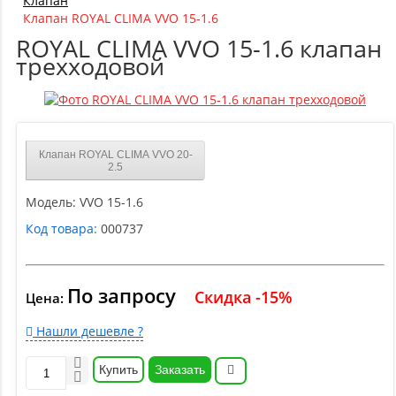
Клапан
Клапан ROYAL CLIMA VVO 15-1.6
ROYAL CLIMA VVO 15-1.6 клапан
трехходовой
Клапан ROYAL CLIMA VVO 20-
2.5
Модель:
VVO 15-1.6
Код товара:
000737
По запросу
Скидка -15%
Цена:
Нашли дешевле ?
Купить
Заказать