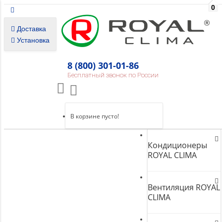
0
Доставка
Установка
8 (800) 301-01-86
Бесплатный звонок по России
В корзине пусто!
Кондиционеры
ROYAL CLIMA
Вентиляция ROYAL
CLIMA