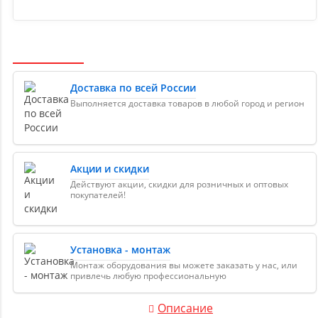
Доставка по всей России
Выполняется доставка товаров в любой город и регион
Акции и скидки
Действуют акции, скидки для розничных и оптовых
покупателей!
Установка - монтаж
Монтаж оборудования вы можете заказать у нас, или
привлечь любую профессиональную
Описание