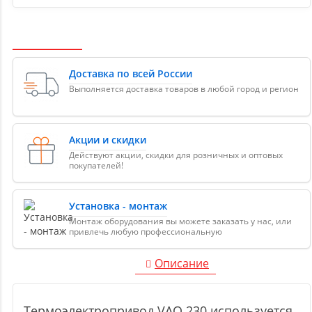
Доставка по всей России
Выполняется доставка товаров в любой город и регион
Акции и скидки
Действуют акции, скидки для розничных и оптовых
покупателей!
Установка - монтаж
Монтаж оборудования вы можете заказать у нас, или
привлечь любую профессиональную
Описание
Термоэлектропривод VAO 230 используется