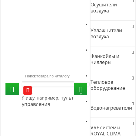
Осушители
воздуха
Увлажнители
воздуха
Фанкойлы и
чиллеры
Тепловое
оборудование
пульт
Я ищу, например,
управления
Водонагреватели
VRF системы
ROYAL CLIMA