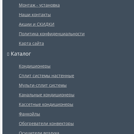
Монтаж - установка
Наши контакты
Акции и СКИДКИ
Политика конфиденциальности
Карта сайта
Каталог
Кондиционеры
Сплит системы настенные
Мульти-сплит системы
Канальные кондиционеры
Кассетные кондиционеры
Фанкойлы
Обогреватели конвекторы
Осушители воздуха