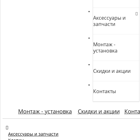
Аксессуары и
запчасти
Монтаж -
установка
Скидки и акции
Контакты
Монтаж - установка
Скидки и акции
Конт
Аксессуары и запчасти