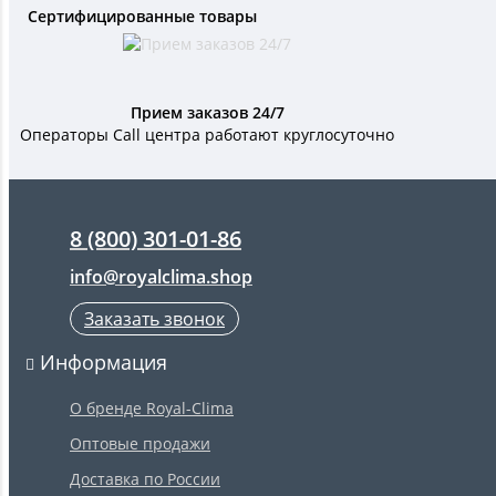
Сертифицированные товары
Прием заказов 24/7
Операторы Call центра работают круглосуточно
8 (800) 301-01-86
info@royalclima.shop
Заказать звонок
Информация
О бренде Royal-Clima
Оптовые продажи
Доставка по России