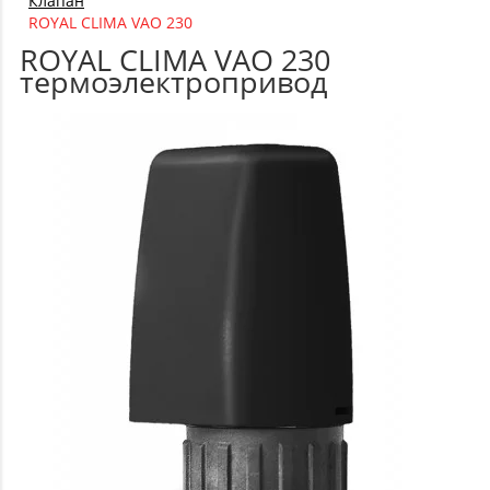
Клапан
ROYAL CLIMA VAO 230
ROYAL CLIMA VAO 230
термоэлектропривод