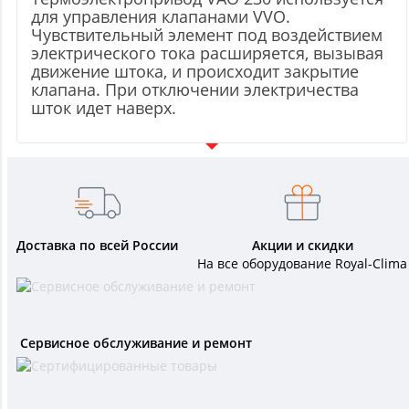
для управления клапанами VVO.
Чувствительный элемент под воздействием
электрического тока расширяется, вызывая
движение штока, и происходит закрытие
клапана. При отключении электричества
шток идет наверх.
Доставка по всей России
Акции и скидки
На все оборудование Royal-Clima
Сервисное обслуживание и ремонт