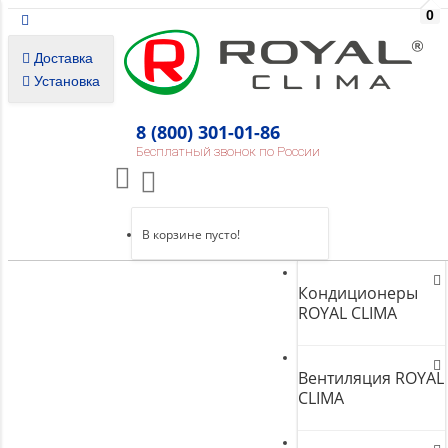
0
Доставка
Установка
8 (800) 301-01-86
Бесплатный звонок по России
В корзине пусто!
Кондиционеры
ROYAL CLIMA
Вентиляция ROYAL
CLIMA