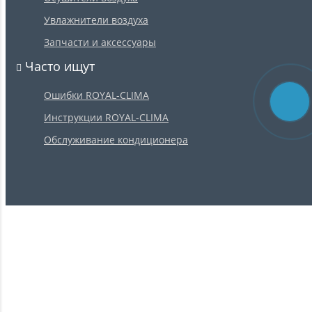
Увлажнители воздуха
Запчасти и аксессуары
Часто ищут
Ошибки ROYAL-CLIMA
Инструкции ROYAL-CLIMA
Обслуживание кондиционера