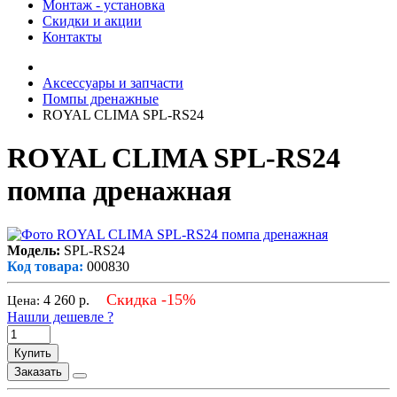
Монтаж - установка
Скидки и акции
Контакты
Аксессуары и запчасти
Помпы дренажные
ROYAL CLIMA SPL-RS24
ROYAL CLIMA SPL-RS24
помпа дренажная
Модель:
SPL-RS24
Код товара:
000830
Скидка -15%
4 260
р.
Цена:
Нашли дешевле ?
Купить
Заказать