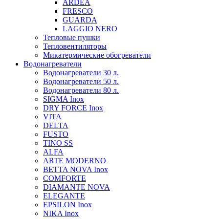
ARDEA
FRESCO
GUARDA
LAGGIO NERO
Тепловые пушки
Тепловентиляторы
Микатермические обогреватели
Водонагреватели
Водонагреватели 30 л.
Водонагреватели 50 л.
Водонагреватели 80 л.
SIGMA Inox
DRY FORCE Inox
VITA
DELTA
FUSTO
TINO SS
ALFA
ARTE MODERNO
BETTA NOVA Inox
COMFORTE
DIAMANTE NOVA
ELEGANTE
EPSILON Inox
NIKA Inox