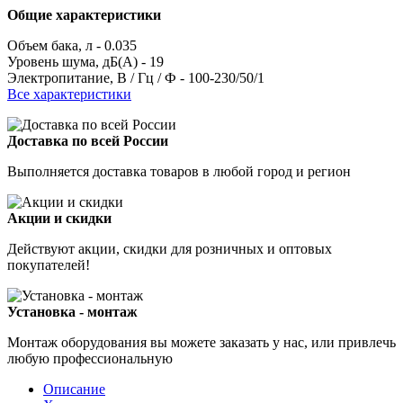
Общие характеристики
Объем бака, л -
0.035
Уровень шума, дБ(А) -
19
Электропитание, В / Гц / Ф -
100-230/50/1
Все характеристики
Доставка по всей России
Выполняется доставка товаров в любой город и регион
Акции и скидки
Действуют акции, скидки для розничных и оптовых
покупателей!
Установка - монтаж
Монтаж оборудования вы можете заказать у нас, или привлечь
любую профессиональную
Описание