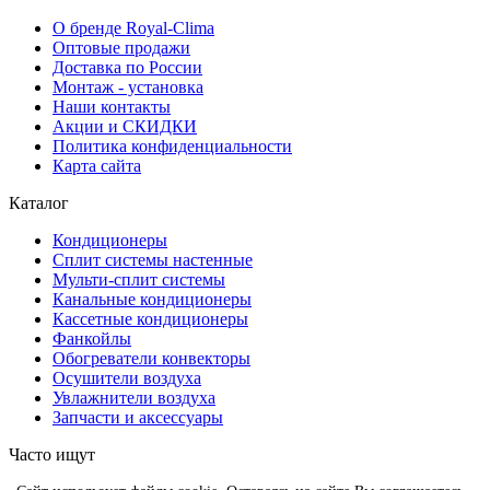
О бренде Royal-Clima
Оптовые продажи
Доставка по России
Монтаж - установка
Наши контакты
Акции и СКИДКИ
Политика конфиденциальности
Карта сайта
Каталог
Кондиционеры
Сплит системы настенные
Мульти-сплит системы
Канальные кондиционеры
Кассетные кондиционеры
Фанкойлы
Обогреватели конвекторы
Осушители воздуха
Увлажнители воздуха
Запчасти и аксессуары
Часто ищут