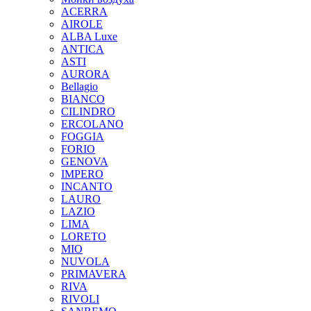
ACERRA
AIROLE
ALBA Luxe
ANTICA
ASTI
AURORA
Bellagio
BIANCO
CILINDRO
ERCOLANO
FOGGIA
FORIO
GENOVA
IMPERO
INCANTO
LAURO
LAZIO
LIMA
LORETO
MIO
NUVOLA
PRIMAVERA
RIVA
RIVOLI