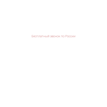
Бесплатный звонок по России