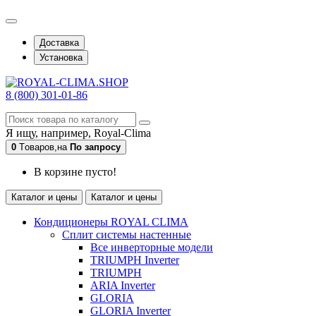
Доставка
Установка
8 (800) 301-01-86
Я ищу, например,
Royal-Clima
0
Tоваров,
на
По запросу
В корзине пусто!
Каталог и цены
Каталог и цены
Кондиционеры ROYAL CLIMA
Сплит системы настенные
Все инверторные модели
TRIUMPH Inverter
TRIUMPH
ARIA Inverter
GLORIA
GLORIA Inverter