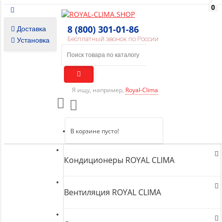
0
8 (800) 301-01-86
Доставка
Бесплатный звонок по России
Установка
Я ищу, например,
Royal-Clima
В корзине пусто!
Кондиционеры ROYAL CLIMA
Вентиляция ROYAL CLIMA