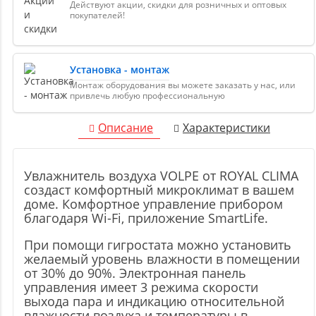
Действуют акции, скидки для розничных и оптовых
покупателей!
Установка - монтаж
Монтаж оборудования вы можете заказать у нас, или
привлечь любую профессиональную
Описание
Характеристики
Увлажнитель воздуха VOLPE от ROYAL CLIMA
создаст комфортный микроклимат в вашем
доме. Комфортное управление прибором
благодаря Wi-Fi, приложение SmartLife.
При помощи гигростата можно установить
желаемый уровень влажности в помещении
от 30% до 90%. Электронная панель
управления имеет 3 режима скорости
выхода пара и индикацию относительной
влажности воздуха и температуры в