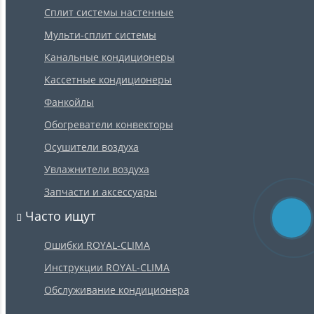
Сплит системы настенные
Мульти-сплит системы
Канальные кондиционеры
Кассетные кондиционеры
Фанкойлы
Обогреватели конвекторы
Осушители воздуха
Увлажнители воздуха
Запчасти и аксессуары
Часто ищут
Ошибки ROYAL-CLIMA
Инструкции ROYAL-CLIMA
Обслуживание кондиционера