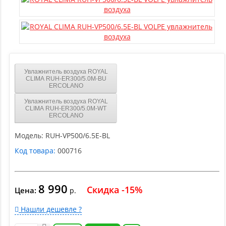
Увлажнитель воздуха ROYAL
CLIMA RUH-ER300/5.0M-BU
ERCOLANO
Увлажнитель воздуха ROYAL
CLIMA RUH-ER300/5.0M-WT
ERCOLANO
Модель:
RUH-VP500/6.5E-BL
Код товара:
000716
8 990
Скидка -15%
Цена:
р.
Нашли дешевле ?