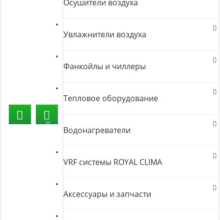
Осушители воздуха
Увлажнители воздуха
Фанкойлы и чиллеры
Тепловое оборудование
Водонагреватели
VRF системы ROYAL CLIMA
Аксессуары и запчасти