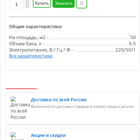
Купить
Заказать
Общие характеристики
На площадь, м2 -
50
Объем бака, л -
6.5
Электропитание, В / Гц / Ф -
220/50/1
Все характеристики
Доставка по всей России
Выполняется доставка товаров в любой город и регион
Акции и скидки