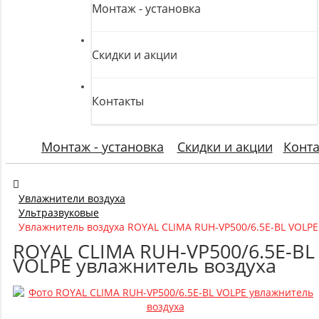
Монтаж - установка
Скидки и акции
Контакты
Монтаж - установка
Скидки и акции
Конт
Увлажнители воздуха
Ультразвуковые
Увлажнитель воздуха ROYAL CLIMA RUH-VP500/6.5E-BL VOLPE
ROYAL CLIMA RUH-VP500/6.5E-BL
VOLPE увлажнитель воздуха