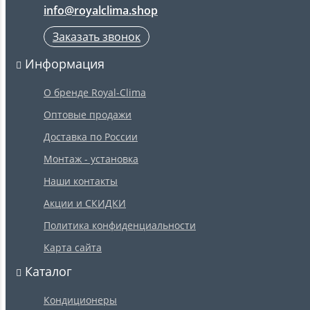
info@royalclima.shop
Заказать звонок
Информация
О бренде Royal-Clima
Оптовые продажи
Доставка по России
Монтаж - установка
Наши контакты
Акции и СКИДКИ
Политика конфиденциальности
Карта сайта
Каталог
Кондиционеры