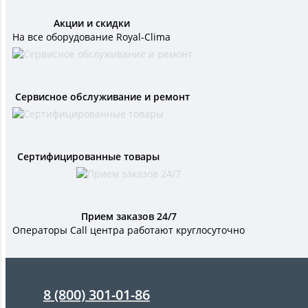
Акции и скидки
На все оборудование Royal-Clima
Сервисное обслуживание и ремонт
Сертифицированные товары
Прием заказов 24/7
Операторы Call центра работают круглосуточно
8 (800) 301-01-86