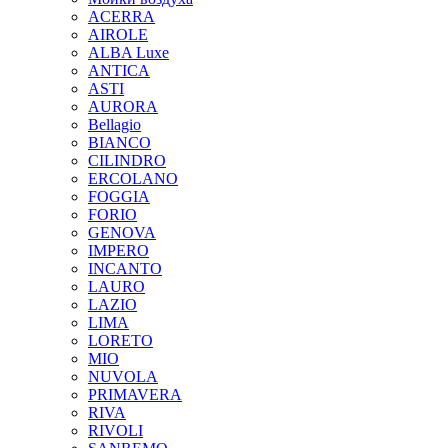
ACERRA
AIROLE
ALBA Luxe
ANTICA
ASTI
AURORA
Bellagio
BIANCO
CILINDRO
ERCOLANO
FOGGIA
FORIO
GENOVA
IMPERO
INCANTO
LAURO
LAZIO
LIMA
LORETO
MIO
NUVOLA
PRIMAVERA
RIVA
RIVOLI