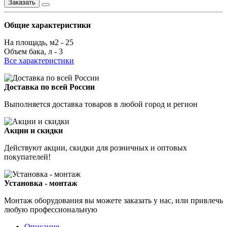
Заказать
Общие характеристики
На площадь, м2 -
25
Объем бака, л -
3
Все характеристики
Доставка по всей России
Выполняется доставка товаров в любой город и регион
Акции и скидки
Действуют акции, скидки для розничных и оптовых
покупателей!
Установка - монтаж
Монтаж оборудования вы можете заказать у нас, или привлечь
любую профессиональную
Описание