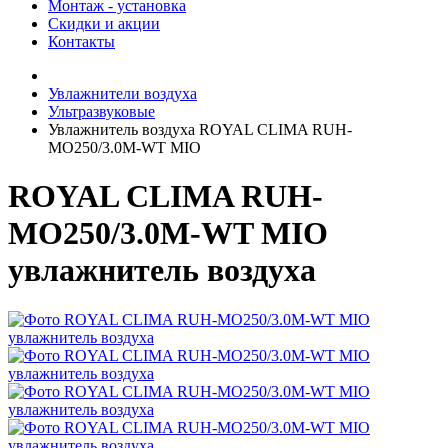
Монтаж - установка
Скидки и акции
Контакты
Увлажнители воздуха
Ультразвуковые
Увлажнитель воздуха ROYAL CLIMA RUH-
MO250/3.0M-WT MIO
ROYAL CLIMA RUH-
MO250/3.0M-WT MIO
увлажнитель воздуха