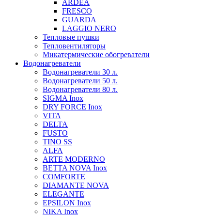
ARDEA
FRESCO
GUARDA
LAGGIO NERO
Тепловые пушки
Тепловентиляторы
Микатермические обогреватели
Водонагреватели
Водонагреватели 30 л.
Водонагреватели 50 л.
Водонагреватели 80 л.
SIGMA Inox
DRY FORCE Inox
VITA
DELTA
FUSTO
TINO SS
ALFA
ARTE MODERNO
BETTA NOVA Inox
COMFORTE
DIAMANTE NOVA
ELEGANTE
EPSILON Inox
NIKA Inox