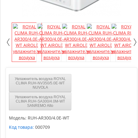
Увлажнитель воздуха ROYAL
CLIMA RUH-NV350/5.0E-WT
NUVOLA
Увлажнитель воздуха ROYAL
CLIMA RUH-SA300/4.0M-WT
SANREMO Alto
Модель:
RUH-AR300/4.0E-WT
Код товара:
000709