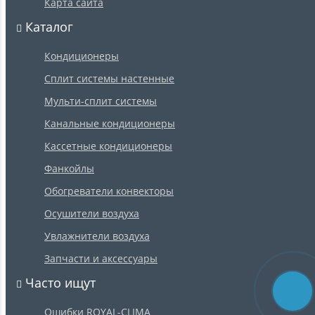
Карта сайта
Каталог
Кондиционеры
Сплит системы настенные
Мульти-сплит системы
Канальные кондиционеры
Кассетные кондиционеры
Фанкойлы
Обогреватели конвекторы
Осушители воздуха
Увлажнители воздуха
Запчасти и аксессуары
Часто ищут
Ошибки ROYAL-CLIMA