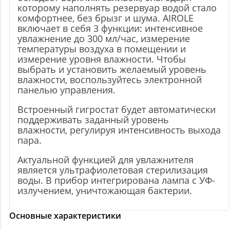
которому наполнять резервуар водой стало
комфортнее, без брызг и шума. AIROLE
включает в себя 3 функции: интенсивное
увлажнение до 300 мл/час, измерение
температуры воздуха в помещении и
измерение уровня влажности. Чтобы
выбрать и установить желаемый уровень
влажности, воспользуйтесь электронной
панелью управления.
Встроенный гигростат будет автоматически
поддерживать заданный уровень
влажности, регулируя интенсивность выхода
пара.
Актуальной функцией для увлажнителя
является ультрафиолетовая стерилизация
воды. В прибор интегрирована лампа с УФ-
излучением, уничтожающая бактерии.
Основные характеристики