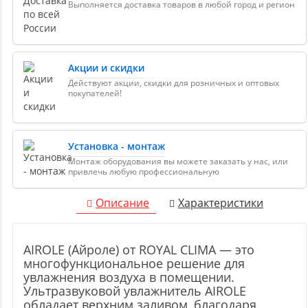
Выполняется доставка товаров в любой город и регион
Акции и скидки
Действуют акции, скидки для розничных и оптовых
покупателей!
Установка - монтаж
Монтаж оборудования вы можете заказать у нас, или
привлечь любую профессиональную
Описание
Характеристики
AIROLE (А́йроле) от ROYAL CLIMA — это
многофункциональное решение для
увлажнения воздуха в помещении.
Ультразвуковой увлажнитель AIROLE
обладает верхним заливом, благодаря