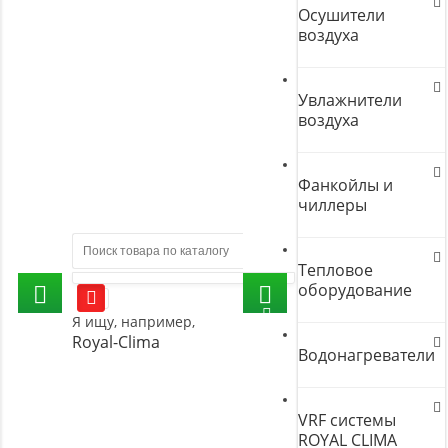
Осушители
воздуха
Увлажнители
воздуха
Фанкойлы и
чиллеры
Тепловое
оборудование
Я ищу, например,
Royal-Clima
Водонагреватели
VRF системы
ROYAL CLIMA