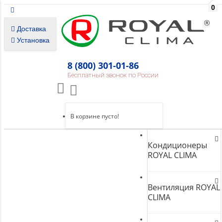
0
Доставка
Установка
8 (800) 301-01-86
Бесплатный звонок по России
В корзине пусто!
Кондиционеры
ROYAL CLIMA
Вентиляция ROYAL
CLIMA