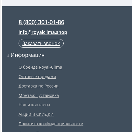
8 (800) 301-01-86
info@royalclima.shop
Заказать звонок
Информация
О бренде Royal-Clima
Оптовые продажи
Доставка по России
Монтаж - установка
Наши контакты
Акции и СКИДКИ
Политика конфиденциальности