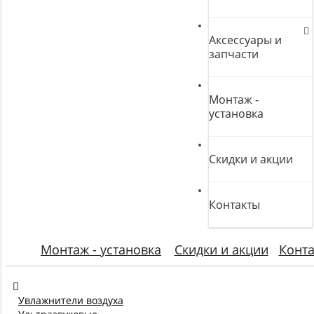
Аксессуары и
запчасти
Монтаж -
установка
Скидки и акции
Контакты
Монтаж - установка
Скидки и акции
Конт
Увлажнители воздуха