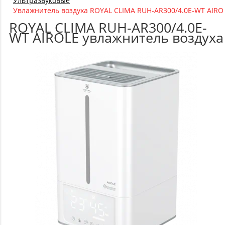
Ультразвуковые
Увлажнитель воздуха ROYAL CLIMA RUH-AR300/4.0E-WT AIRO
ROYAL CLIMA RUH-AR300/4.0E-
WT AIROLE увлажнитель воздуха