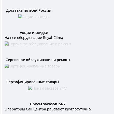
Доставка по всей России
Акции и скидки
На все оборудование Royal-Clima
Сервисное обслуживание и ремонт
Сертифицированные товары
Прием заказов 24/7
Операторы Call центра работают круглосуточно