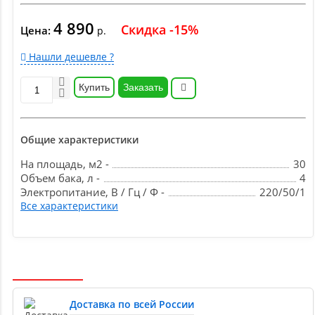
4 890
Скидка -15%
Цена:
р.
Нашли дешевле ?
Купить
Заказать
Общие характеристики
На площадь, м2 -
30
Объем бака, л -
4
Электропитание, В / Гц / Ф -
220/50/1
Все характеристики
Доставка по всей России