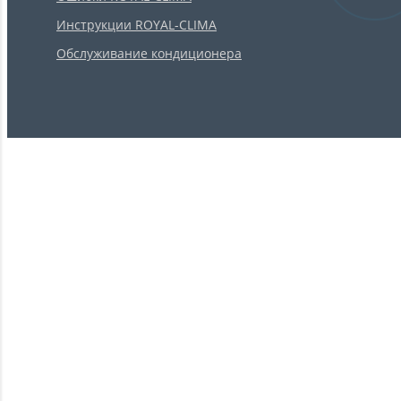
Инструкции ROYAL-CLIMA
Обслуживание кондиционера