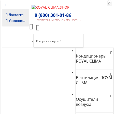
0
8 (800) 301-01-86
Доставка
Бесплатный звонок по России
Установка
В корзине пусто!
Кондиционеры
ROYAL CLIMA
Вентиляция ROYAL
CLIMA
Осушители
воздуха