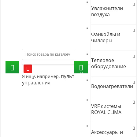
Увлажнители
воздуха
Фанкойлы и
чиллеры
Тепловое
оборудование
пульт
Я ищу, например,
управления
Водонагреватели
VRF системы
ROYAL CLIMA
Аксессуары и