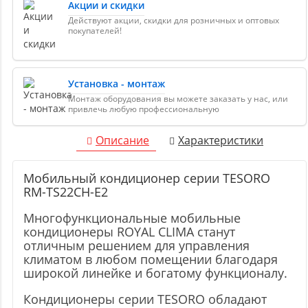
Акции и скидки
Действуют акции, скидки для розничных и оптовых
покупателей!
Установка - монтаж
Монтаж оборудования вы можете заказать у нас, или
привлечь любую профессиональную
Описание
Характеристики
Мобильный кондиционер cерии TESORO
RM-TS22CH-E2
Многофункциональные мобильные
кондиционеры ROYAL CLIMA станут
отличным решением для управления
климатом в любом помещении благодаря
широкой линейке и богатому функционалу.
Кондиционеры серии TESORO обладают