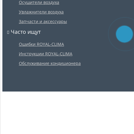
Осушители воздуха
Увлажнители воздуха
Запчасти и аксессуары
Часто ищут
Ошибки ROYAL-CLIMA
Инструкции ROYAL-CLIMA
Обслуживание кондиционера