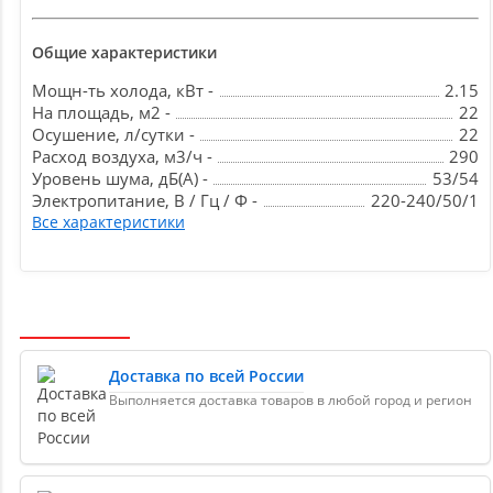
Общие характеристики
Мощн-ть холода, кВт -
2.15
На площадь, м2 -
22
Осушение, л/сутки -
22
Расход воздуха, м3/ч -
290
Уровень шума, дБ(А) -
53/54
Электропитание, В / Гц / Ф -
220-240/50/1
Все характеристики
Доставка по всей России
Выполняется доставка товаров в любой город и регион