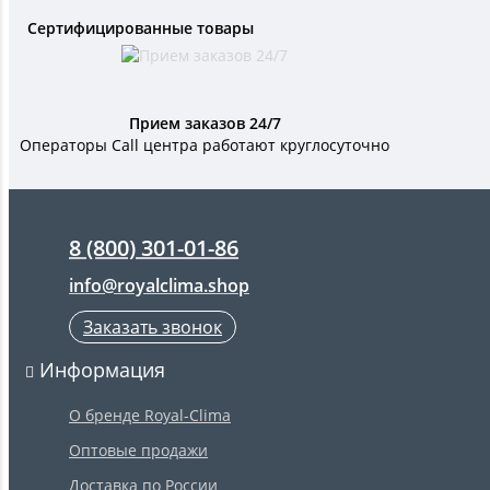
Сертифицированные товары
Прием заказов 24/7
Операторы Call центра работают круглосуточно
8 (800) 301-01-86
info@royalclima.shop
Заказать звонок
Информация
О бренде Royal-Clima
Оптовые продажи
Доставка по России