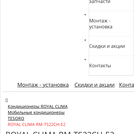
запчасти
Монтаж -
установка
Скидки и акции
Контакты
Монтаж - установка
Скидки и акции
Конт
Кондиционеры ROYAL CLIMA
Мобильные кондиционеры
TESORO
ROYAL CLIMA RM-TS22CH-E2