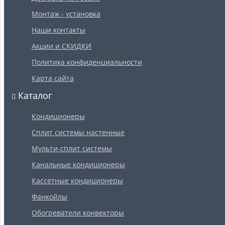
Монтаж - установка
Наши контакты
Акции и СКИДКИ
Политика конфиденциальности
Карта сайта
Каталог
Кондиционеры
Сплит системы настенные
Мульти-сплит системы
Канальные кондиционеры
Кассетные кондиционеры
Фанкойлы
Обогреватели конвекторы