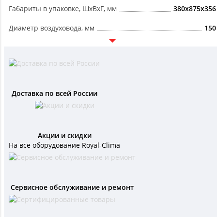
Габариты в упаковке, ШxВxГ, мм
380x875x356
Диаметр воздуховода, мм
150
Доставка по всей России
Акции и скидки
На все оборудование Royal-Clima
Сервисное обслуживание и ремонт