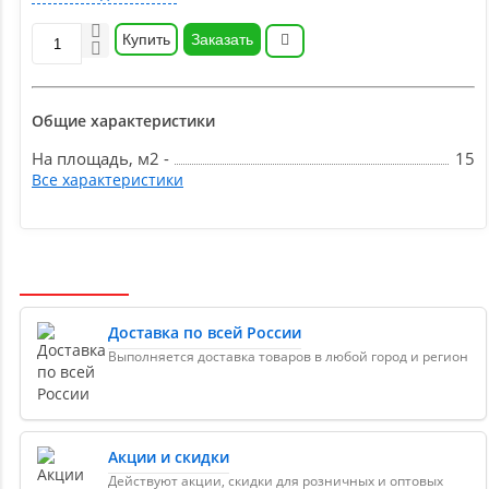
Купить
Заказать
Общие характеристики
На площадь, м2 -
15
Все характеристики
Доставка по всей России
Выполняется доставка товаров в любой город и регион
Акции и скидки
Действуют акции, скидки для розничных и оптовых