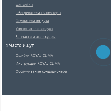
Фанкойлы
Обогреватели конвекторы
Осушители воздуха
Увлажнители воздуха
Запчасти и аксессуары
Часто ищут
Ошибки ROYAL-CLIMA
Инструкции ROYAL-CLIMA
Обслуживание кондиционера