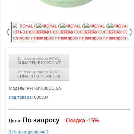
Тепловентилятор ROYAL
CLIMA RFH-B1000DC-WT
Тепловентилятор ROYAL
CLIMA RFH-CM500DC-BL
Модель:
RFH-B1000DC-GN
Код товара:
000834
По запросу
Скидка -15%
Цена:
Нашли дешевле ?