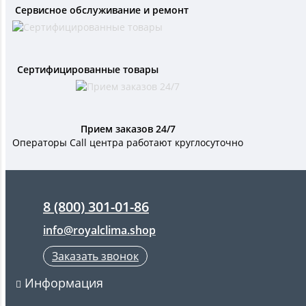
Сервисное обслуживание и ремонт
Сертифицированные товары
Прием заказов 24/7
Операторы Call центра работают круглосуточно
8 (800) 301-01-86
info@royalclima.shop
Заказать звонок
Информация