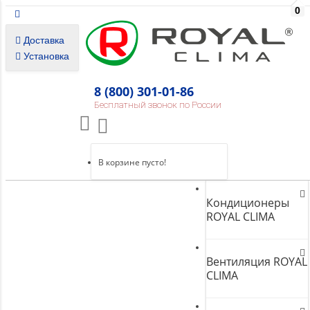
0
Доставка
Установка
8 (800) 301-01-86
Бесплатный звонок по России
В корзине пусто!
Кондиционеры
ROYAL CLIMA
Вентиляция ROYAL
CLIMA