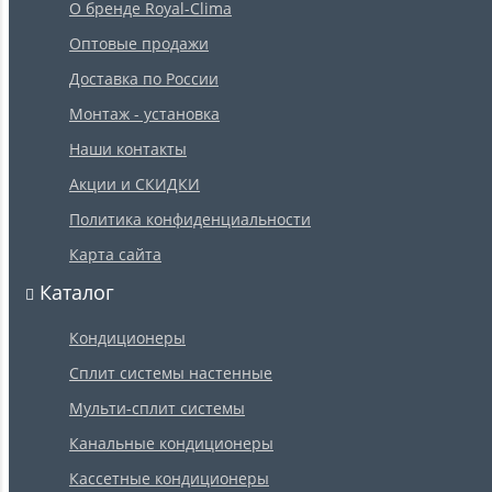
О бренде Royal-Clima
Оптовые продажи
Доставка по России
Монтаж - установка
Наши контакты
Акции и СКИДКИ
Политика конфиденциальности
Карта сайта
Каталог
Кондиционеры
Сплит системы настенные
Мульти-сплит системы
Канальные кондиционеры
Кассетные кондиционеры