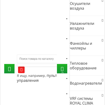
Осушители
воздуха
Увлажнители
воздуха
Фанкойлы и
чиллеры
Тепловое
оборудование
пульт
Я ищу, например,
управления
Водонагреватели
VRF системы
ROYAL CLIMA