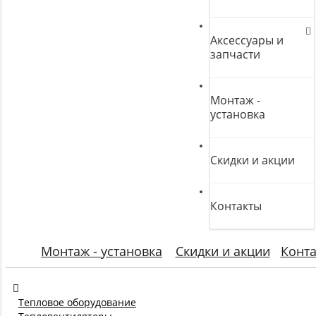
Аксессуары и
запчасти
Монтаж -
установка
Скидки и акции
Контакты
Монтаж - установка
Скидки и акции
Конт
Тепловое оборудование