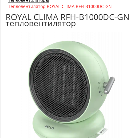
Тепловентиляторы
Тепловентилятор ROYAL CLIMA RFH-B1000DC-GN
ROYAL CLIMA RFH-B1000DC-GN
тепловентилятор