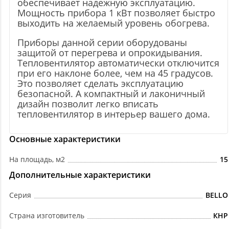
обеспечивает надежную эксплуатацию.
Мощность прибора 1 кВт позволяет быстро
выходить на желаемый уровень обогрева.
Приборы данной серии оборудованы
защитой от перегрева и опрокидывания.
Тепловентилятор автоматически отключится
при его наклоне более, чем на 45 градусов.
Это позволяет сделать эксплуатацию
безопасной. А компактный и лаконичный
дизайн позволит легко вписать
тепловентилятор в интерьер вашего дома.
Основные характеристики
На площадь, м2
15
Дополнительные характеристики
Серия
BELLO
Страна изготовитель
КНР