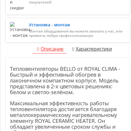
покупателей!
Установка - монтаж
Монтаж оборудования вы можете заказать у нас, или
привлечь любую профессиональную
Описание
Характеристики
Тепловентиляторы BELLO от ROYAL CLIMA -
быстрый и эффективный обогрев в
лаконичном компактном корпусе. Модель
представлена в 2-х цветовых решениях:
белом и светло-зелёном.
Максимальная эффективность работы
тепловентилятора достигается благодаря
металлокерамическому нагревательному
элементу ROYAL CERAMIC HEATER. Он
обладает увеличенным сроком службы и