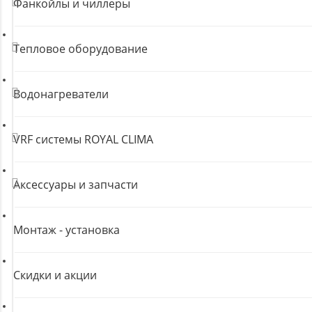
Фанкойлы и чиллеры
Тепловое оборудование
Водонагреватели
VRF системы ROYAL CLIMA
Аксессуары и запчасти
Монтаж - установка
Скидки и акции