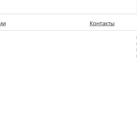
ии
Контакты