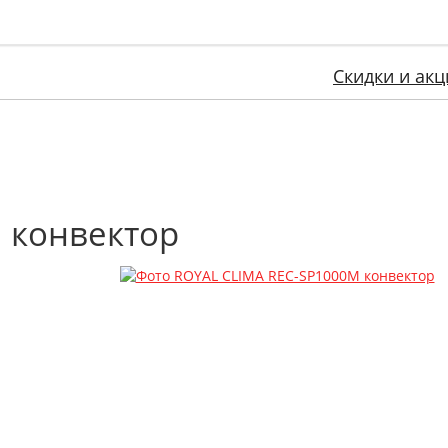
Скидки и акц
 конвектор