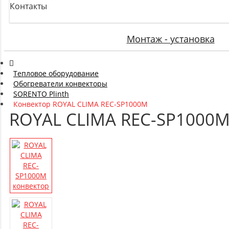
Контакты
Монтаж - установка
Тепловое оборудование
Обогреватели конвекторы
SORENTO Plinth
Конвектор ROYAL CLIMA REC-SP1000M
ROYAL CLIMA REC-SP1000M