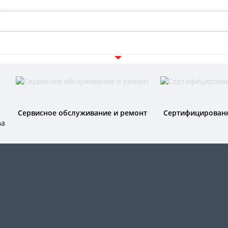
Сервисное обслуживание и ремонт
Сертифицирован
ma