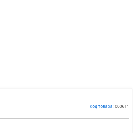
Код товара:
000611