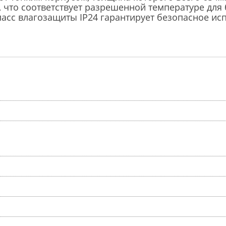
, что соответствует разрешенной температуре для
ласс влагозащиты IP24 гарантирует безопасное и