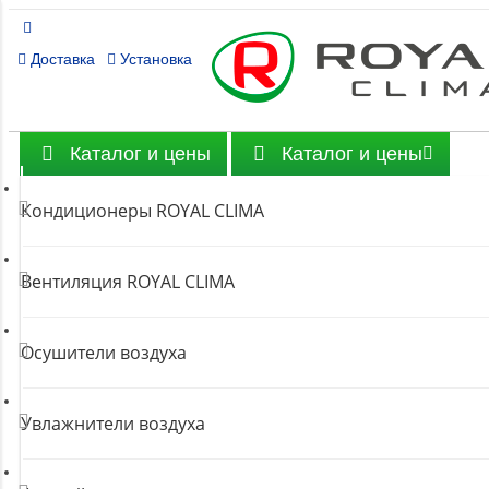
Доставка
Установка
Каталог и цены
Каталог и цены
Кондиционеры ROYAL CLIMA
Вентиляция ROYAL CLIMA
Осушители воздуха
Увлажнители воздуха