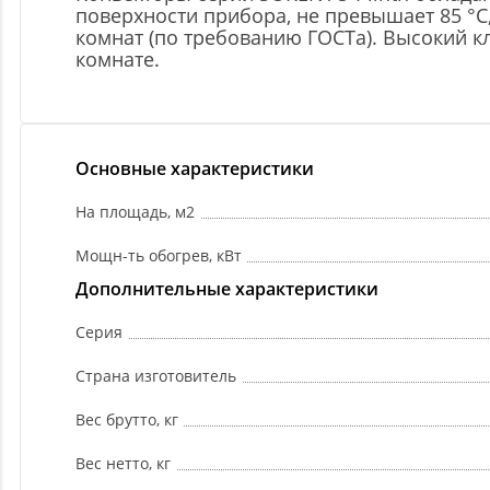
поверхности прибора, не превышает 85 °C
комнат (по требованию ГОСТа). Высокий к
комнате.
Основные характеристики
На площадь, м2
Мощн-ть обогрев, кВт
Дополнительные характеристики
Серия
Страна изготовитель
Вес брутто, кг
Вес нетто, кг