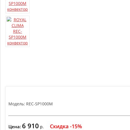
Модель:
REC-SP1000M
6 910
Скидка -15%
Цена:
р.