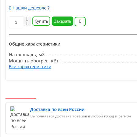
Нашли дешевле ?
Купить
Заказать
Общие характеристики
На площадь, м2 -
Мощн-ть обогрев, кВт -
Все характеристики
Доставка по всей России
Выполняется доставка товаров в любой город и регион