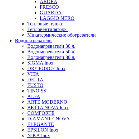
ARDEA
FRESCO
GUARDA
LAGGIO NERO
Тепловые пушки
Тепловентиляторы
Микатермические обогреватели
Водонагреватели
Водонагреватели 30 л.
Водонагреватели 50 л.
Водонагреватели 80 л.
SIGMA Inox
DRY FORCE Inox
VITA
DELTA
FUSTO
TINO SS
ALFA
ARTE MODERNO
BETTA NOVA Inox
COMFORTE
DIAMANTE NOVA
ELEGANTE
EPSILON Inox
NIKA Inox