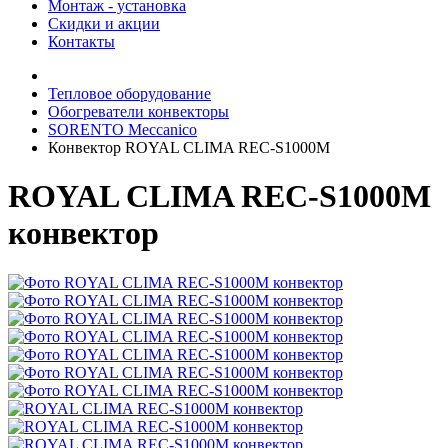
Монтаж - установка
Скидки и акции
Контакты
Тепловое оборудование
Обогреватели конвекторы
SORENTO Meccanico
Конвектор ROYAL CLIMA REC-S1000M
ROYAL CLIMA REC-S1000M
конвектор