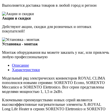
Выполняется доставка товаров в любой город и регион
Акции и скидки
Действуют акции, скидки для розничных и оптовых
покупателей!
Установка - монтаж
Монтаж оборудования вы можете заказать у нас, или привлечь
любую профессиональную
Описание
Характеристики
Модельный ряд электрических конвекторов ROYAL CLIMA
пополнился новыми сериями: SORENTO Econo, SORENTO
Meccanico и SORENTO Elettronico. Все серии представлены
моделями мощностью 1, 1,5 и 2кВт.
Ключевыми преимуществами новых серий являются
высокоэффективные нагревательные элементы X-ROYAL
Long Life Heater в сериях SORENTO Elettronico и SORENTO