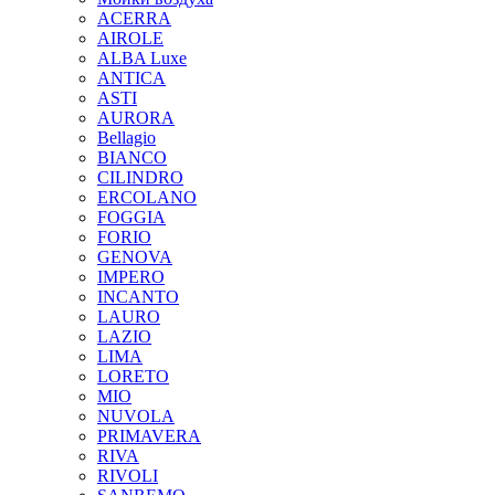
ACERRA
AIROLE
ALBA Luxe
ANTICA
ASTI
AURORA
Bellagio
BIANCO
CILINDRO
ERCOLANO
FOGGIA
FORIO
GENOVA
IMPERO
INCANTO
LAURO
LAZIO
LIMA
LORETO
MIO
NUVOLA
PRIMAVERA
RIVA
RIVOLI