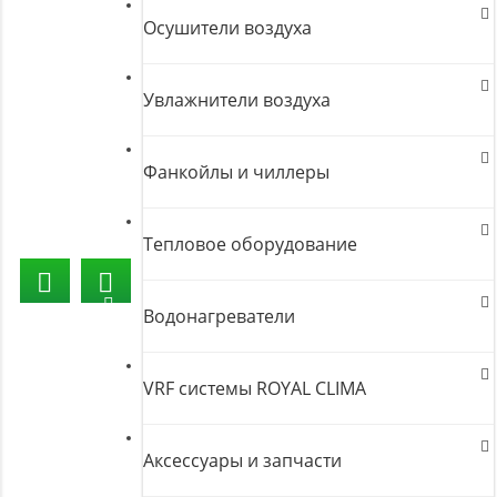
Осушители воздуха
Увлажнители воздуха
Фанкойлы и чиллеры
Тепловое оборудование
Водонагреватели
VRF системы ROYAL CLIMA
Аксессуары и запчасти