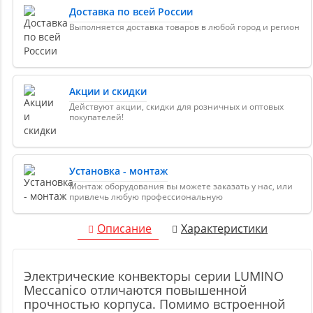
Доставка по всей России
Выполняется доставка товаров в любой город и регион
Акции и скидки
Действуют акции, скидки для розничных и оптовых
покупателей!
Установка - монтаж
Монтаж оборудования вы можете заказать у нас, или
привлечь любую профессиональную
Описание
Характеристики
Электрические конвекторы серии LUMINO
Meccanico отличаются повышенной
прочностью корпуса. Помимо встроенной