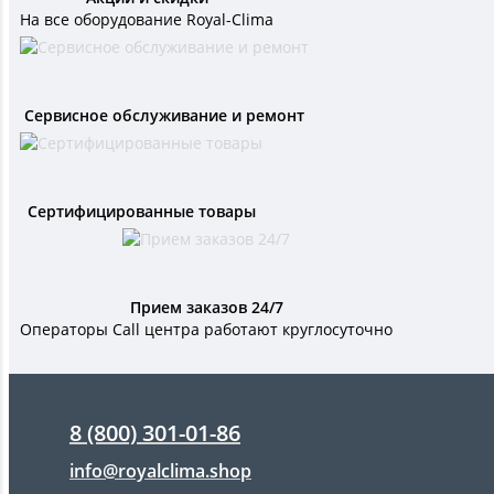
На все оборудование Royal-Clima
Сервисное обслуживание и ремонт
Сертифицированные товары
Прием заказов 24/7
Операторы Call центра работают круглосуточно
8 (800) 301-01-86
info@royalclima.shop