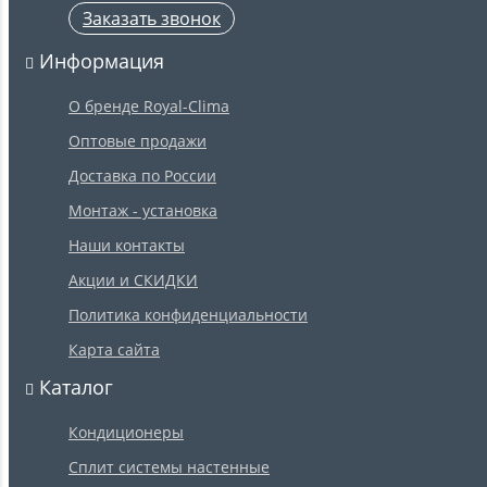
Заказать звонок
Информация
О бренде Royal-Clima
Оптовые продажи
Доставка по России
Монтаж - установка
Наши контакты
Акции и СКИДКИ
Политика конфиденциальности
Карта сайта
Каталог
Кондиционеры
Сплит системы настенные