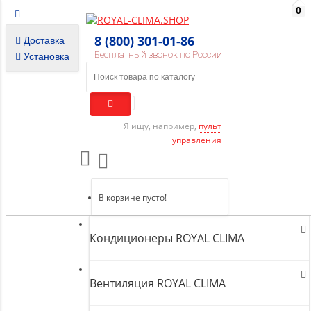
0
8 (800) 301-01-86
Доставка
Бесплатный звонок по России
Установка
Я ищу, например,
пульт
управления
В корзине пусто!
Кондиционеры ROYAL CLIMA
Вентиляция ROYAL CLIMA