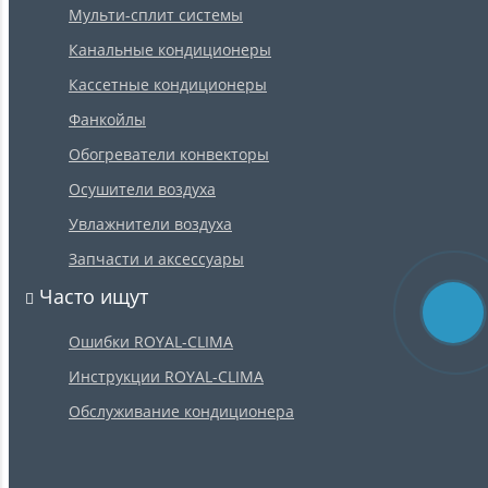
Мульти-сплит системы
Канальные кондиционеры
Кассетные кондиционеры
Фанкойлы
Обогреватели конвекторы
Осушители воздуха
Увлажнители воздуха
Запчасти и аксессуары
Часто ищут
Ошибки ROYAL-CLIMA
Инструкции ROYAL-CLIMA
Обслуживание кондиционера