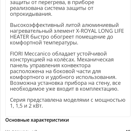
защиты от перегрева, в приборе
реализована система защиты от
опрокидывания.
Высокоэффективный литой алюминиевый
нагревательный элемент X-ROYAL LONG LIFE
HEATER быстро обогреет помещение до
комфортной температуры.
FIORI Meccanico обладает устойчивой
конструкцией на колёсах. Механическая
панель управления конвектора
расположена на боковой части для
комфортного и удобного использования.
Возможна установка прибора на стену, все
необходимое уже входит в комплектацию.
Серия представлена моделями с мощностью
1, 1,5 и 2 кВт.
Основные характеристики