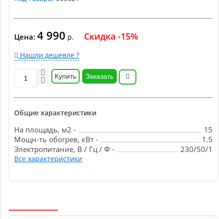
4 990
Скидка -15%
Цена:
р.
Нашли дешевле ?
Купить
Заказать
Общие характеристики
На площадь, м2 -
15
Мощн-ть обогрев, кВт -
1.5
Электропитание, В / Гц / Ф -
230/50/1
Все характеристики