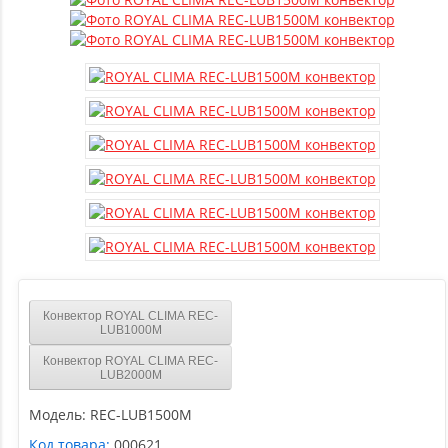
Конвектор ROYAL CLIMA REC-
LUB1000M
Конвектор ROYAL CLIMA REC-
LUB2000M
Модель:
REC-LUB1500M
Код товара:
000621