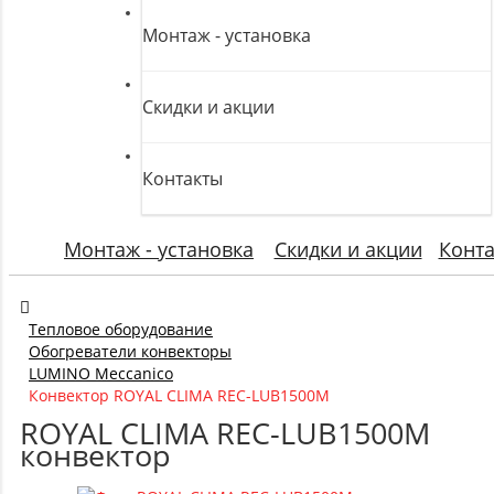
Монтаж - установка
Скидки и акции
Контакты
Монтаж - установка
Скидки и акции
Конт
Тепловое оборудование
Обогреватели конвекторы
LUMINO Meccanico
Конвектор ROYAL CLIMA REC-LUB1500M
ROYAL CLIMA REC-LUB1500M
конвектор