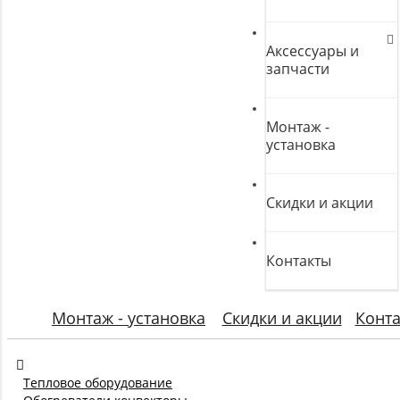
Аксессуары и
запчасти
Монтаж -
установка
Скидки и акции
Контакты
Монтаж - установка
Скидки и акции
Конт
Тепловое оборудование