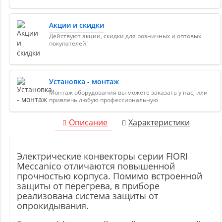
Акции и скидки
Действуют акции, скидки для розничных и оптовых
покупателей!
Установка - монтаж
Монтаж оборудования вы можете заказать у нас, или
привлечь любую профессиональную
Описание
Характеристики
Электрические конвекторы серии FIORI
Meccanico отличаются повышенной
прочностью корпуса. Помимо встроенной
защиты от перегрева, в приборе
реализована система защиты от
опрокидывания.