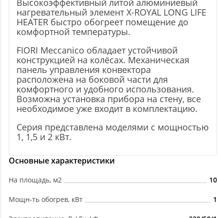
Высокоэффективный литой алюминиевый
нагревательный элемент X-ROYAL LONG LIFE
HEATER быстро обогреет помещение до
комфортной температуры.
FIORI Meccanico обладает устойчивой
конструкцией на колёсах. Механическая
панель управления конвектора
расположена на боковой части для
комфортного и удобного использования.
Возможна установка прибора на стену, все
необходимое уже входит в комплектацию.
Серия представлена моделями с мощностью
1, 1,5 и 2 кВт.
Основные характеристики
На площадь, м2
10
Мощн-ть обогрев, кВт
1