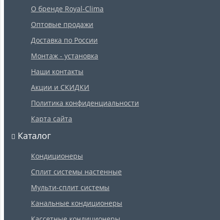
О бренде Royal-Clima
Оптовые продажи
Доставка по России
Монтаж - установка
Наши контакты
Акции и СКИДКИ
Политика конфиденциальности
Карта сайта
Каталог
Кондиционеры
Сплит системы настенные
Мульти-сплит системы
Канальные кондиционеры
Кассетные кондиционеры