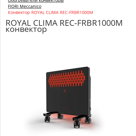
Обогреватели конвекторы
FIORI Meccanico
Конвектор ROYAL CLIMA REC-FRBR1000M
ROYAL CLIMA REC-FRBR1000M
конвектор