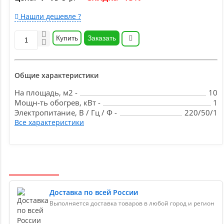
Нашли дешевле ?
Купить
Заказать
Общие характеристики
На площадь, м2 -
10
Мощн-ть обогрев, кВт -
1
Электропитание, В / Гц / Ф -
220/50/1
Все характеристики
Доставка по всей России
Выполняется доставка товаров в любой город и регион