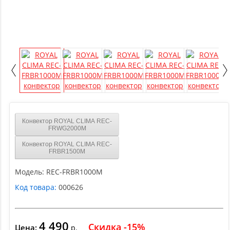
Конвектор ROYAL CLIMA REC-
FRWG2000M
Конвектор ROYAL CLIMA REC-
FRBR1500M
Модель:
REC-FRBR1000M
Код товара:
000626
4 490
Скидка -15%
Цена:
р.