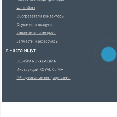
Фанкойлы
Обогреватели конвекторы
Осушители воздуха
Увлажнители воздуха
Запчасти и аксессуары
Часто ищут
Ошибки ROYAL-CLIMA
Инструкции ROYAL-CLIMA
Обслуживание кондиционера