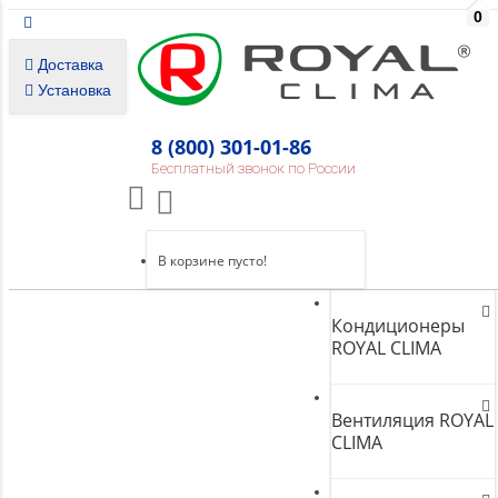
0
Доставка
Установка
8 (800) 301-01-86
Бесплатный звонок по России
В корзине пусто!
Кондиционеры
ROYAL CLIMA
Вентиляция ROYAL
CLIMA