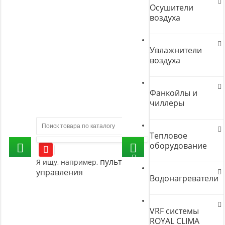
Осушители
воздуха
Увлажнители
воздуха
Фанкойлы и
чиллеры
Тепловое
оборудование
пульт
Я ищу, например,
управления
Водонагреватели
VRF системы
ROYAL CLIMA