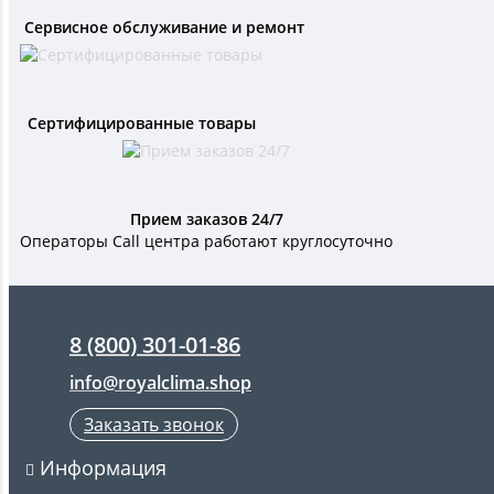
Сервисное обслуживание и ремонт
Сертифицированные товары
Прием заказов 24/7
Операторы Call центра работают круглосуточно
8 (800) 301-01-86
info@royalclima.shop
Заказать звонок
Информация