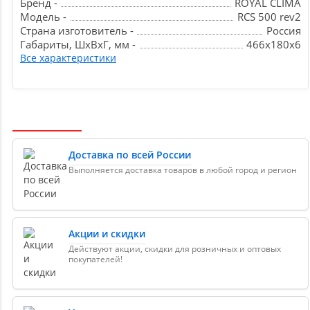
Бренд -
ROYAL CLIMA
Модель -
RCS 500 rev2
Страна изготовитель -
Россия
Габариты, ШxВxГ, мм -
466x180x6
Все характеристики
Доставка по всей России
Выполняется доставка товаров в любой город и регион
Акции и скидки
Действуют акции, скидки для розничных и оптовых
покупателей!