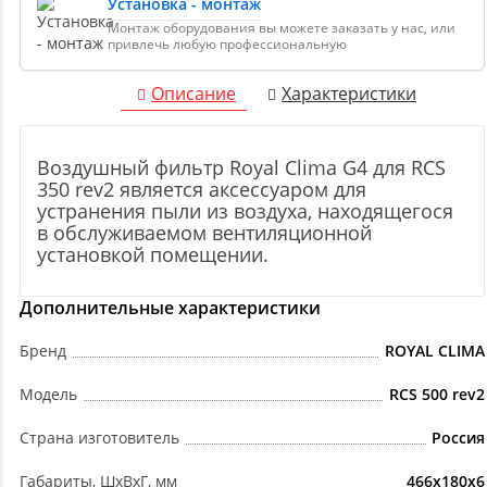
Установка - монтаж
Монтаж оборудования вы можете заказать у нас, или
привлечь любую профессиональную
Описание
Характеристики
Воздушный фильтр Royal Clima G4 для RCS
350 rev2 является аксессуаром для
устранения пыли из воздуха, находящегося
в обслуживаемом вентиляционной
установкой помещении.
Дополнительные характеристики
Бренд
ROYAL CLIMA
Модель
RCS 500 rev2
Страна изготовитель
Россия
Габариты, ШxВxГ, мм
466x180x6