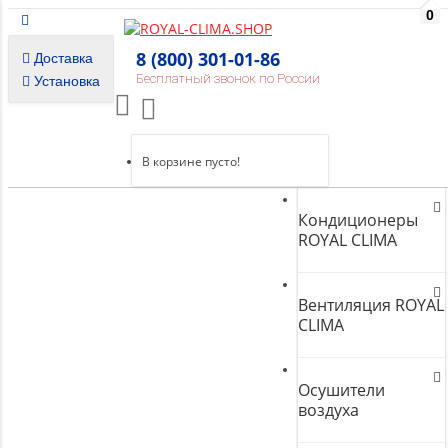
0
8 (800) 301-01-86
Доставка
Бесплатный звонок по России
Установка
В корзине пусто!
Кондиционеры
ROYAL CLIMA
Вентиляция ROYAL
CLIMA
Осушители
воздуха