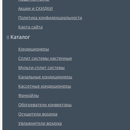
Акции и СКИДКИ
Политика конфиденциальности
Карта сайта
Каталог
Кондиционеры
Сплит системы настенные
Мульти-сплит системы
Канальные кондиционеры
Кассетные кондиционеры
Фанкойлы
Обогреватели конвекторы
Осушители воздуха
Увлажнители воздуха