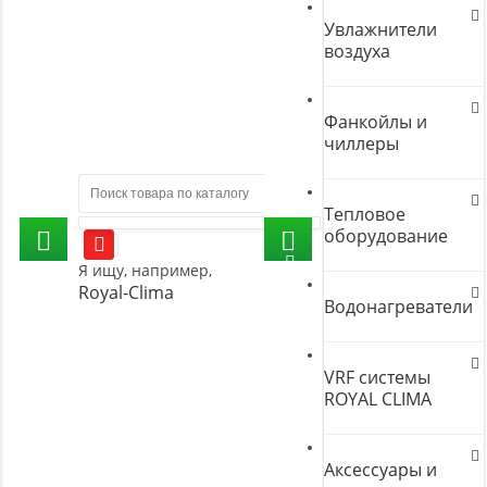
Увлажнители
воздуха
Фанкойлы и
чиллеры
Тепловое
оборудование
Я ищу, например,
Royal-Clima
Водонагреватели
VRF системы
ROYAL CLIMA
Аксессуары и