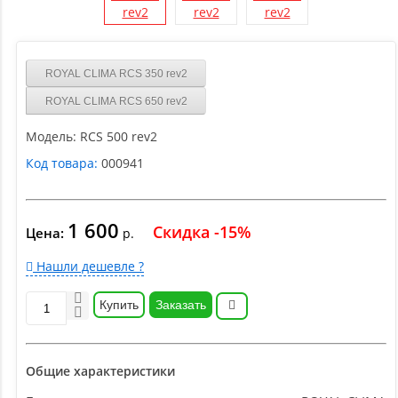
ROYAL CLIMA RCS 350 rev2
ROYAL CLIMA RCS 650 rev2
Модель:
RCS 500 rev2
Код товара:
000941
1 600
Скидка -15%
Цена:
р.
Нашли дешевле ?
Купить
Заказать
Общие характеристики