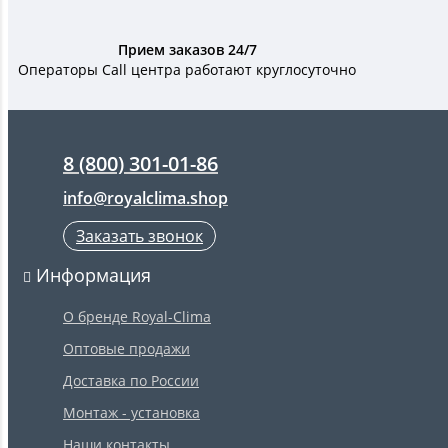
Прием заказов 24/7
Операторы Call центра работают круглосуточно
8 (800) 301-01-86
info@royalclima.shop
Заказать звонок
Информация
О бренде Royal-Clima
Оптовые продажи
Доставка по России
Монтаж - установка
Наши контакты