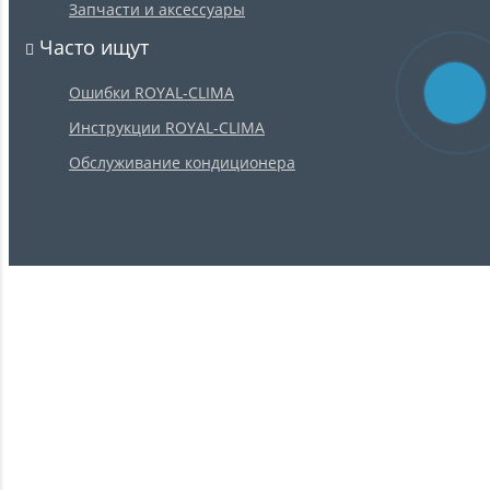
Запчасти и аксессуары
Часто ищут
Ошибки ROYAL-CLIMA
Инструкции ROYAL-CLIMA
Обслуживание кондиционера