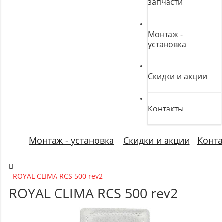
запчасти
Монтаж -
установка
Скидки и акции
Контакты
Монтаж - установка
Скидки и акции
Конт
ROYAL CLIMA RCS 500 rev2
ROYAL CLIMA RCS 500 rev2