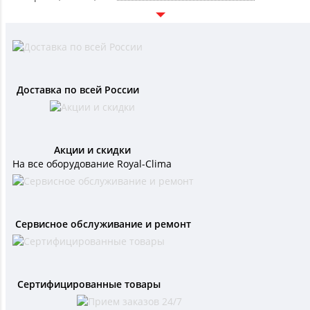
Доставка по всей России
Акции и скидки
На все оборудование Royal-Clima
Сервисное обслуживание и ремонт
Сертифицированные товары