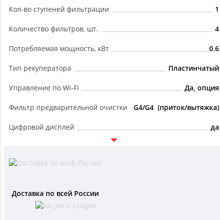
Кол-во ступеней фильтрации
1
Количество фильтров, шт.
4
Потребляемая мощность, кВт
0.6
Тип рекуператора
Пластинчатый
Управление по Wi-Fi
Да, опция
Фильтр предварительной очистки
G4/G4 (приток/вытяжка)
Цифровой дисплей
да
Доставка по всей России