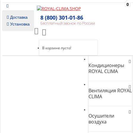
0
8 (800) 301-01-86
Доставка
Бесплатный звонок по России
Установка
В корзине пусто!
Кондиционеры
ROYAL CLIMA
Вентиляция ROYAL
CLIMA
Осушители
воздуха