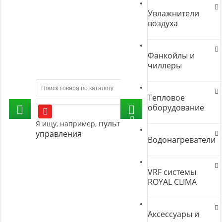
Увлажнители
воздуха
Фанкойлы и
чиллеры
Тепловое
оборудование
пульт
Я ищу, например,
управления
Водонагреватели
VRF системы
ROYAL CLIMA
Аксессуары и