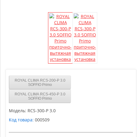
ROYAL CLIMA RCS-200-P 3.0
SOFFIO Primo
ROYAL CLIMA RCS-450-P 3.0
SOFFIO Primo
Модель:
RCS-300-P 3.0
Код товара:
000509