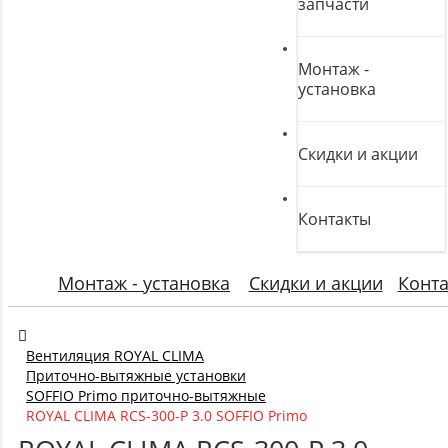
запчасти
Монтаж -
установка
Скидки и акции
Контакты
Монтаж - установка
Скидки и акции
Конт
Вентиляция ROYAL CLIMA
Приточно-вытяжные установки
SOFFIO Primo приточно-вытяжные
ROYAL CLIMA RCS-300-P 3.0 SOFFIO Primo