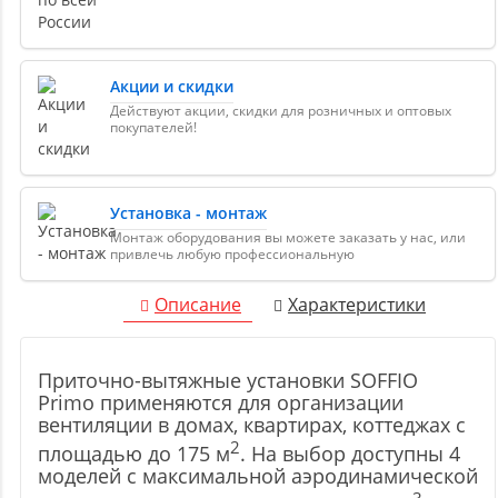
Акции и скидки
Действуют акции, скидки для розничных и оптовых
покупателей!
Установка - монтаж
Монтаж оборудования вы можете заказать у нас, или
привлечь любую профессиональную
Описание
Характеристики
Приточно-вытяжные установки SOFFIO
Primo применяются для организации
вентиляции в домах, квартирах, коттеджах с
2
площадью до 175 м
. На выбор доступны 4
моделей с максимальной аэродинамической