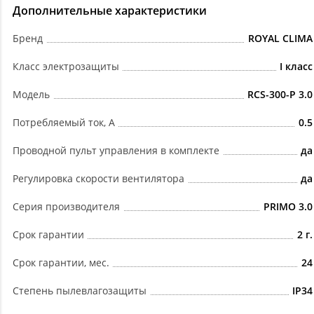
Дополнительные характеристики
Бренд
ROYAL CLIMA
Класс электрозащиты
I класс
Модель
RCS-300-P 3.0
Потребляемый ток, А
0.5
Проводной пульт управления в комплекте
да
Регулировка скорости вентилятора
да
Серия производителя
PRIMO 3.0
Срок гарантии
2 г.
Срок гарантии, мес.
24
Степень пылевлагозащиты
IP34