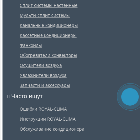
Сплит системы настенные
Мульти-сплит системы
Канальные кондиционеры
Кассетные кондиционеры
Фанкойлы
Обогреватели конвекторы
Осушители воздуха
Увлажнители воздуха
Запчасти и аксессуары
Часто ищут
Ошибки ROYAL-CLIMA
Инструкции ROYAL-CLIMA
Обслуживание кондиционера