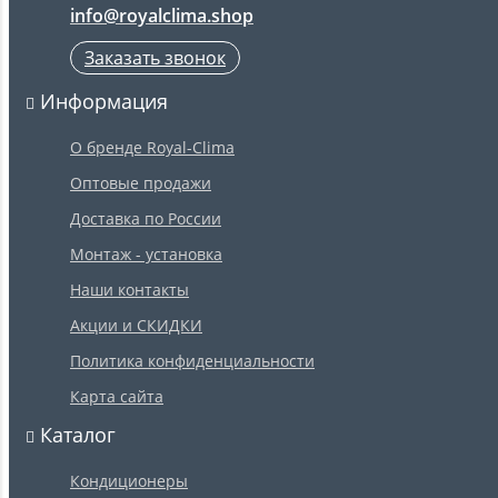
info@royalclima.shop
Заказать звонок
Информация
О бренде Royal-Clima
Оптовые продажи
Доставка по России
Монтаж - установка
Наши контакты
Акции и СКИДКИ
Политика конфиденциальности
Карта сайта
Каталог
Кондиционеры