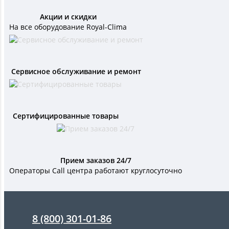
Акции и скидки
На все оборудование Royal-Clima
Сервисное обслуживание и ремонт
Сертифицированные товары
Прием заказов 24/7
Операторы Call центра работают круглосуточно
8 (800) 301-01-86