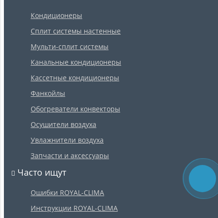
Кондиционеры
Сплит системы настенные
Мульти-сплит системы
Канальные кондиционеры
Кассетные кондиционеры
Фанкойлы
Обогреватели конвекторы
Осушители воздуха
Увлажнители воздуха
Запчасти и аксессуары
Часто ищут
Ошибки ROYAL-CLIMA
Инструкции ROYAL-CLIMA