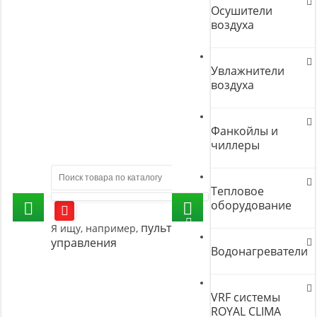
Осушители
воздуха
Увлажнители
воздуха
Фанкойлы и
чиллеры
Тепловое
оборудование
пульт
Я ищу, например,
управления
Водонагреватели
VRF системы
ROYAL CLIMA