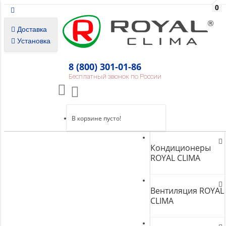
0
Доставка
Установка
8 (800) 301-01-86
Бесплатный звонок по России
В корзине пусто!
Кондиционеры
ROYAL CLIMA
Вентиляция ROYAL
CLIMA