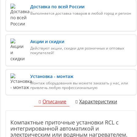
Доставка по всей России
Выполняется доставка товаров в любой город и регион
Акции и скидки
Действуют акции, скидки для розничных и оптовых
покупателей!
Установка - монтаж
Монтаж оборудования вы можете заказать у нас, или
привлечь любую профессиональную
Описание
Характеристики
Компактные приточные установки RCL с
интегрированной автоматикой и
электрическим или водяным нагревателем.