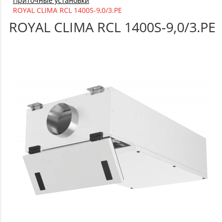
Приточные установки
ROYAL CLIMA RCL 1400S-9,0/3.PE
ROYAL CLIMA RCL 1400S-9,0/3.PE