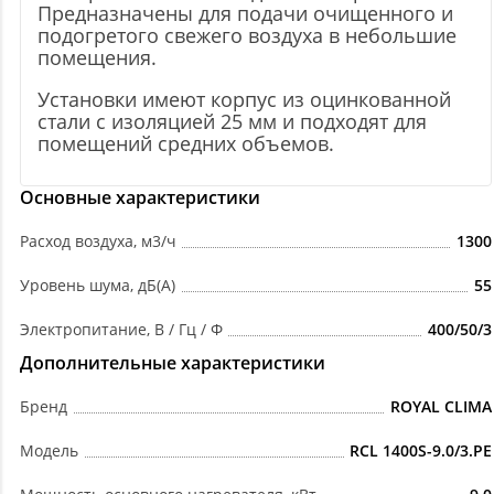
Предназначены для подачи очищенного и
подогретого свежего воздуха в небольшие
помещения.
Установки имеют корпус из оцинкованной
стали с изоляцией 25 мм и подходят для
помещений средних объемов.
Основные характеристики
Расход воздуха, м3/ч
1300
Уровень шума, дБ(А)
55
Электропитание, В / Гц / Ф
400/50/3
Дополнительные характеристики
Бренд
ROYAL CLIMA
Модель
RCL 1400S-9.0/3.PE