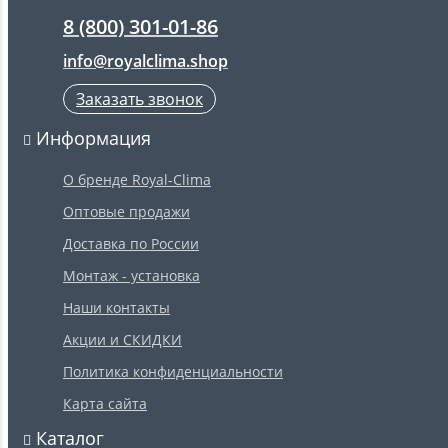
8 (800) 301-01-86
info@royalclima.shop
Заказать звонок
Информация
О бренде Royal-Clima
Оптовые продажи
Доставка по России
Монтаж - установка
Наши контакты
Акции и СКИДКИ
Политика конфиденциальности
Карта сайта
Каталог