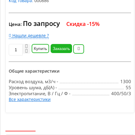
Код товара:
000886
По запросу
Скидка -15%
Цена:
Нашли дешевле ?
Купить
Заказать
Общие характеристики
Расход воздуха, м3/ч -
1300
Уровень шума, дБ(А) -
55
Электропитание, В / Гц / Ф -
400/50/3
Все характеристики