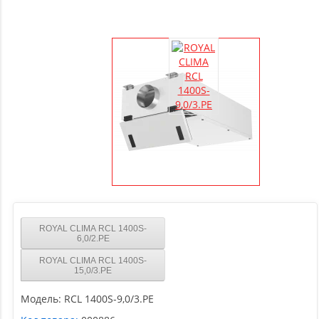
ROYAL CLIMA RCL 1400S-
6,0/2.PE
ROYAL CLIMA RCL 1400S-
15,0/3.PE
Модель:
RCL 1400S-9,0/3.PE