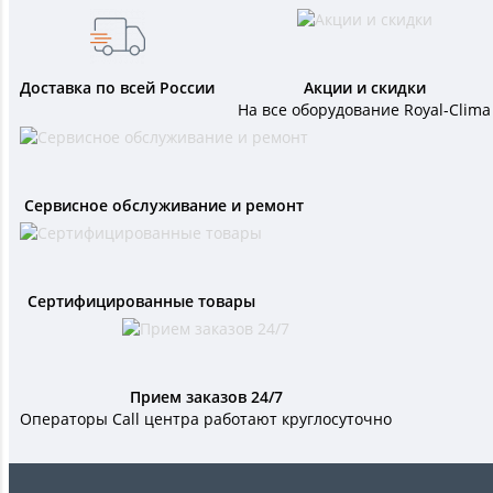
Доставка по всей России
Акции и скидки
На все оборудование Royal-Clima
Сервисное обслуживание и ремонт
Сертифицированные товары
Прием заказов 24/7
Операторы Call центра работают круглосуточно