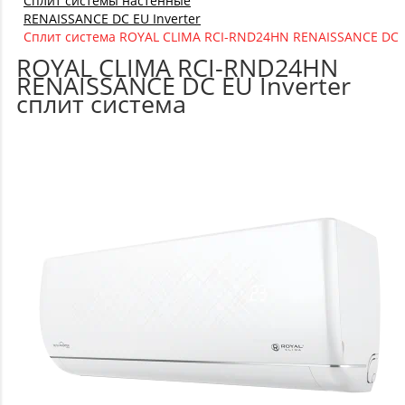
Сплит системы настенные
RENAISSANCE DC EU Inverter
Сплит система ROYAL CLIMA RCI-RND24HN RENAISSANCE DC E
ROYAL CLIMA RCI-RND24HN
RENAISSANCE DC EU Inverter
сплит система