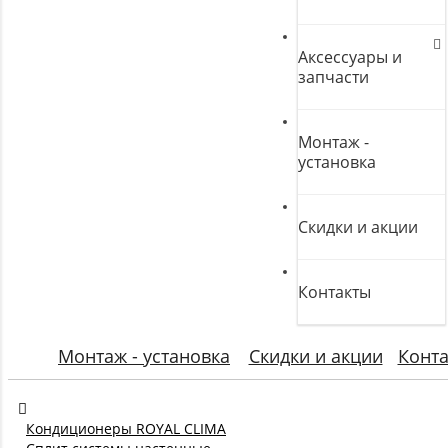
Аксессуары и
запчасти
Монтаж -
установка
Скидки и акции
Контакты
Монтаж - установка
Скидки и акции
Конт
Кондиционеры ROYAL CLIMA