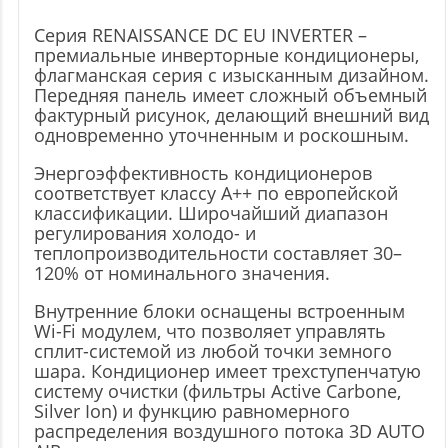
Серия RENAISSANCE DC EU INVERTER –
премиальные инверторные кондиционеры,
флагманская серия с изысканным дизайном.
Передняя панель имеет сложный объемный
фактурный рисунок, делающий внешний вид
одновременно уточненным и роскошным.
Энергоэффективность кондиционеров
соответствует классу А++ по европейской
классификации. Широчайший диапазон
регулирования холодо- и
теплопроизводительности составляет 30–
120% от номинального значения.
Внутренние блоки оснащены встроенным
Wi-Fi модулем, что позволяет управлять
сплит-системой из любой точки земного
шара. Кондиционер имеет трехступенчатую
систему очистки (фильтры Active Carbone,
Silver Ion) и функцию равномерного
распределения воздушного потока 3D AUTO