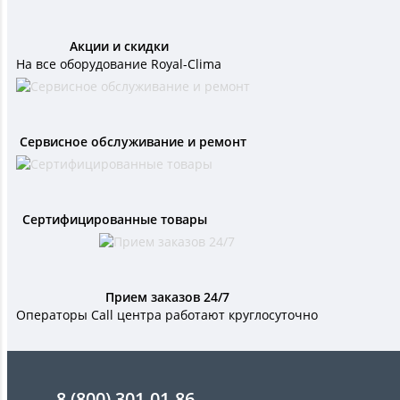
Акции и скидки
На все оборудование Royal-Clima
Сервисное обслуживание и ремонт
Сертифицированные товары
Прием заказов 24/7
Операторы Call центра работают круглосуточно
8 (800) 301-01-86