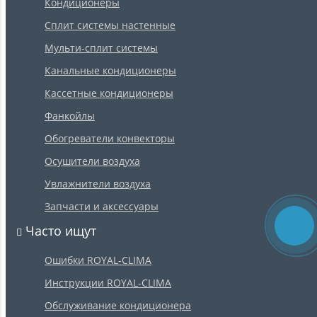
Кондиционеры
Сплит системы настенные
Мульти-сплит системы
Канальные кондиционеры
Кассетные кондиционеры
Фанкойлы
Обогреватели конвекторы
Осушители воздуха
Увлажнители воздуха
Запчасти и аксессуары
Часто ищут
Ошибки ROYAL-CLIMA
Инструкции ROYAL-CLIMA
Обслуживание кондиционера