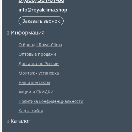
info@royalclima.shop
Заказать звонок
Информация
О бренде Royal-Clima
Оптовые продажи
Доставка по России
Монтаж - установка
Наши контакты
Акции и СКИДКИ
Политика конфиденциальности
Карта сайта
Каталог