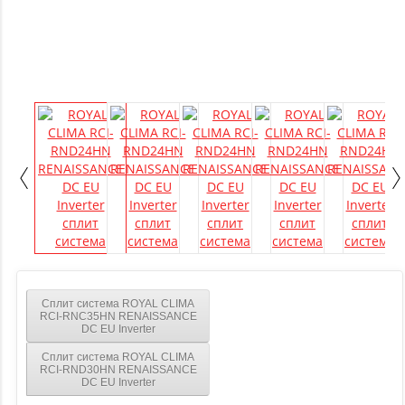
Сплит система ROYAL CLIMA
RCI-RNС35HN RENAISSANCE
DC EU Inverter
Сплит система ROYAL CLIMA
RCI-RND30HN RENAISSANCE
DC EU Inverter