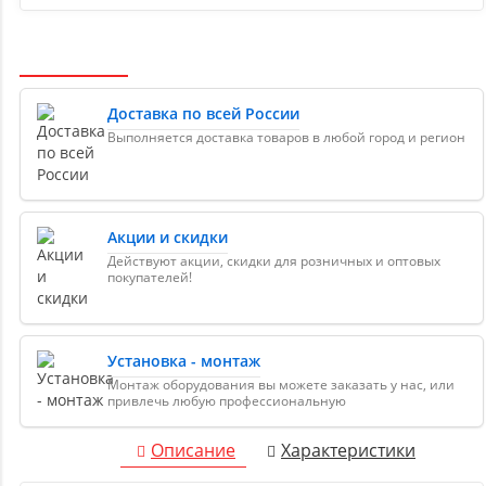
Доставка по всей России
Выполняется доставка товаров в любой город и регион
Акции и скидки
Действуют акции, скидки для розничных и оптовых
покупателей!
Установка - монтаж
Монтаж оборудования вы можете заказать у нас, или
привлечь любую профессиональную
Описание
Характеристики