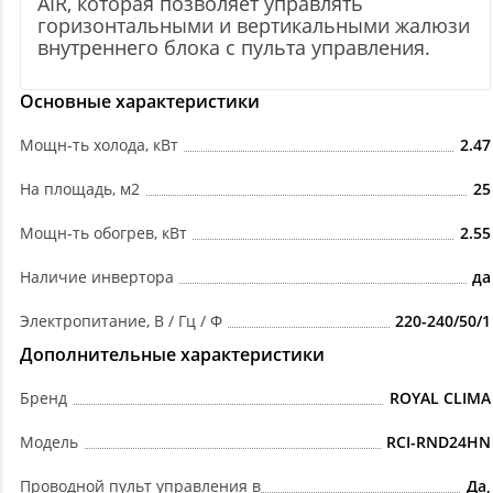
AIR, которая позволяет управлять
горизонтальными и вертикальными жалюзи
внутреннего блока с пульта управления.
Основные характеристики
Мощн-ть холода, кВт
2.47
На площадь, м2
25
Мощн-ть обогрев, кВт
2.55
Наличие инвертора
да
Электропитание, В / Гц / Ф
220-240/50/1
Дополнительные характеристики
Бренд
ROYAL CLIMA
Модель
RCI-RND24HN
Проводной пульт управления в
Да,