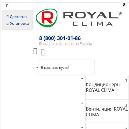
0
Доставка
Установка
8 (800) 301-01-86
Бесплатный звонок по России
В корзине пусто!
Кондиционеры
ROYAL CLIMA
Вентиляция ROYAL
CLIMA