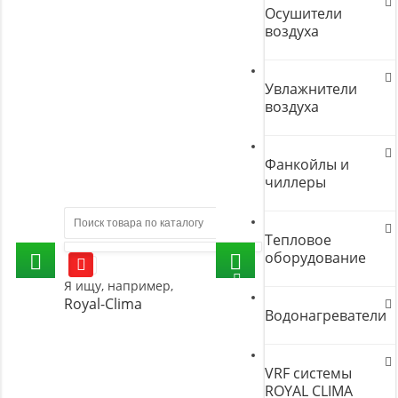
Осушители
воздуха
Увлажнители
воздуха
Фанкойлы и
чиллеры
Тепловое
оборудование
Я ищу, например,
Royal-Clima
Водонагреватели
VRF системы
ROYAL CLIMA