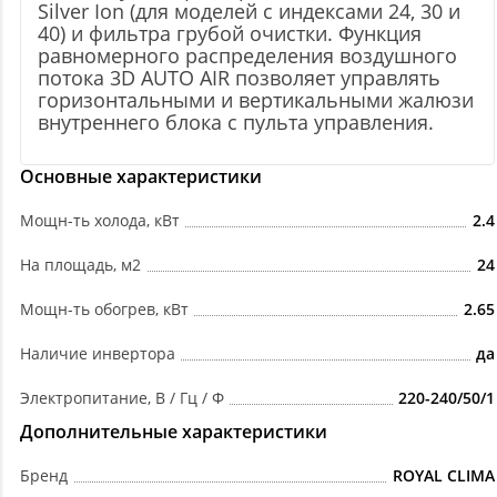
Silver Ion (для моделей с индексами 24, 30 и
40) и фильтра грубой очистки. Функция
равномерного распределения воздушного
потока 3D AUTO AIR позволяет управлять
горизонтальными и вертикальными жалюзи
внутреннего блока с пульта управления.
Основные характеристики
Мощн-ть холода, кВт
2.4
На площадь, м2
24
Мощн-ть обогрев, кВт
2.65
Наличие инвертора
да
Электропитание, В / Гц / Ф
220-240/50/1
Дополнительные характеристики
Бренд
ROYAL CLIMA