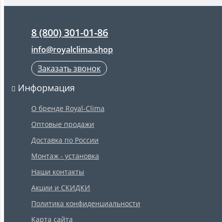
8 (800) 301-01-86
info@royalclima.shop
Заказать звонок
Информация
О бренде Royal-Clima
Оптовые продажи
Доставка по России
Монтаж - установка
Наши контакты
Акции и СКИДКИ
Политика конфиденциальности
Карта сайта