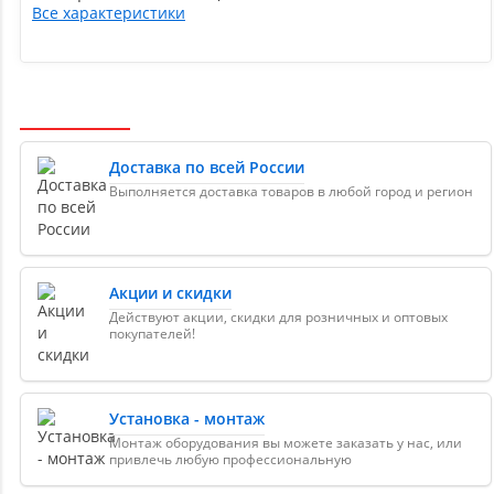
Все характеристики
Доставка по всей России
Выполняется доставка товаров в любой город и регион
Акции и скидки
Действуют акции, скидки для розничных и оптовых
покупателей!
Установка - монтаж
Монтаж оборудования вы можете заказать у нас, или
привлечь любую профессиональную