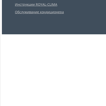
Инструкции ROYAL-CLIMA
Обслуживание кондиционера