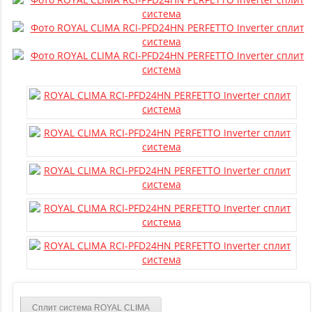
Сплит система ROYAL CLIMA