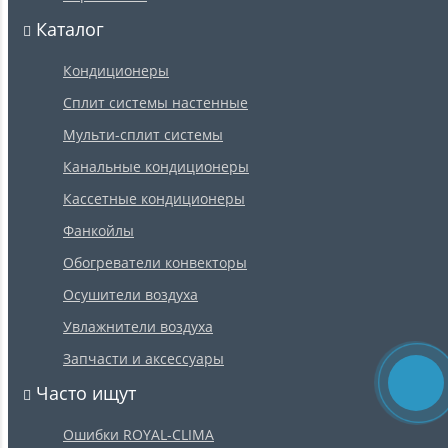
Каталог
Кондиционеры
Сплит системы настенные
Мульти-сплит системы
Канальные кондиционеры
Кассетные кондиционеры
Фанкойлы
Обогреватели конвекторы
Осушители воздуха
Увлажнители воздуха
Запчасти и аксессуары
Часто ищут
Ошибки ROYAL-CLIMA