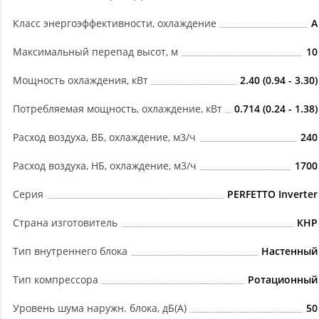
Класс энергоэффективности, охлаждение
A
Максимальный перепад высот, м
10
Мощность охлаждения, кВт
2.40 (0.94 - 3.30)
Потребляемая мощность, охлаждение, кВт
0.714 (0.24 - 1.38)
Расход воздуха, ВБ, охлаждение, м3/ч
240
Расход воздуха, НБ, охлаждение, м3/ч
1700
Серия
PERFETTO Inverter
Страна изготовитель
КНР
Тип внутреннего блока
Настенный
Тип компрессора
Ротационный
Уровень шума наружн. блока, дБ(А)
50