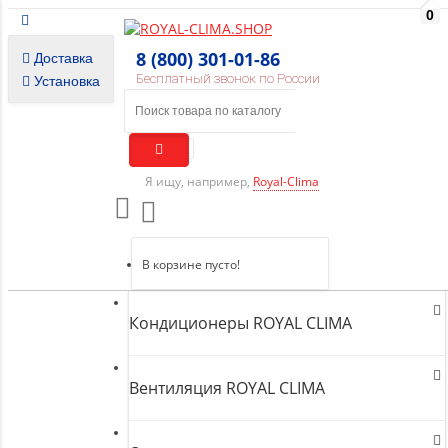
0
8 (800) 301-01-86
Доставка
Бесплатный звонок по России
Установка
Я ищу, например,
Royal-Clima
В корзине пусто!
Кондиционеры ROYAL CLIMA
Вентиляция ROYAL CLIMA