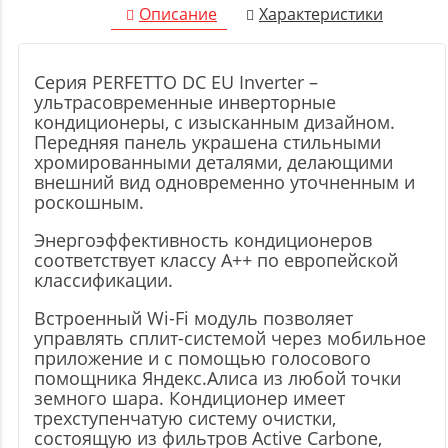
Описание
Характеристики
Серия PERFETTO DC EU Inverter –
ультрасовременные инверторные
кондиционеры, с изысканным дизайном.
Передняя панель украшена стильными
хромированными деталями, делающими
внешний вид одновременно уточненным и
роскошным.
Энергоэффективность кондиционеров
соответствует классу А++ по европейской
классификации.
Встроенный Wi-Fi модуль позволяет
управлять сплит-системой через мобильное
приложение и с помощью голосового
помощника Яндекс.Алиса из любой точки
земного шара. Кондиционер имеет
трехступенчатую систему очистки,
состоящую из фильтров Active Carbone,