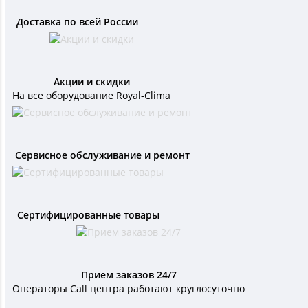
Доставка по всей России
Акции и скидки
На все оборудование Royal-Clima
Сервисное обслуживание и ремонт
Сертифицированные товары
Прием заказов 24/7
Операторы Call центра работают круглосуточно