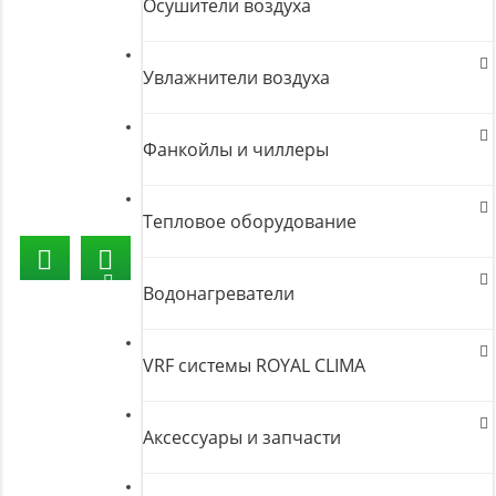
Осушители воздуха
Увлажнители воздуха
Фанкойлы и чиллеры
Тепловое оборудование
Водонагреватели
VRF системы ROYAL CLIMA
Аксессуары и запчасти