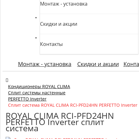
Монтаж - установка
Скидки и акции
Контакты
Монтаж - установка
Скидки и акции
Конт
Кондиционеры ROYAL CLIMA
Сплит системы настенные
PERFETTO Inverter
Сплит система ROYAL CLIMA RCI-PFD24HN PERFETTO Inverter
ROYAL CLIMA RCI-PFD24HN
PERFETTO Inverter сплит
система