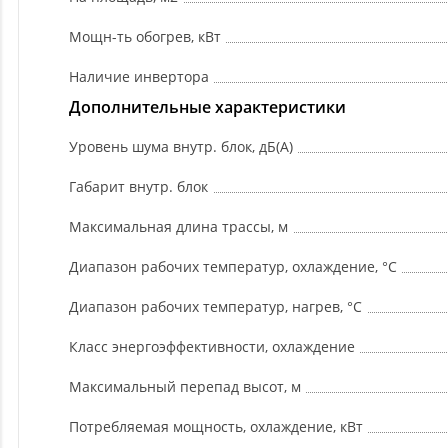
Мощн-ть обогрев, кВт
Наличие инвертора
Дополнительные характеристики
Уровень шума внутр. блок, дБ(А)
Габарит внутр. блок
Максимальная длина трассы, м
Диапазон рабочих температур, охлаждение, °C
Диапазон рабочих температур, нагрев, °C
Класс энергоэффективности, охлаждение
Максимальный перепад высот, м
Потребляемая мощность, охлаждение, кВт