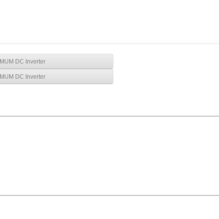
UM DC Inverter
UM DC Inverter