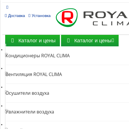
Доставка
Установка
Каталог и цены
Каталог и цены
Кондиционеры ROYAL CLIMA
Вентиляция ROYAL CLIMA
Осушители воздуха
Увлажнители воздуха