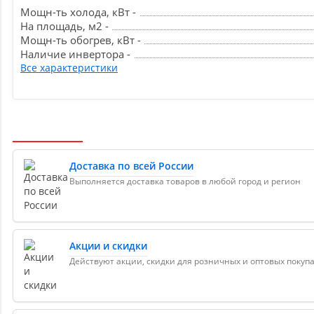
Мощн-ть холода, кВт -
На площадь, м2 -
Мощн-ть обогрев, кВт -
Наличие инвертора -
Все характеристики
Доставка по всей России
Выполняется доставка товаров в любой город и регион
Акции и скидки
Действуют акции, скидки для розничных и оптовых покуп