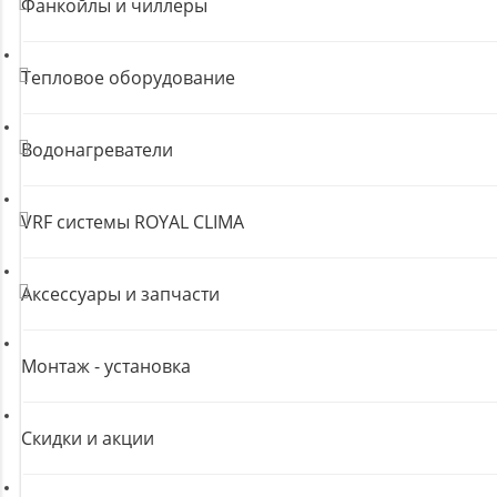
Фанкойлы и чиллеры
Тепловое оборудование
Водонагреватели
VRF системы ROYAL CLIMA
Аксессуары и запчасти
Монтаж - установка
Скидки и акции