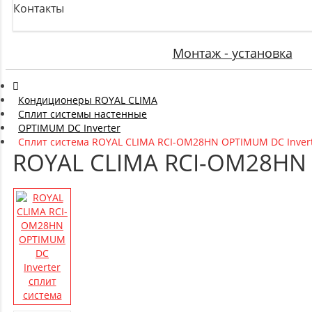
Контакты
Монтаж - установка
Кондиционеры ROYAL CLIMA
Сплит системы настенные
OPTIMUM DC Inverter
Сплит система ROYAL CLIMA RCI-OM28HN OPTIMUM DC Inver
ROYAL CLIMA RCI-OM28HN 