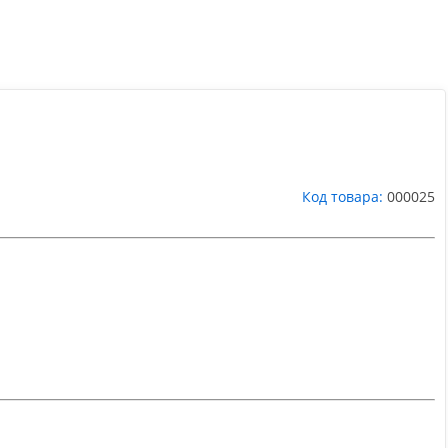
Код товара:
000025