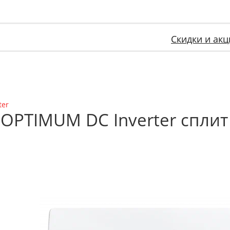
Скидки и акц
ter
OPTIMUM DC Inverter сплит