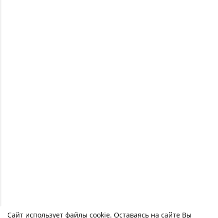
Сайт использует файлы cookie. Оставаясь на сайте Вы