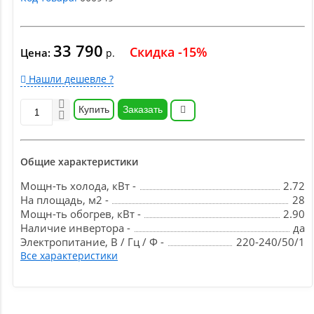
33 790
Скидка -15%
Цена:
р.
Нашли дешевле ?
Купить
Заказать
Общие характеристики
Мощн-ть холода, кВт -
2.72
На площадь, м2 -
28
Мощн-ть обогрев, кВт -
2.90
Наличие инвертора -
да
Электропитание, В / Гц / Ф -
220-240/50/1
Все характеристики