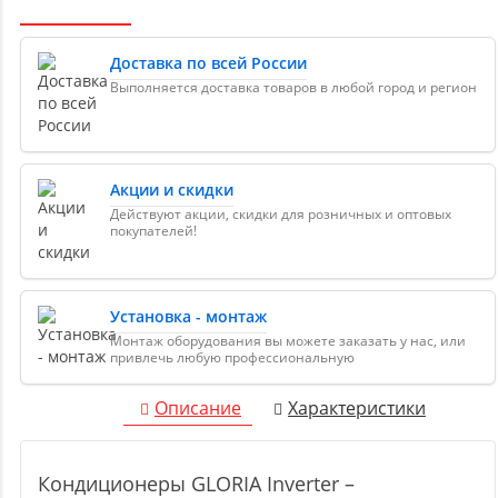
Доставка по всей России
Выполняется доставка товаров в любой город и регион
Акции и скидки
Действуют акции, скидки для розничных и оптовых
покупателей!
Установка - монтаж
Монтаж оборудования вы можете заказать у нас, или
привлечь любую профессиональную
Описание
Характеристики
Кондиционеры GLORIA Inverter –