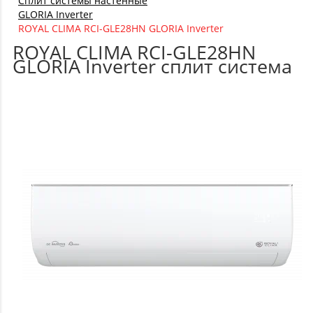
Сплит системы настенные
GLORIA Inverter
ROYAL CLIMA RCI-GLE28HN GLORIA Inverter
ROYAL CLIMA RCI-GLE28HN
GLORIA Inverter сплит система