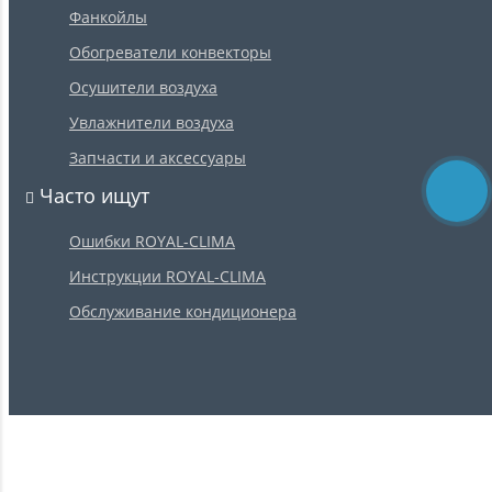
Фанкойлы
Обогреватели конвекторы
Осушители воздуха
Увлажнители воздуха
Запчасти и аксессуары
Часто ищут
Ошибки ROYAL-CLIMA
Инструкции ROYAL-CLIMA
Обслуживание кондиционера