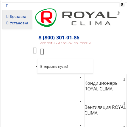
0
Доставка
Установка
8 (800) 301-01-86
Бесплатный звонок по России
В корзине пусто!
Кондиционеры
ROYAL CLIMA
Вентиляция ROYAL
CLIMA