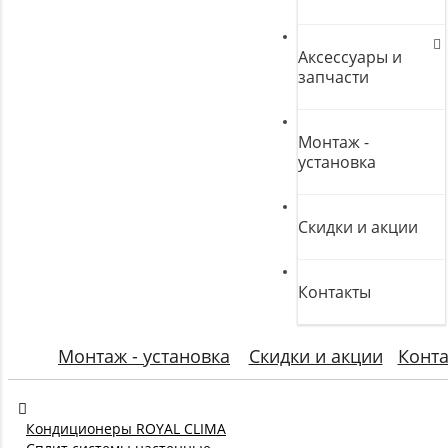
Аксессуары и
запчасти
Монтаж -
установка
Скидки и акции
Контакты
Монтаж - установка
Скидки и акции
Конт
Кондиционеры ROYAL CLIMA