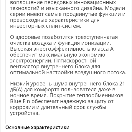
воплощение передовых инновационных
технологий и изысканного дизайна. Модели
серии имеют самые продвинутые функции и
превосходные характеристики для
инверторных сплит-систем.
О здоровье позаботится трехступенчатая
очистка воздуха и функция ионизации.
Высокая энергоэффективность класса A
обеспечит максимальную экономию
электроэнергии. Пятискоростной
вентилятор внутреннего блока для
оптимальной настройки воздушного потока.
Низкий уровень шума внутреннего блока 21
дБ(А) для комфорта пользователя даже в
ночное время. Покрытие теплообменников
Blue Fin обеспечит надежную защиту от
коррозии и длительный срок службы
устройства.
Основные характеристики