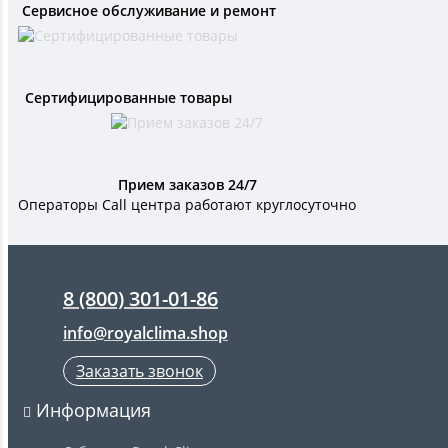
Сервисное обслуживание и ремонт
Сертифицированные товары
Прием заказов 24/7
Операторы Call центра работают круглосуточно
8 (800) 301-01-86
info@royalclima.shop
Заказать звонок
Информация