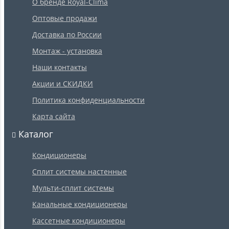
О бренде Royal-Clima
Оптовые продажи
Доставка по России
Монтаж - установка
Наши контакты
Акции и СКИДКИ
Политика конфиденциальности
Карта сайта
Каталог
Кондиционеры
Сплит системы настенные
Мульти-сплит системы
Канальные кондиционеры
Кассетные кондиционеры