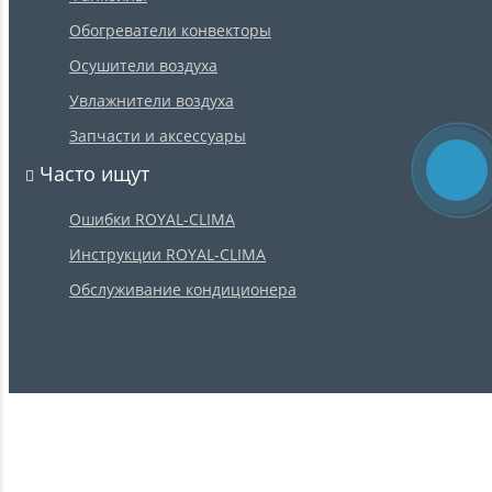
Обогреватели конвекторы
Осушители воздуха
Увлажнители воздуха
Запчасти и аксессуары
Часто ищут
Ошибки ROYAL-CLIMA
Инструкции ROYAL-CLIMA
Обслуживание кондиционера