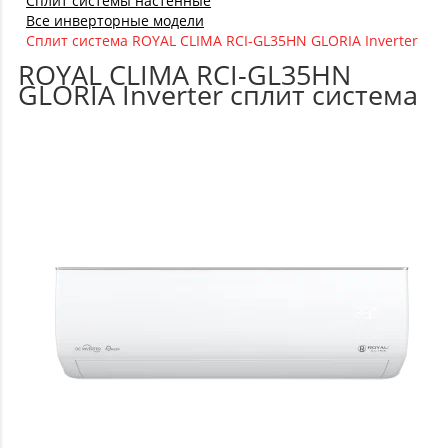
Сплит системы настенные
Все инверторные модели
Сплит система ROYAL CLIMA RCI-GL35HN GLORIA Inverter
ROYAL CLIMA RCI-GL35HN
GLORIA Inverter сплит система