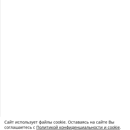
Сайт использует файлы cookie. Оставаясь на сайте Вы
соглашаетесь с
Политикой конфиденциальности и cookie
.