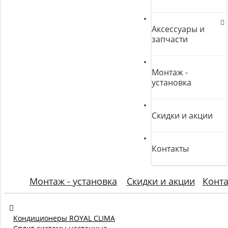
Аксессуары и
запчасти
Монтаж -
установка
Скидки и акции
Контакты
Монтаж - установка
Скидки и акции
Конт
Кондиционеры ROYAL CLIMA