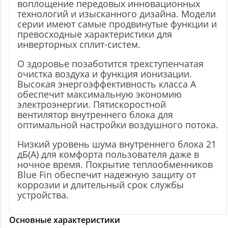
воплощение передовых инновационных
технологий и изысканного дизайна. Модели
серии имеют самые продвинутые функции и
превосходные характеристики для
инверторных сплит-систем.
О здоровье позаботится трехступенчатая
очистка воздуха и функция ионизации.
Высокая энергоэффективность класса A
обеспечит максимальную экономию
электроэнергии. Пятискоростной
вентилятор внутреннего блока для
оптимальной настройки воздушного потока.
Низкий уровень шума внутреннего блока 21
дБ(А) для комфорта пользователя даже в
ночное время. Покрытие теплообменников
Blue Fin обеспечит надежную защиту от
коррозии и длительный срок службы
устройства.
Основные характеристики