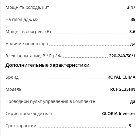
Мощн-ть холода, кВт
3.47
На площадь, м2
35
Мощн-ть обогрев, кВт
3.6
Наличие инвертора
да
Электропитание, В / Гц / Ф
220-240/50/1
Дополнительные характеристики
Бренд
ROYAL CLIMA
Модель
RCI-GL35HN
Проводной пульт управления в комплекте
да
Серия производителя
GLORIA Inverter
Срок гарантии
3 г.