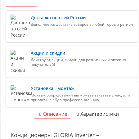
Доставка по всей России
Выполняется доставка товаров в любой город и регион
Акции и скидки
Действуют акции, скидки для розничных и оптовых
покупателей!
Установка - монтаж
Монтаж оборудования вы можете заказать у нас, или
привлечь любую профессиональную
Описание
Характеристики
Кондиционеры GLORIA Inverter –