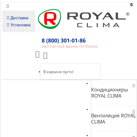
0
Доставка
Установка
8 (800) 301-01-86
Бесплатный звонок по России
В корзине пусто!
Кондиционеры
ROYAL CLIMA
Вентиляция ROYAL
CLIMA