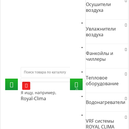
Осушители
воздуха
Увлажнители
воздуха
Фанкойлы и
чиллеры
Тепловое
оборудование
Я ищу, например,
Royal-Clima
Водонагреватели
VRF системы
ROYAL CLIMA