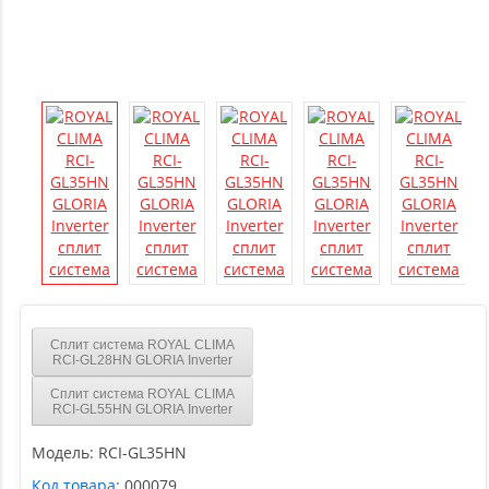
Сплит система ROYAL CLIMA
RCI-GL28HN GLORIA Inverter
Сплит система ROYAL CLIMA
RCI-GL55HN GLORIA Inverter
Модель:
RCI-GL35HN
Код товара:
000079