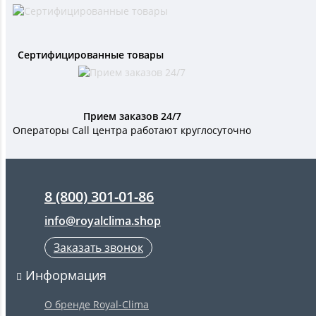
Сертифицированные товары
Прием заказов 24/7
Операторы Call центра работают круглосуточно
8 (800) 301-01-86
info@royalclima.shop
Заказать звонок
Информация
О бренде Royal-Clima