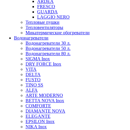
ARDEA
FRESCO
GUARDA
LAGGIO NERO
Тепловые пушки
Тепловентиляторы
Микатермические обогреватели
Водонагреватели
Водонагреватели 30 л.
Водонагреватели 50 л.
Водонагреватели 80 л.
SIGMA Inox
DRY FORCE Inox
VITA
DELTA
FUSTO
TINO SS
ALFA
ARTE MODERNO
BETTA NOVA Inox
COMFORTE
DIAMANTE NOVA
ELEGANTE
EPSILON Inox
NIKA Inox