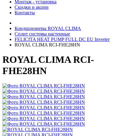
Монтаж - установка
Скидки и акции
Контакты
Кондиционеры ROYAL CLIMA
Сплит системы настенные
FELICITA HEAT PUMP FULL DC EU Inverter
ROYAL CLIMA RCI-FHE28HN
ROYAL CLIMA RCI-
FHE28HN