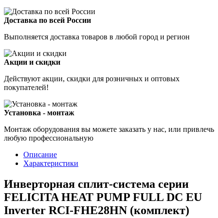
Доставка по всей России
Выполняется доставка товаров в любой город и регион
Акции и скидки
Действуют акции, скидки для розничных и оптовых
покупателей!
Установка - монтаж
Монтаж оборудования вы можете заказать у нас, или привлечь
любую профессиональную
Описание
Характеристики
Инверторная сплит-система серии
FELICITA HEAT PUMP FULL DC EU
Inverter RCI-FHE28HN (комплект)