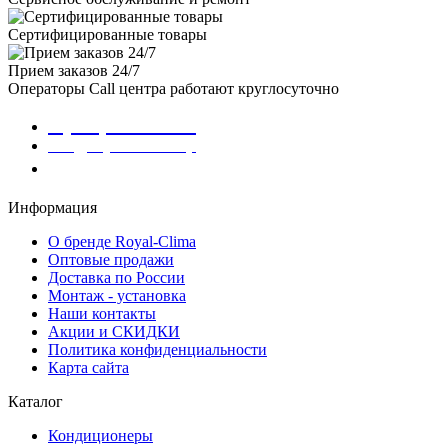
Сертифицированные товары
Прием заказов 24/7
Операторы Call центра работают круглосуточно
8 (800) 301-01-86
info@royalclima.shop
Заказать звонок
Информация
О бренде Royal-Clima
Оптовые продажи
Доставка по России
Монтаж - установка
Наши контакты
Акции и СКИДКИ
Политика конфиденциальности
Карта сайта
Каталог
Кондиционеры