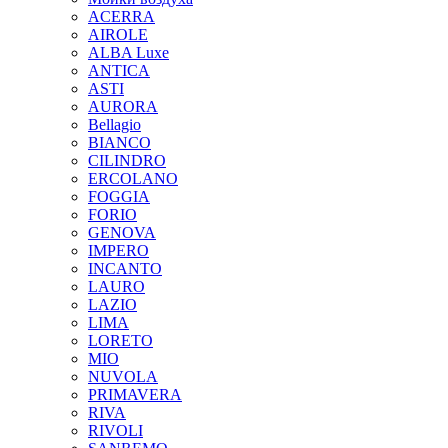
ACERRA
AIROLE
ALBA Luxe
ANTICA
ASTI
AURORA
Bellagio
BIANCO
CILINDRO
ERCOLANO
FOGGIA
FORIO
GENOVA
IMPERO
INCANTO
LAURO
LAZIO
LIMA
LORETO
MIO
NUVOLA
PRIMAVERA
RIVA
RIVOLI