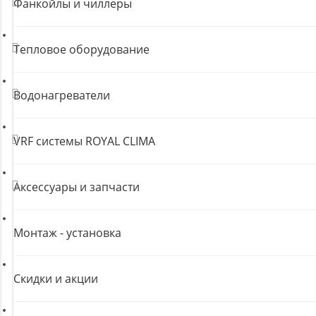
Фанкойлы и чиллеры
Тепловое оборудование
Водонагреватели
VRF системы ROYAL CLIMA
Аксессуары и запчасти
Монтаж - установка
Скидки и акции