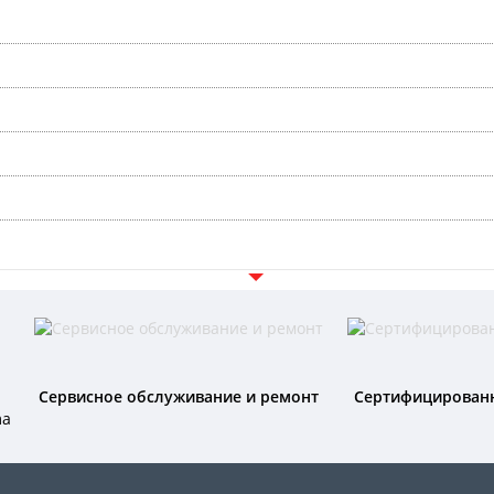
Сервисное обслуживание и ремонт
Сертифицирован
ma