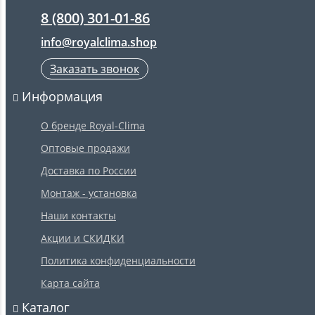
8 (800) 301-01-86
info@royalclima.shop
Заказать звонок
Информация
О бренде Royal-Clima
Оптовые продажи
Доставка по России
Монтаж - установка
Наши контакты
Акции и СКИДКИ
Политика конфиденциальности
Карта сайта
Каталог