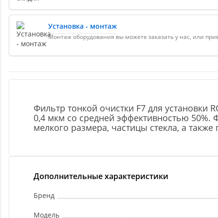
Установка - монтаж
Монтаж оборудования вы можете заказать у нас, или пр
Фильтр тонкой очистки F7 для установки 
0,4 мкм со средней эффективностью 50%. Ф
мелкого размера, частицы стекла, а также
Дополнительные характеристики
Бренд
Модель