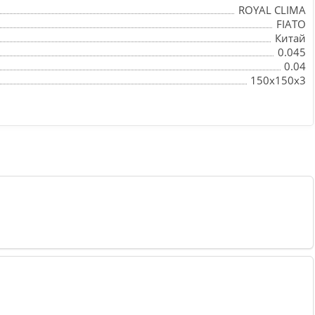
ROYAL CLIMA
FIATO
Китай
0.045
0.04
150x150x3