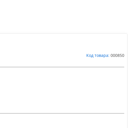
Код товара:
000850