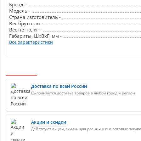
Бренд -
Модель -
Страна изготовитель -
Вес брутто, кг -
Вес нетто, кг -
Габариты, ШxВxГ, мм -
Все характеристики
Доставка по всей России
Выполняется доставка товаров в любой город и регион
Акции и скидки
Действуют акции, скидки для розничных и оптовых покуп