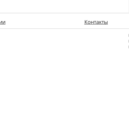
ии
Контакты