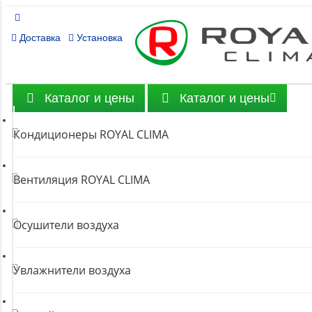
Доставка
Установка
Каталог и цены
Каталог и цены
Кондиционеры ROYAL CLIMA
Вентиляция ROYAL CLIMA
Осушители воздуха
Увлажнители воздуха