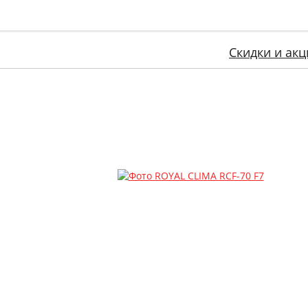
Скидки и акц