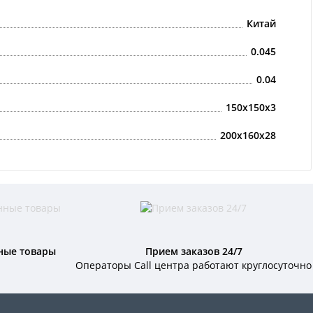
Китай
0.045
0.04
150x150x3
200x160x28
ные товары
Прием заказов 24/7
Операторы Call центра работают круглосуточно