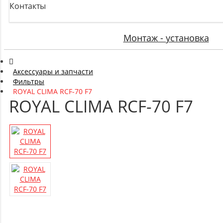
Контакты
Монтаж - установка
Аксессуары и запчасти
Фильтры
ROYAL CLIMA RCF-70 F7
ROYAL CLIMA RCF-70 F7