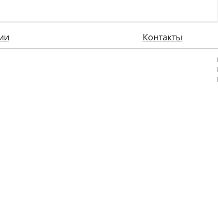
ии
Контакты