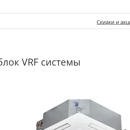
Скидки и акц
блок VRF системы