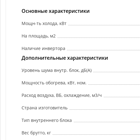
Основные характеристики
Мощн-ть холода, кВт
На площадь, м2
Наличие инвертора
Дополнительные характеристики
Уровень шума внутр. блок, дБ(А)
Мощность обогрева, кВт, ном.
Расход воздуха, ВБ, охлаждение, м3/ч
Страна изготовитель
Тип внутреннего блока
Вес брутто, кг