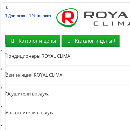
Доставка
Установка
Каталог и цены
Каталог и цены
Кондиционеры ROYAL CLIMA
Вентиляция ROYAL CLIMA
Осушители воздуха
Увлажнители воздуха