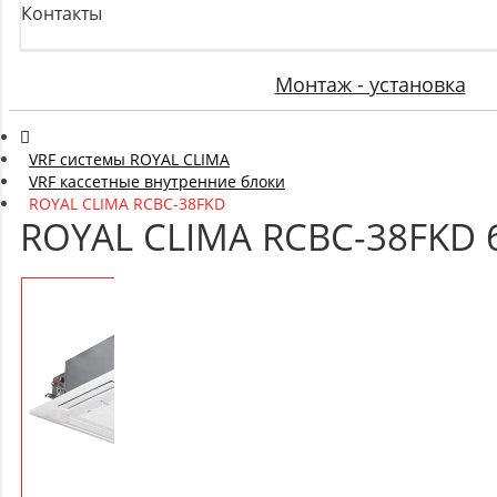
Контакты
Монтаж - установка
VRF системы ROYAL CLIMA
VRF кассетные внутренние блоки
ROYAL CLIMA RCBC-38FKD
ROYAL CLIMA RCBC-38FKD 