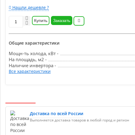
Нашли дешевле ?
Купить
Заказать
Общие характеристики
Мощн-ть холода, кВт -
На площадь, м2 -
Наличие инвертора -
Все характеристики
Доставка по всей России
Выполняется доставка товаров в любой город и регион