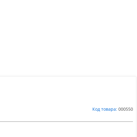
Код товара:
000550