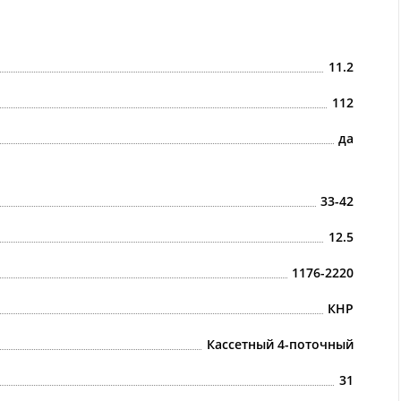
11.2
112
да
33-42
12.5
1176-2220
КНР
Кассетный 4-поточный
31