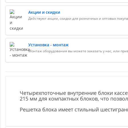
Акции и скидки
Действуют акции, скидки для розничных и оптовых покуп
Установка - монтаж
Монтаж оборудования вы можете заказать у нас, или пр
Четырехпоточные внутренние блоки кассет
215 мм для компактных блоков, что позво
Решетка блока имеет стильный шестигран