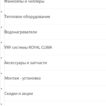
Фанкойлы и чиллеры
Тепловое оборудование
Водонагреватели
VRF системы ROYAL CLIMA
Аксессуары и запчасти
Монтаж - установка
Скидки и акции