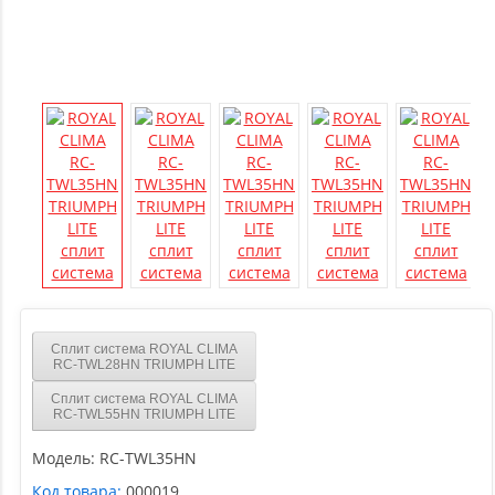
Сплит система ROYAL CLIMA
RC-TWL28HN TRIUMPH LITE
Сплит система ROYAL CLIMA
RC-TWL55HN TRIUMPH LITE
Модель:
RC-TWL35HN
Код товара:
000019