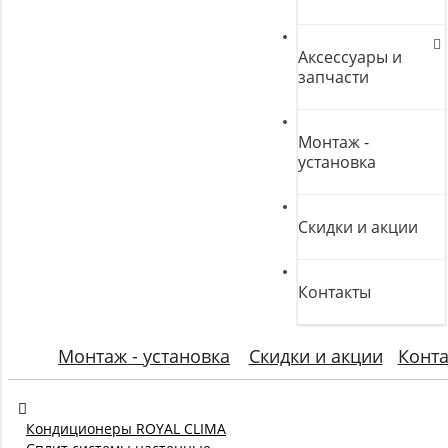
Аксессуары и
запчасти
Монтаж -
установка
Скидки и акции
Контакты
Монтаж - установка
Скидки и акции
Конт
Кондиционеры ROYAL CLIMA