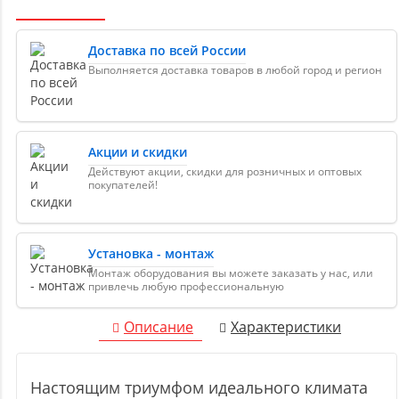
Доставка по всей России
Выполняется доставка товаров в любой город и регион
Акции и скидки
Действуют акции, скидки для розничных и оптовых
покупателей!
Установка - монтаж
Монтаж оборудования вы можете заказать у нас, или
привлечь любую профессиональную
Описание
Характеристики
Настоящим триумфом идеального климата