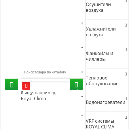
Осушители
воздуха
Увлажнители
воздуха
Фанкойлы и
чиллеры
Тепловое
оборудование
Я ищу, например,
Royal-Clima
Водонагреватели
VRF системы
ROYAL CLIMA