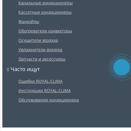
Канальные кондиционеры
Кассетные кондиционеры
Фанкойлы
Обогреватели конвекторы
Осушители воздуха
Увлажнители воздуха
Запчасти и аксессуары
Часто ищут
Ошибки ROYAL-CLIMA
Инструкции ROYAL-CLIMA
Обслуживание кондиционера