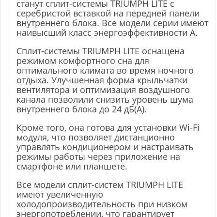
станут сплит-системы TRIUMPH LITE с
серебристой вставкой на передней панели
внутреннего блока. Все модели серии имеют
наивысший класс энергоэффективности А.
Сплит-системы TRIUMPH LITE оснащена
режимом комфортного сна для
оптимального климата во время ночного
отдыха. Улучшенная форма крыльчатки
вентилятора и оптимизация воздушного
канала позволили снизить уровень шума
внутреннего блока до 24 дБ(А).
Кроме того, она готова для установки Wi-Fi
модуля, что позволяет дистанционно
управлять кондиционером и настраивать
режимы работы через приложение на
смартфоне или планшете.
Все модели сплит-систем TRIUMPH LITE
имеют увеличенную
холодопроизводительность при низком
энергопотреблении, что гарантирует