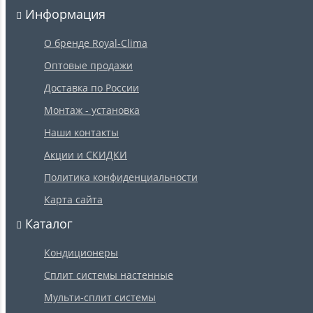
Информация
О бренде Royal-Clima
Оптовые продажи
Доставка по России
Монтаж - установка
Наши контакты
Акции и СКИДКИ
Политика конфиденциальности
Карта сайта
Каталог
Кондиционеры
Сплит системы настенные
Мульти-сплит системы