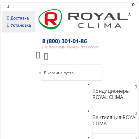
0
Доставка
Установка
8 (800) 301-01-86
Бесплатный звонок по России
В корзине пусто!
Кондиционеры
ROYAL CLIMA
Вентиляция ROYAL
CLIMA