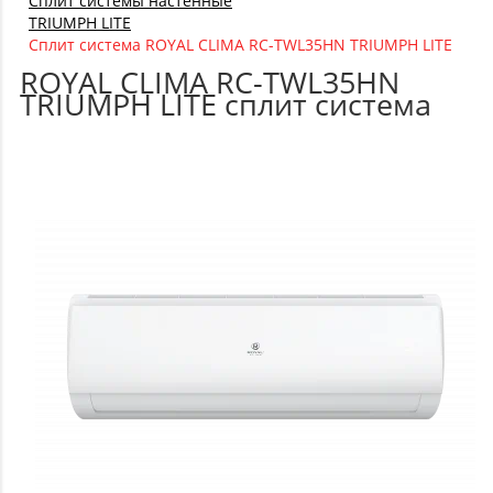
Сплит системы настенные
TRIUMPH LITE
Сплит система ROYAL CLIMA RC-TWL35HN TRIUMPH LITE
ROYAL CLIMA RC-TWL35HN
TRIUMPH LITE сплит система