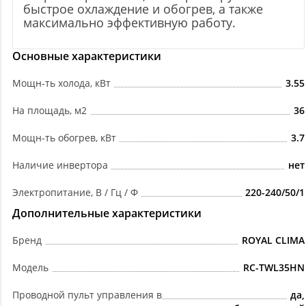
быстрое охлаждение и обогрев, а также
максимально эффективную работу.
Основные характеристики
Мощн-ть холода, кВт
3.55
На площадь, м2
36
Мощн-ть обогрев, кВт
3.7
Наличие инвертора
нет
Электропитание, В / Гц / Ф
220-240/50/1
Дополнительные характеристики
Бренд
ROYAL CLIMA
Модель
RC-TWL35HN
Проводной пульт управления в
да,