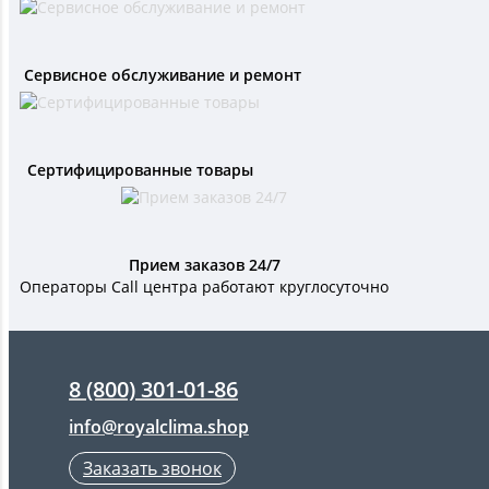
Сервисное обслуживание и ремонт
Сертифицированные товары
Прием заказов 24/7
Операторы Call центра работают круглосуточно
8 (800) 301-01-86
info@royalclima.shop
Заказать звонок