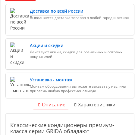
Доставка по всей России
Выполняется доставка товаров в любой город и регион
Акции и скидки
Действуют акции, скидки для розничных и оптовых
покупателей!
Установка - монтаж
Монтаж оборудования вы можете заказать у нас, или
привлечь любую профессиональную
Описание
Характеристики
Классические кондиционеры премиум-
класса серии GRIDA обладают