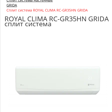
Сплит системы настенные
GRIDA
Сплит система ROYAL CLIMA RC-GR35HN GRIDA
ROYAL CLIMA RC-GR35HN GRIDA
сплит система