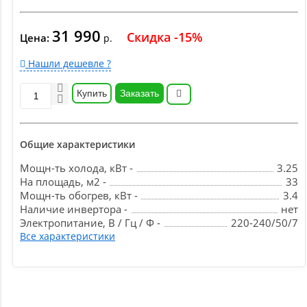
31 990
Скидка -15%
Цена:
р.
Нашли дешевле ?
Купить
Заказать
Общие характеристики
Мощн-ть холода, кВт -
3.25
На площадь, м2 -
33
Мощн-ть обогрев, кВт -
3.4
Наличие инвертора -
нет
Электропитание, В / Гц / Ф -
220-240/50/7
Все характеристики