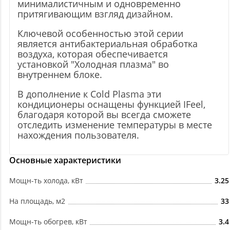
минималистичным и одновременно
притягивающим взгляд дизайном.
Ключевой особенностью этой серии
является антибактериальная обработка
воздуха, которая обеспечивается
установкой "Холодная плазма" во
внутреннем блоке.
В дополнение к Cold Plasma эти
кондиционеры оснащены функцией IFeel,
благодаря которой вы всегда сможете
отследить изменение температуры в месте
нахождения пользователя.
Основные характеристики
Мощн-ть холода, кВт
3.25
На площадь, м2
33
Мощн-ть обогрев, кВт
3.4