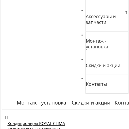
Аксессуары и
запчасти
Монтаж -
установка
Скидки и акции
Контакты
Монтаж - установка
Скидки и акции
Конт
Кондиционеры ROYAL CLIMA