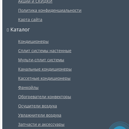
Акции и СКИДКИ
Политика конфиденциальности
Карта сайта
Каталог
Кондиционеры
Сплит системы настенные
Мульти-сплит системы
Канальные кондиционеры
Кассетные кондиционеры
Фанкойлы
Обогреватели конвекторы
Осушители воздуха
Увлажнители воздуха
Запчасти и аксессуары