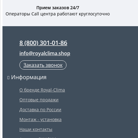
Прием заказов 24/7
Операторы Call центра работают круглосуточно
8 (800) 301-01-86
info@royalclima.shop
Заказать звонок
Информация
О бренде Royal-Clima
Оптовые продажи
Доставка по России
Монтаж - установка
Наши контакты