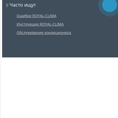
Часто ищут
Ошибки ROYAL-CLIMA
Инструкции ROYAL-CLIMA
Обслуживание кондиционера