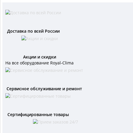
Доставка по всей России
Акции и скидки
На все оборудование Royal-Clima
Сервисное обслуживание и ремонт
Сертифицированные товары