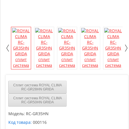
Сплит система ROYAL CLIMA
RC-GR28HN GRIDA
Сплит система ROYAL CLIMA
RC-GR50HN GRIDA
Модель:
RC-GR35HN
Код товара:
000116