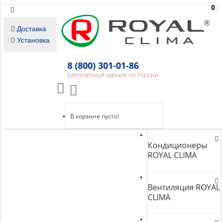
0
Доставка
Установка
8 (800) 301-01-86
Бесплатный звонок по России
В корзине пусто!
Кондиционеры
ROYAL CLIMA
Вентиляция ROYAL
CLIMA