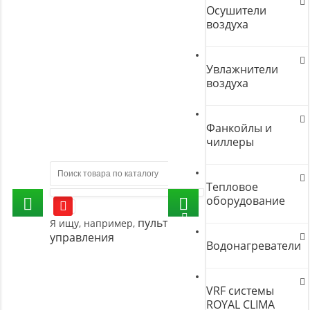
Осушители
воздуха
Увлажнители
воздуха
Фанкойлы и
чиллеры
Тепловое
оборудование
пульт
Я ищу, например,
управления
Водонагреватели
VRF системы
ROYAL CLIMA