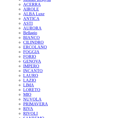
ACERRA
AIROLE
ALBA Luxe
ANTICA
ASTI
AURORA
Bellagio
BIANCO
CILINDRO
ERCOLANO
FOGGIA
FORIO
GENOVA
IMPERO
INCANTO
LAURO
LAZIO
LIMA
LORETO
MIO
NUVOLA
PRIMAVERA
RIVA
RIVOLI