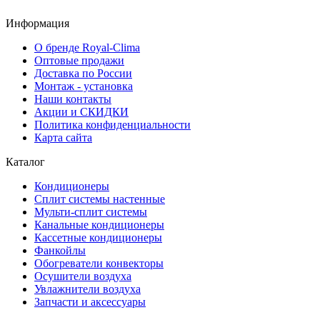
Информация
О бренде Royal-Clima
Оптовые продажи
Доставка по России
Монтаж - установка
Наши контакты
Акции и СКИДКИ
Политика конфиденциальности
Карта сайта
Каталог
Кондиционеры
Сплит системы настенные
Мульти-сплит системы
Канальные кондиционеры
Кассетные кондиционеры
Фанкойлы
Обогреватели конвекторы
Осушители воздуха
Увлажнители воздуха
Запчасти и аксессуары