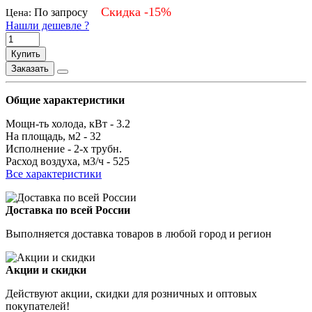
Скидка -15%
По запросу
Цена:
Нашли дешевле ?
Купить
Заказать
Общие характеристики
Мощн-ть холода, кВт -
3.2
На площадь, м2 -
32
Исполнение -
2-х трубн.
Расход воздуха, м3/ч -
525
Все характеристики
Доставка по всей России
Выполняется доставка товаров в любой город и регион
Акции и скидки
Действуют акции, скидки для розничных и оптовых
покупателей!