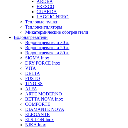
ARDEA
FRESCO
GUARDA
LAGGIO NERO
Тепловые пушки
Тепловентиляторы
Микатермические обогреватели
Водонагреватели
Водонагреватели 30 л.
Водонагреватели 50 л.
Водонагреватели 80 л.
SIGMA Inox
DRY FORCE Inox
VITA
DELTA
FUSTO
TINO SS
ALFA
ARTE MODERNO
BETTA NOVA Inox
COMFORTE
DIAMANTE NOVA
ELEGANTE
EPSILON Inox
NIKA Inox