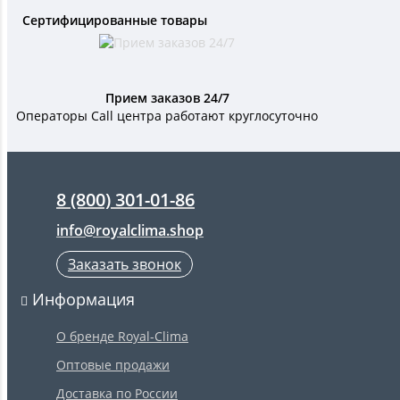
Сертифицированные товары
Прием заказов 24/7
Операторы Call центра работают круглосуточно
8 (800) 301-01-86
info@royalclima.shop
Заказать звонок
Информация
О бренде Royal-Clima
Оптовые продажи
Доставка по России