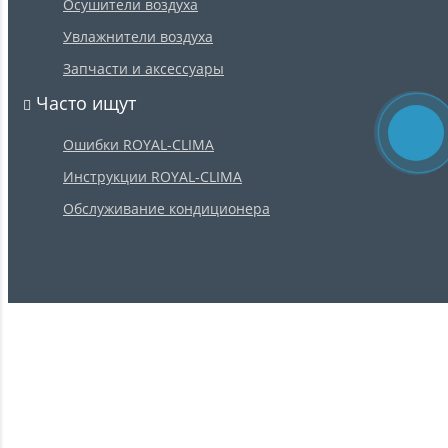
Осушители воздуха
Увлажнители воздуха
Запчасти и аксессуары
Часто ищут
Ошибки ROYAL-CLIMA
Инструкции ROYAL-CLIMA
Обслуживание кондиционера