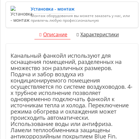
Установка - монтаж
Монтаж оборудования вы можете заказать у нас, или
привлечь любую профессиональную
Описание
Характеристики
Канальный фанкойл используют для
оснащения помещений, разделенных на
множество зон различных размеров.
Подача и забор воздуха из
кондиционируемого помещения
осуществляется по системе воздуховодов. 4-
х трубное исполнение позволяет
одновременно подключать фанкойл к
источникам тепла и холода. Переключение
режима обогрева и охлаждения может
происходить автоматически.
Использование воды или антифриза.
Ламели теплообменника защищены
антикоррозийным покрытием Blue Fin.