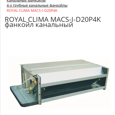
Канальные фанкойлы
4-х трубные канальные фанкойлы
ROYAL CLIMA MACS-I-D20P4K
ROYAL CLIMA MACS-I-D20P4K
фанкойл канальный