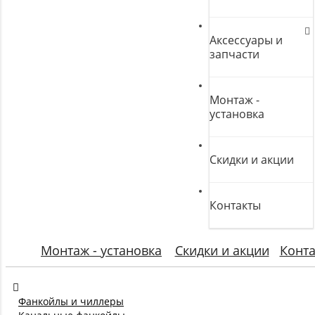
Аксессуары и
запчасти
Монтаж -
установка
Скидки и акции
Контакты
Монтаж - установка
Скидки и акции
Конт
Фанкойлы и чиллеры