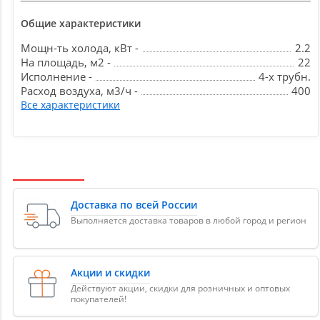
Общие характеристики
Мощн-ть холода, кВт -
2.2
На площадь, м2 -
22
Исполнение -
4-х трубн.
Расход воздуха, м3/ч -
400
Все характеристики
Доставка по всей России
Выполняется доставка товаров в любой город и регион
Акции и скидки
Действуют акции, скидки для розничных и оптовых
покупателей!