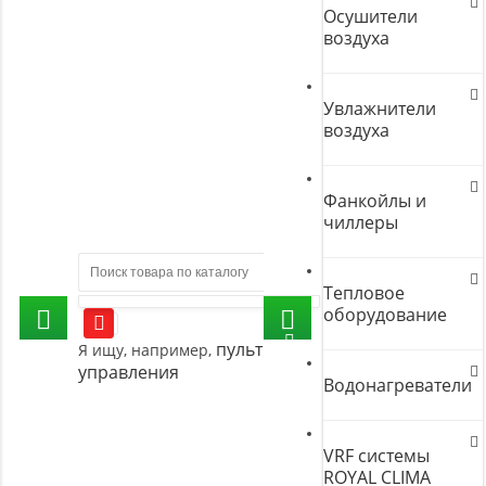
Осушители
воздуха
Увлажнители
воздуха
Фанкойлы и
чиллеры
Тепловое
оборудование
пульт
Я ищу, например,
управления
Водонагреватели
VRF системы
ROYAL CLIMA