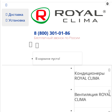
0
Доставка
Установка
8 (800) 301-01-86
Бесплатный звонок по России
В корзине пусто!
Кондиционеры
ROYAL CLIMA
Вентиляция ROYAL
CLIMA