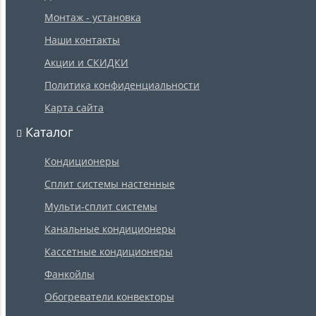
Монтаж - установка
Наши контакты
Акции и СКИДКИ
Политика конфиденциальности
Карта сайта
Каталог
Кондиционеры
Сплит системы настенные
Мульти-сплит системы
Канальные кондиционеры
Кассетные кондиционеры
Фанкойлы
Обогреватели конвекторы