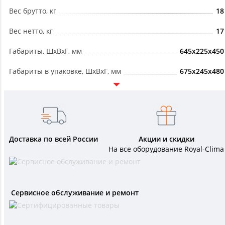
Вес брутто, кг
18
Вес нетто, кг
17
Габариты, ШxВxГ, мм
645x225x450
Габариты в упаковке, ШxВxГ, мм
675x245x480
Доставка по всей России
Акции и скидки
На все оборудование Royal-Clima
Сервисное обслуживание и ремонт