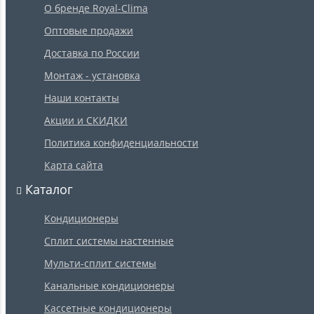
О бренде Royal-Clima
Оптовые продажи
Доставка по России
Монтаж - установка
Наши контакты
Акции и СКИДКИ
Политика конфиденциальности
Карта сайта
Каталог
Кондиционеры
Сплит системы настенные
Мульти-сплит системы
Канальные кондиционеры
Кассетные кондиционеры