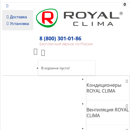
0
Доставка
Установка
8 (800) 301-01-86
Бесплатный звонок по России
В корзине пусто!
Кондиционеры
ROYAL CLIMA
Вентиляция ROYAL
CLIMA