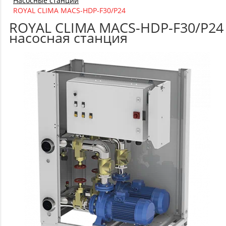
Насосные станции
ROYAL CLIMA MACS-HDP-F30/P24
ROYAL CLIMA MACS-HDP-F30/P24
насосная станция