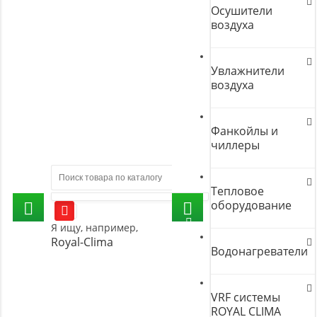
Осушители
воздуха
Увлажнители
воздуха
Фанкойлы и
чиллеры
Тепловое
оборудование
Я ищу, например,
Royal-Clima
Водонагреватели
VRF системы
ROYAL CLIMA