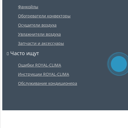
Фанкойлы
Обогреватели конвекторы
Осушители воздуха
Увлажнители воздуха
Запчасти и аксессуары
Часто ищут
Ошибки ROYAL-CLIMA
Инструкции ROYAL-CLIMA
Обслуживание кондиционера