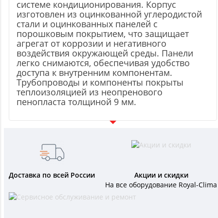
системе кондиционирования. Корпус
изготовлен из оцинкованной углеродистой
стали и оцинкованных панелей с
порошковым покрытием, что защищает
агрегат от коррозии и негативного
воздействия окружающей среды. Панели
легко снимаются, обеспечивая удобство
доступа к внутренним компонентам.
Трубопроводы и компоненты покрыты
теплоизоляцией из неопренового
пенопласта толщиной 9 мм.
Доставка по всей России
Акции и скидки
На все оборудование Royal-Clima