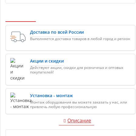
Доставка по всей России
Выполняется доставка товаров в любой город и регион
Акции и скидки
Действуют акции, скидки для розничных и оптовых
покупателей!
Установка - монтаж
Монтаж оборудования вы можете заказать у нас, или
привлечь любую профессиональную
Описание