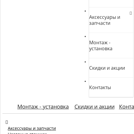
Аксессуары и
запчасти
Монтаж -
установка
Скидки и акции
Контакты
Монтаж - установка
Скидки и акции
Конт
Аксессуары и запчасти