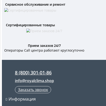
Сервисное обслуживание и ремонт
Сертифицированные товары
Прием заказов 24/7
Операторы Call центра работают круглосуточно
8 (800) 301-01-86
info@royalclima.shop
Заказать звонок
Информация