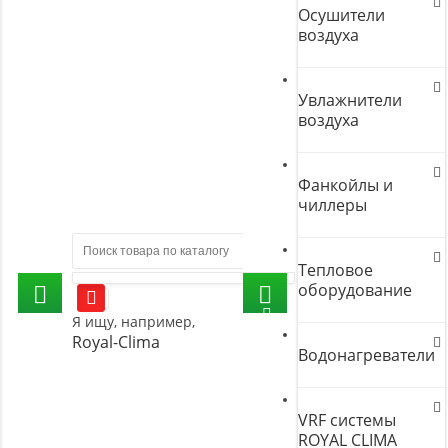
Осушители
воздуха
Увлажнители
воздуха
Фанкойлы и
чиллеры
Тепловое
оборудование
Я ищу, например,
Royal-Clima
Водонагреватели
VRF системы
ROYAL CLIMA