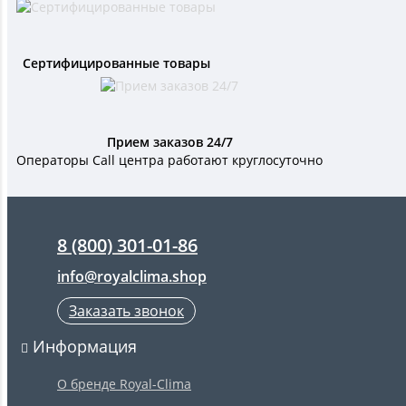
Сертифицированные товары
Прием заказов 24/7
Операторы Call центра работают круглосуточно
8 (800) 301-01-86
info@royalclima.shop
Заказать звонок
Информация
О бренде Royal-Clima