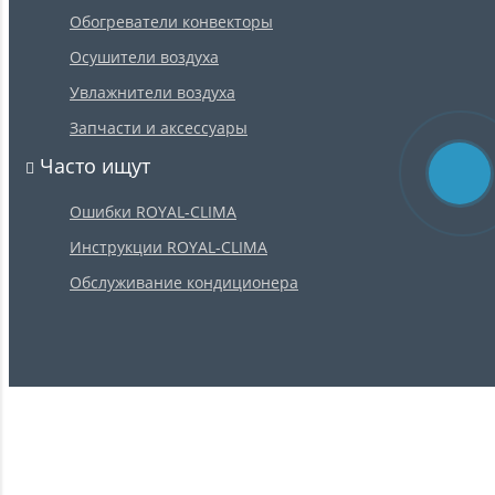
Обогреватели конвекторы
Осушители воздуха
Увлажнители воздуха
Запчасти и аксессуары
Часто ищут
Ошибки ROYAL-CLIMA
Инструкции ROYAL-CLIMA
Обслуживание кондиционера