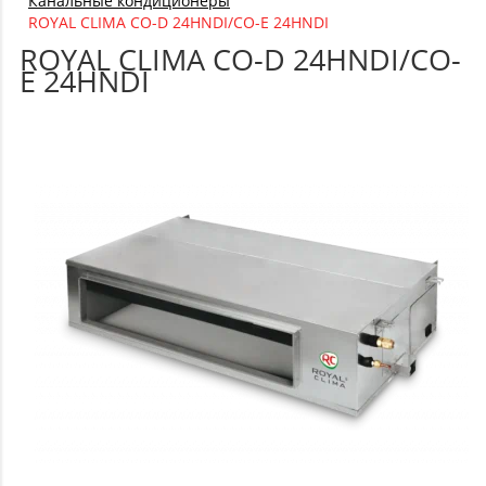
Канальные кондиционеры
ROYAL CLIMA CO-D 24HNDI/CO-E 24HNDI
ROYAL CLIMA CO-D 24HNDI/CO-
E 24HNDI