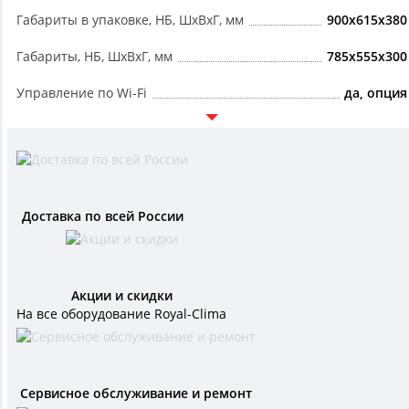
Габариты в упаковке, НБ, ШxВxГ, мм
900x615x380
Габариты, НБ, ШxВxГ, мм
785x555x300
Управление по Wi-Fi
да, опция
Доставка по всей России
Акции и скидки
На все оборудование Royal-Clima
Сервисное обслуживание и ремонт