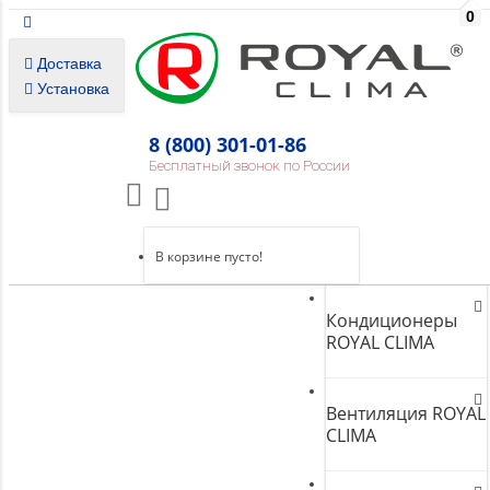
0
Доставка
Установка
8 (800) 301-01-86
Бесплатный звонок по России
В корзине пусто!
Кондиционеры
ROYAL CLIMA
Вентиляция ROYAL
CLIMA