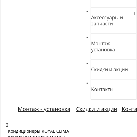
Аксессуары и
запчасти
Монтаж -
установка
Скидки и акции
Контакты
Монтаж - установка
Скидки и акции
Конт
Кондиционеры ROYAL CLIMA